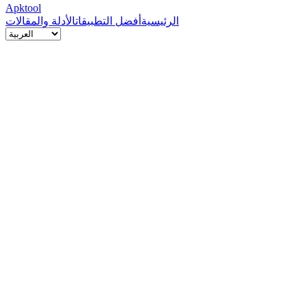
Apktool
الرئيسية
أفضل التطبيقات
الأدلة والمقالات