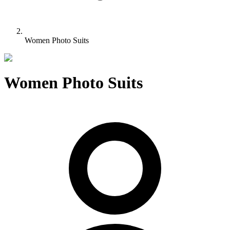
Women Photo Suits
Women Photo Suits