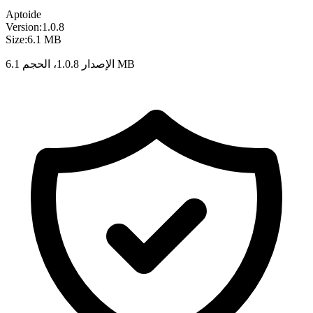
Aptoide
Version:
1.0.8
Size:
6.1 MB
الإصدار 1.0.8، الحجم 6.1 MB