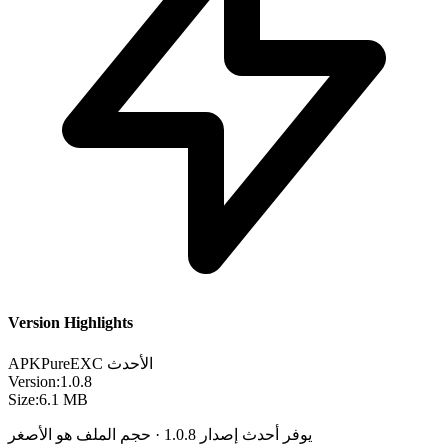
Version Highlights
الأحدث
EXC
APKPure
Version:
1.0.8
Size:
6.1 MB
يوفر أحدث إصدار 1.0.8 · حجم الملف هو الأصغر