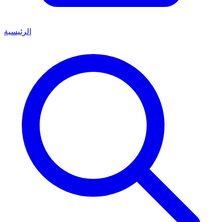
الرئيسية