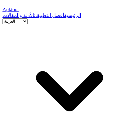
Apktool
الرئيسية
أفضل التطبيقات
الأدلة والمقالات