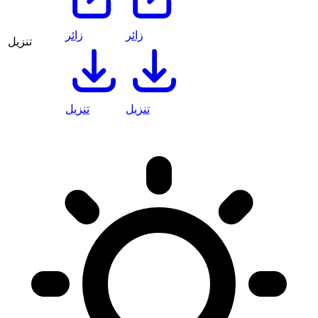
زائر
زائر
تنزيل
تنزيل
تنزيل