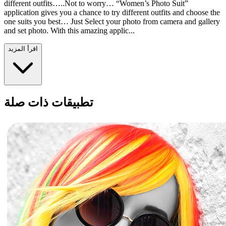
different outfits…..Not to worry… “Women’s Photo Suit”
application gives you a chance to try different outfits and choose the
one suits you best… Just Select your photo from camera and gallery
and set photo. With this amazing applic...
اقرأ المزيد
تطبيقات ذات صلة