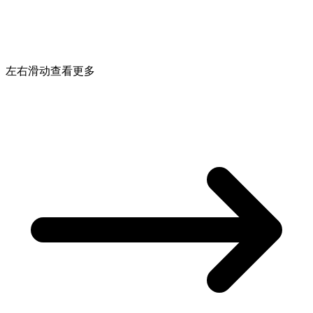
左右滑动查看更多