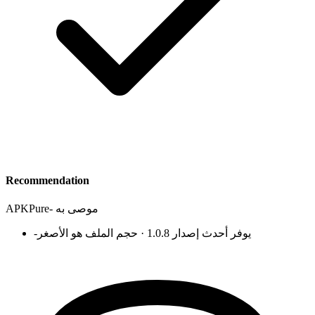
Recommendation
موصى به
-
APKPure
يوفر أحدث إصدار 1.0.8 · حجم الملف هو الأصغر
-