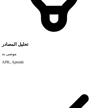
تحليل المصادر
موصى به
APK, Aptoide