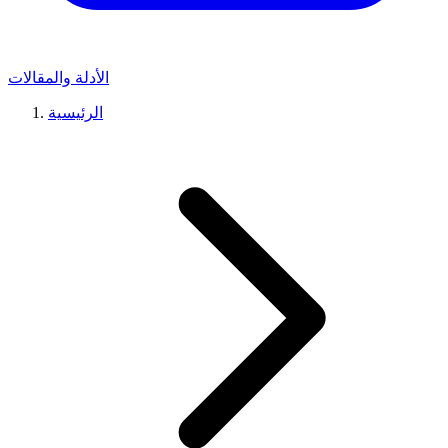
الأدلة والمقالات
الرئيسية