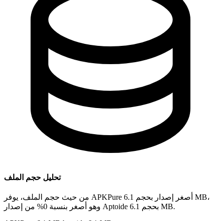
تحليل حجم الملف
من حيث حجم الملف، يوفر APKPure أصغر إصدار بحجم 6.1 MB،
وهو أصغر بنسبة 0% من إصدار Aptoide بحجم 6.1 MB.