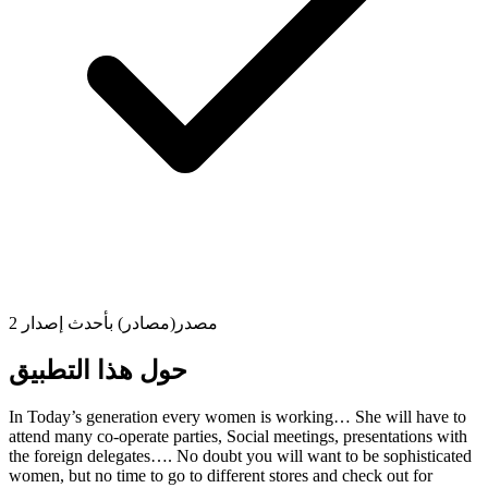
2 مصدر(مصادر) بأحدث إصدار
حول هذا التطبيق
In Today’s generation every women is working… She will have to
attend many co-operate parties, Social meetings, presentations with
the foreign delegates…. No doubt you will want to be sophisticated
women, but no time to go to different stores and check out for