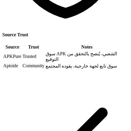
Source Trust
Source
Trust
Notes
سوق APK الشعبي، يُنصح بالتحقق من
APKPure
Trusted
التوقيع
Aptoide
Community
سوق تابع لجهة خارجية، يقوده المجتمع