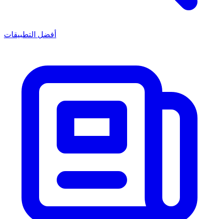
أفضل التطبيقات