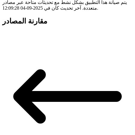
يتم صيانة هذا التطبيق بشكل نشط مع تحديثات متاحة عبر مصادر
متعددة. آخر تحديث كان في 2025-09-04 12:09:28.
مقارنة المصادر