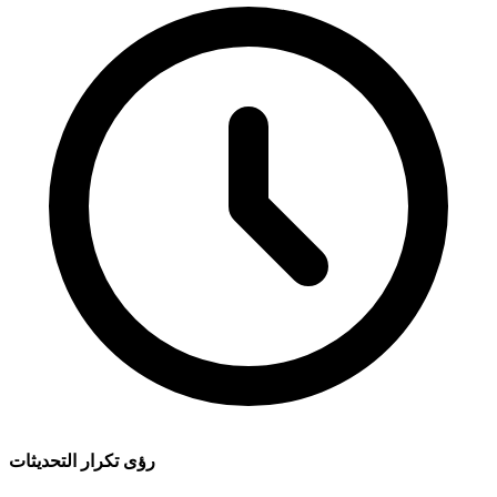
رؤى تكرار التحديثات