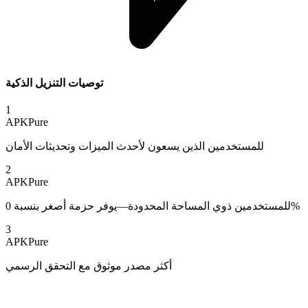
توصيات التنزيل الذكية
1
APKPure
للمستخدمين الذين يسعون لأحدث الميزات وتحديثات الأمان
2
APKPure
للمستخدمين ذوي المساحة المحدودة—يوفر حزمة أصغر بنسبة 0%
3
APKPure
أكثر مصدر موثوق مع التحقق الرسمي