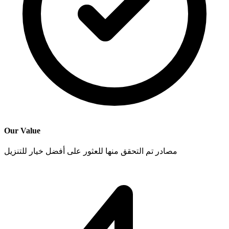
Our Value
مصادر تم التحقق منها للعثور على أفضل خيار للتنزيل