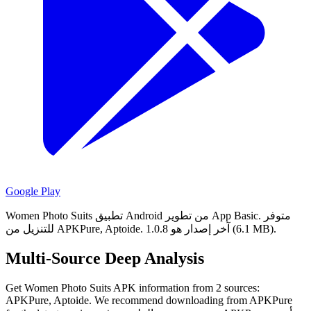
Google Play
متوفر
Women Photo Suits تطبيق Android من تطوير App Basic.
آخر إصدار هو 1.0.8 (6.1 MB).
للتنزيل من APKPure, Aptoide.
Multi-Source Deep Analysis
Get Women Photo Suits APK information from 2 sources:
APKPure, Aptoide. We recommend downloading from APKPure