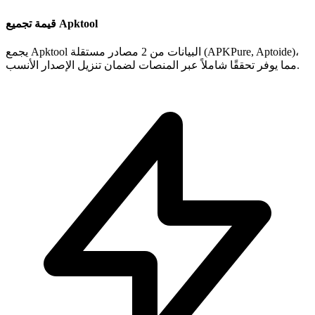
قيمة تجميع Apktool
يجمع Apktool البيانات من 2 مصادر مستقلة (APKPure, Aptoide)،
مما يوفر تحققًا شاملاً عبر المنصات لضمان تنزيل الإصدار الأنسب.