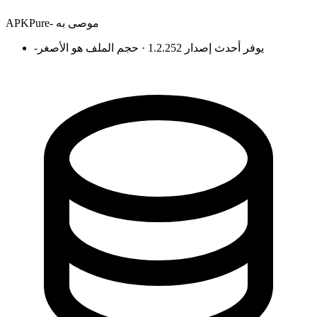
موصى به
-
APKPure
يوفر أحدث إصدار 1.2.252 · حجم الملف هو الأصغر
-