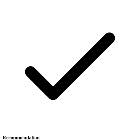
Recommendation