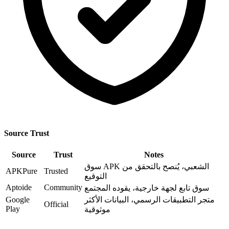
Source Trust
Source
Trust
Notes
سوق APK الشعبي، يُنصح بالتحقق من
APKPure
Trusted
التوقيع
Aptoide
Community
سوق تابع لجهة خارجية، يقوده المجتمع
متجر التطبيقات الرسمي، البيانات الأكثر
Google
Official
Play
موثوقية