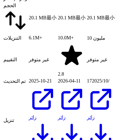
الحجم
20.1 MB
最小
20.1 MB
最小
20.1 MB
最小
6.1M+
10.0M+
10 مليون
التنزيلات
غير متوفر
غير متوفر
التقييم
2.8
17‏/10‏/2025
2026-04-11
2025-10-21
تم التحديث
زائر
زائر
زائر
تنزيل