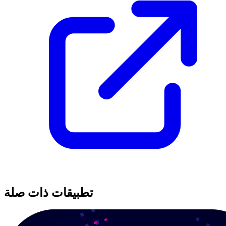
تطبيقات ذات صلة