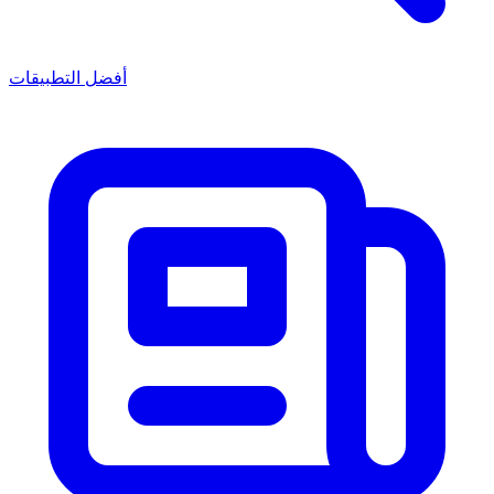
أفضل التطبيقات