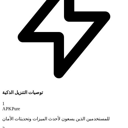
توصيات التنزيل الذكية
1
APKPure
للمستخدمين الذين يسعون لأحدث الميزات وتحديثات الأمان