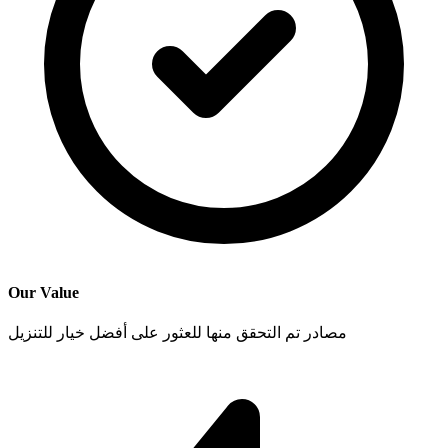
Our Value
مصادر تم التحقق منها للعثور على أفضل خيار للتنزيل