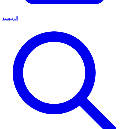
الرئيسية