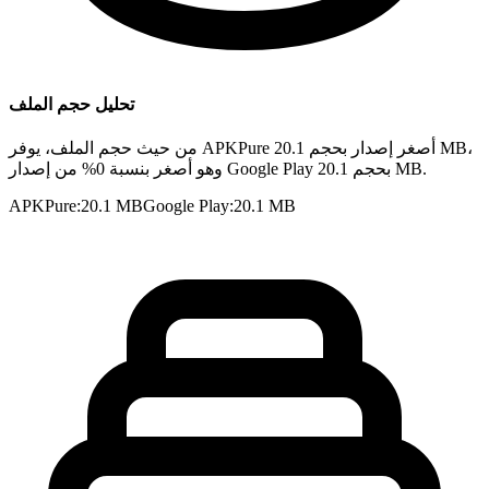
تحليل حجم الملف
من حيث حجم الملف، يوفر APKPure أصغر إصدار بحجم 20.1 MB،
وهو أصغر بنسبة 0% من إصدار Google Play بحجم 20.1 MB.
APKPure
:
20.1 MB
Google Play
:
20.1 MB