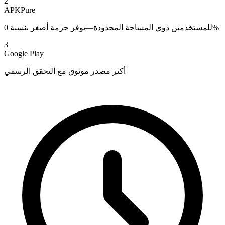
2
APKPure
للمستخدمين ذوي المساحة المحدودة—يوفر حزمة أصغر بنسبة 0%
3
Google Play
أكثر مصدر موثوق مع التحقق الرسمي