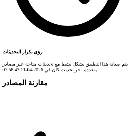
رؤى تكرار التحديثات
يتم صيانة هذا التطبيق بشكل نشط مع تحديثات متاحة عبر مصادر
متعددة. آخر تحديث كان في 2026-04-11 07:58:43.
مقارنة المصادر