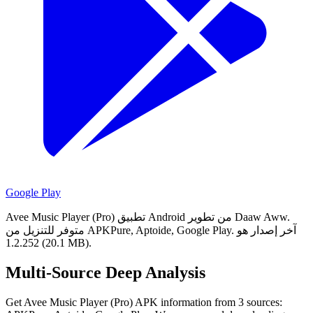
Google Play
Avee Music Player (Pro) تطبيق Android من تطوير Daaw Aww.
آخر إصدار هو
متوفر للتنزيل من APKPure, Aptoide, Google Play.
1.2.252 (20.1 MB).
Multi-Source Deep Analysis
Get Avee Music Player (Pro) APK information from 3 sources: