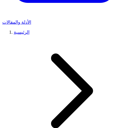
الأدلة والمقالات
الرئيسية