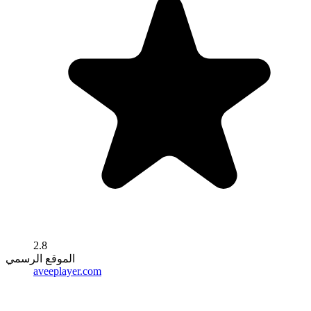
2.8
الموقع الرسمي
aveeplayer.com