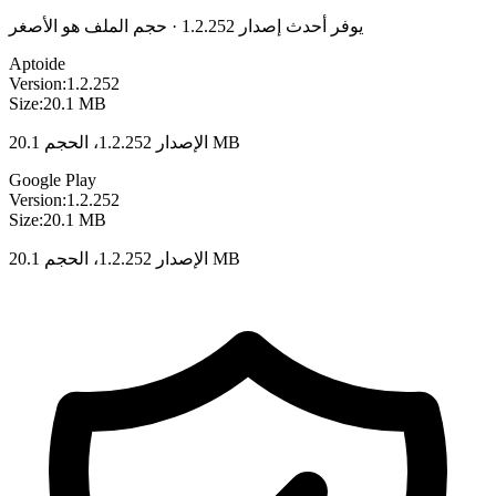
يوفر أحدث إصدار 1.2.252 · حجم الملف هو الأصغر
Aptoide
Version:
1.2.252
Size:
20.1 MB
الإصدار 1.2.252، الحجم 20.1 MB
Google Play
Version:
1.2.252
Size:
20.1 MB
الإصدار 1.2.252، الحجم 20.1 MB