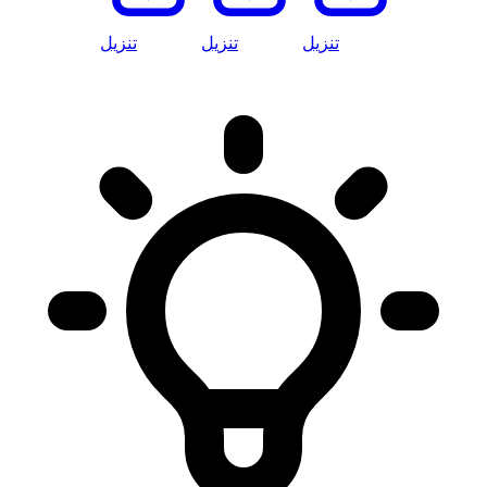
تنزيل
تنزيل
تنزيل