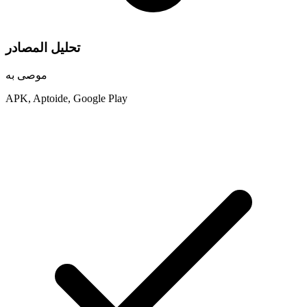
تحليل المصادر
موصى به
APK, Aptoide, Google Play