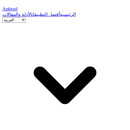
Apktool
الرئيسية
أفضل التطبيقات
الأدلة والمقالات