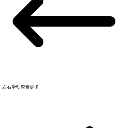
左右滑动查看更多