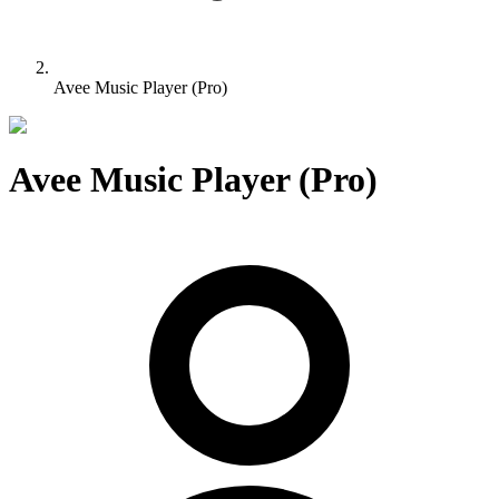
Avee Music Player (Pro)
Avee Music Player (Pro)