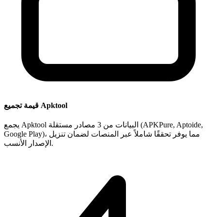
قيمة تجميع Apktool
يجمع Apktool البيانات من 3 مصادر مستقلة (APKPure, Aptoide,
Google Play)، مما يوفر تحققًا شاملاً عبر المنصات لضمان تنزيل
الإصدار الأنسب.