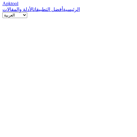
Apktool
الرئيسية
أفضل التطبيقات
الأدلة والمقالات