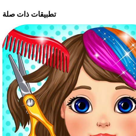
تطبيقات ذات صلة