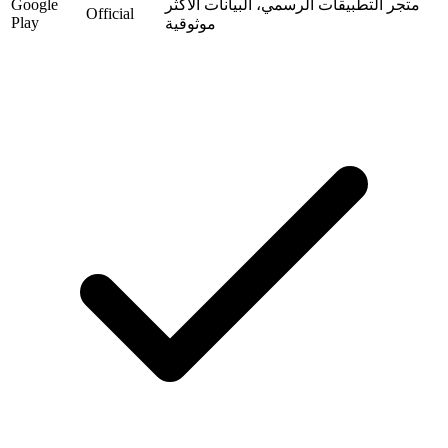
متجر التطبيقات الرسمي، البيانات الأكثر
Google
Official
Play
موثوقية