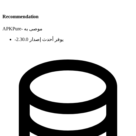
Recommendation
موصى به
-
APKPure
يوفر أحدث إصدار 2.30.0
-