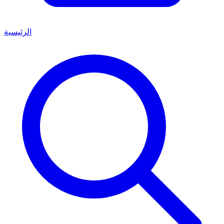
الرئيسية