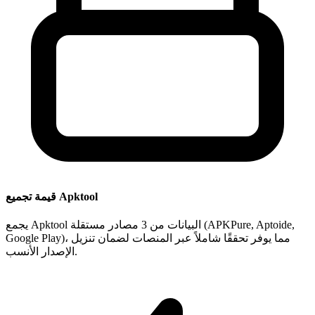
قيمة تجميع Apktool
يجمع Apktool البيانات من 3 مصادر مستقلة (APKPure, Aptoide,
Google Play)، مما يوفر تحققًا شاملاً عبر المنصات لضمان تنزيل
الإصدار الأنسب.