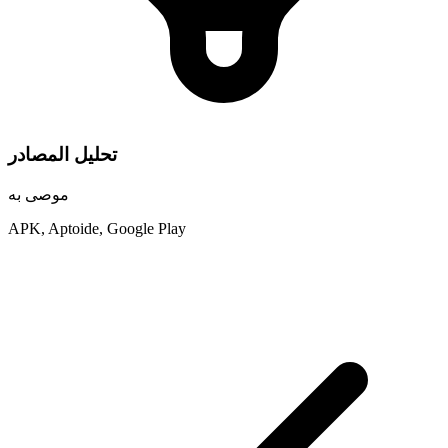
تحليل المصادر
موصى به
APK, Aptoide, Google Play