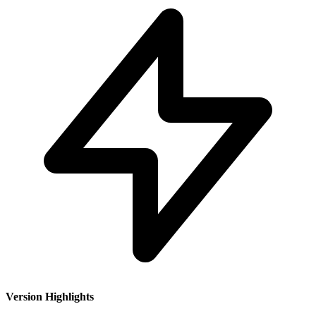
Version Highlights