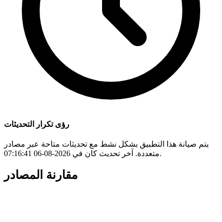
رؤى تكرار التحديثات
يتم صيانة هذا التطبيق بشكل نشط مع تحديثات متاحة عبر مصادر
متعددة. آخر تحديث كان في 2026-08-06 07:16:41.
مقارنة المصادر