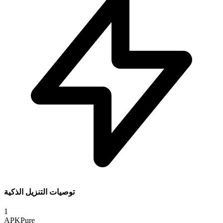
توصيات التنزيل الذكية
1
APKPure