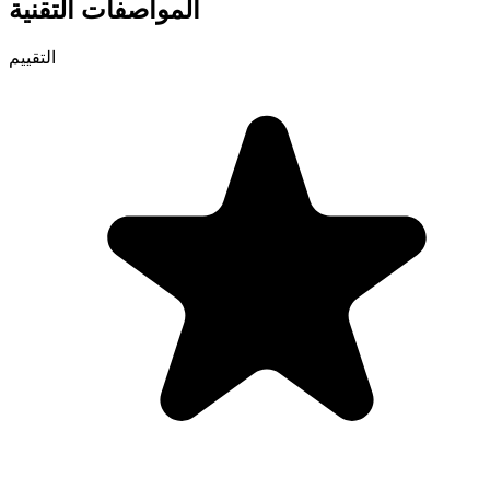
المواصفات التقنية
التقييم