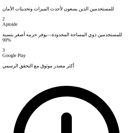
للمستخدمين الذين يسعون لأحدث الميزات وتحديثات الأمان
2
Aptoide
للمستخدمين ذوي المساحة المحدودة—يوفر حزمة أصغر بنسبة
90%
3
Google Play
أكثر مصدر موثوق مع التحقق الرسمي