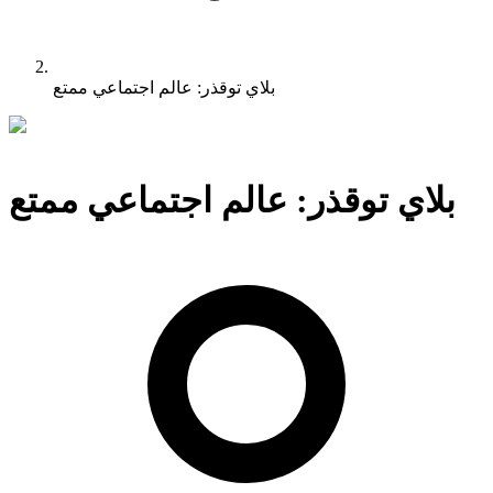
بلاي توقذر: عالم اجتماعي ممتع
بلاي توقذر: عالم اجتماعي ممتع