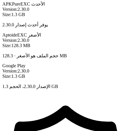
الأحدث
EXC
APKPure
Version:
2.30.0
Size:
1.3 GB
يوفر أحدث إصدار 2.30.0
الأصغر
EXC
Aptoide
Version:
2.30.0
Size:
128.3 MB
حجم الملف هو الأصغر · 128.3 MB
Google Play
Version:
2.30.0
Size:
1.3 GB
الإصدار 2.30.0، الحجم 1.3 GB