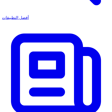
أفضل التطبيقات