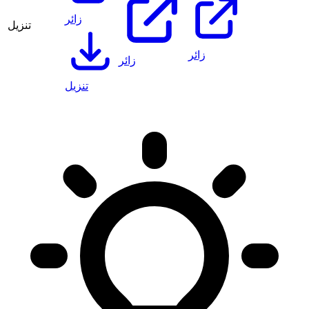
زائر
تنزيل
زائر
زائر
تنزيل