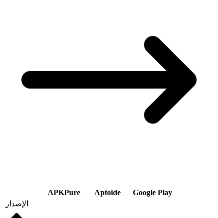
APKPure
Aptoide
Google Play
الإصدار