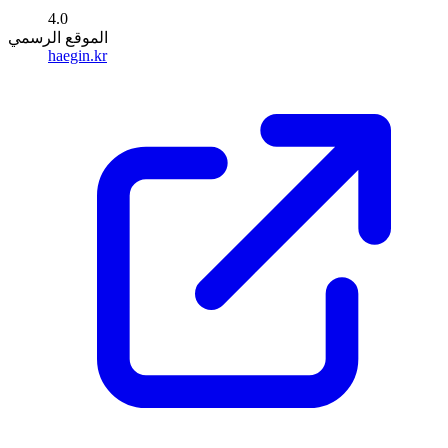
4.0
الموقع الرسمي
haegin.kr