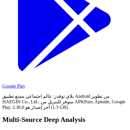
Google Play
بلاي توقذر: عالم اجتماعي ممتع تطبيق Android من تطوير
متوفر للتنزيل من APKPure, Aptoide, Google
HAEGIN Co., Ltd..
آخر إصدار هو 2.30.0 (1.3 GB).
Play.
Multi-Source Deep Analysis