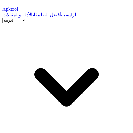
Apktool
الرئيسية
أفضل التطبيقات
الأدلة والمقالات