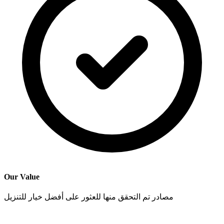
Our Value
مصادر تم التحقق منها للعثور على أفضل خيار للتنزيل