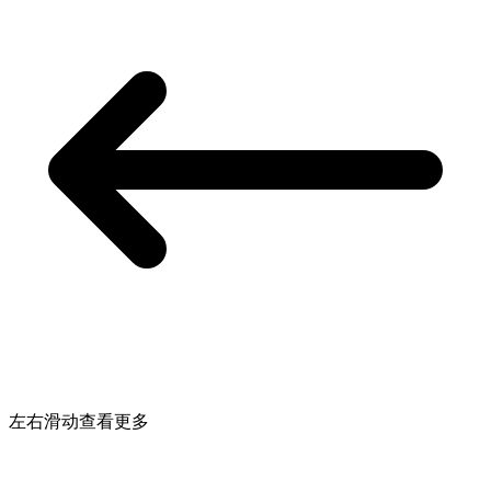
左右滑动查看更多