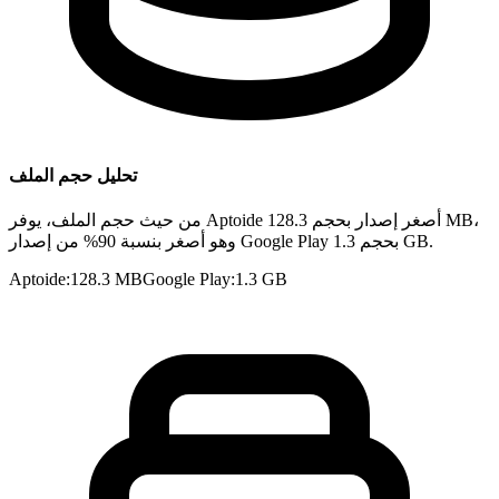
تحليل حجم الملف
من حيث حجم الملف، يوفر Aptoide أصغر إصدار بحجم 128.3 MB،
وهو أصغر بنسبة 90% من إصدار Google Play بحجم 1.3 GB.
Aptoide
:
128.3 MB
Google Play
:
1.3 GB