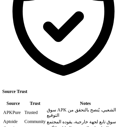
Source Trust
Source
Trust
Notes
سوق APK الشعبي، يُنصح بالتحقق من
APKPure
Trusted
التوقيع
Aptoide
Community
سوق تابع لجهة خارجية، يقوده المجتمع