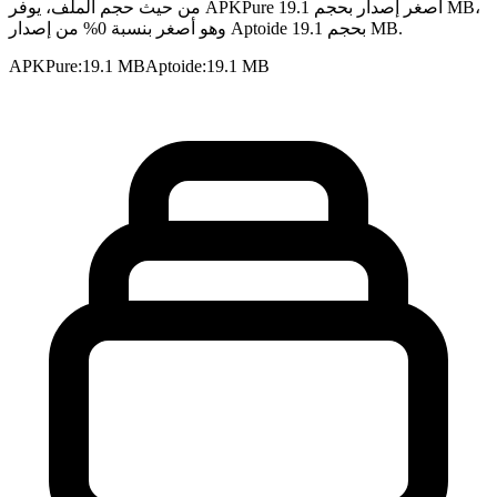
من حيث حجم الملف، يوفر APKPure أصغر إصدار بحجم 19.1 MB،
وهو أصغر بنسبة 0% من إصدار Aptoide بحجم 19.1 MB.
APKPure
:
19.1 MB
Aptoide
:
19.1 MB