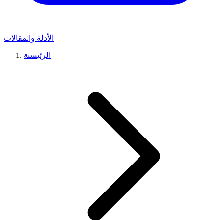
الأدلة والمقالات
الرئيسية