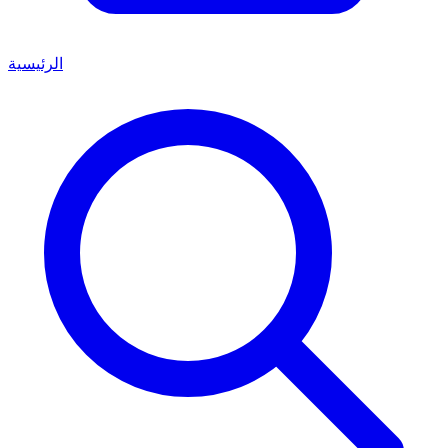
الرئيسية