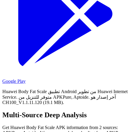
Google Play
Huawei Body Fat Scale تطبيق Android من تطوير Huawei Internet
آخر إصدار هو
متوفر للتنزيل من APKPure, Aptoide.
Service.
CH100_V1.1.11.120 (19.1 MB).
Multi-Source Deep Analysis
Get Huawei Body Fat Scale APK information from 2 sources: