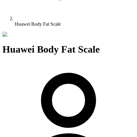
Huawei Body Fat Scale
Huawei Body Fat Scale