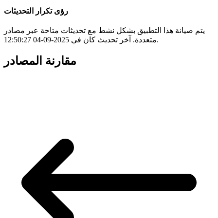
رؤى تكرار التحديثات
يتم صيانة هذا التطبيق بشكل نشط مع تحديثات متاحة عبر مصادر
متعددة. آخر تحديث كان في 2025-09-04 12:50:27.
مقارنة المصادر