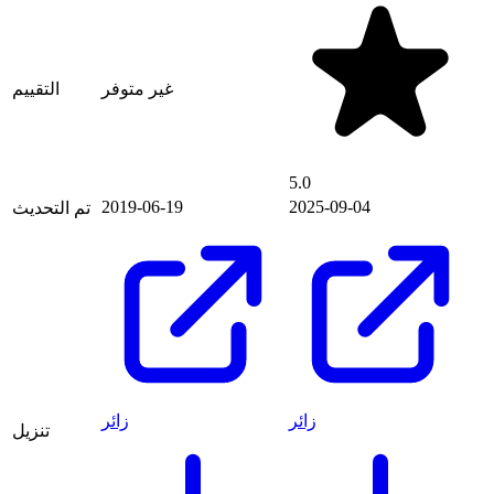
غير متوفر
التقييم
5.0
2019-06-19
2025-09-04
تم التحديث
زائر
زائر
تنزيل