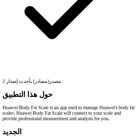
2 مصدر(مصادر) بأحدث إصدار
حول هذا التطبيق
Huawei Body Fat Scale is an app used to manage Huawei's body fat
scales. Huawei Body Fat Scale will connect to your scale and
provide professional measurement and analysis for you.
الجديد