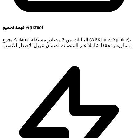
قيمة تجميع Apktool
يجمع Apktool البيانات من 2 مصادر مستقلة (APKPure, Aptoide)،
مما يوفر تحققًا شاملاً عبر المنصات لضمان تنزيل الإصدار الأنسب.