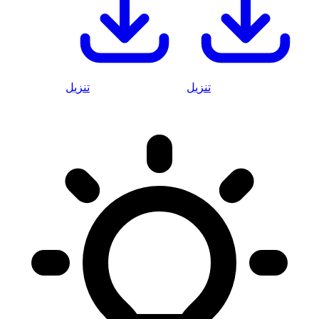
تنزيل
تنزيل