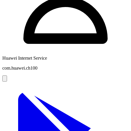
Huawei Internet Service
com.huawei.ch100