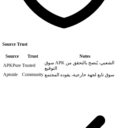
Source Trust
Source
Trust
Notes
سوق APK الشعبي، يُنصح بالتحقق من
APKPure
Trusted
التوقيع
Aptoide
Community
سوق تابع لجهة خارجية، يقوده المجتمع