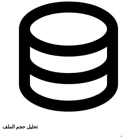
تحليل حجم الملف