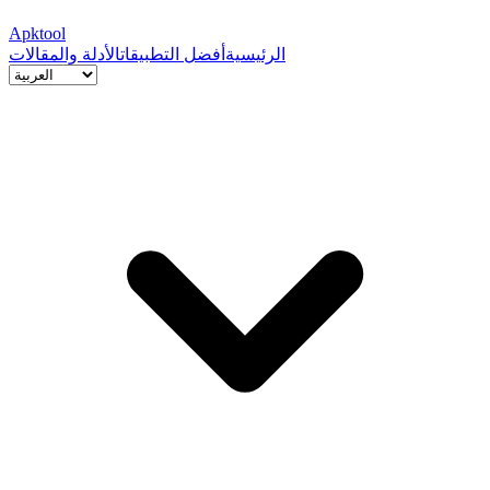
Apktool
الرئيسية
أفضل التطبيقات
الأدلة والمقالات