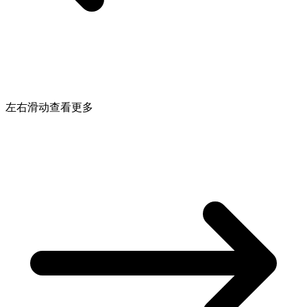
左右滑动查看更多