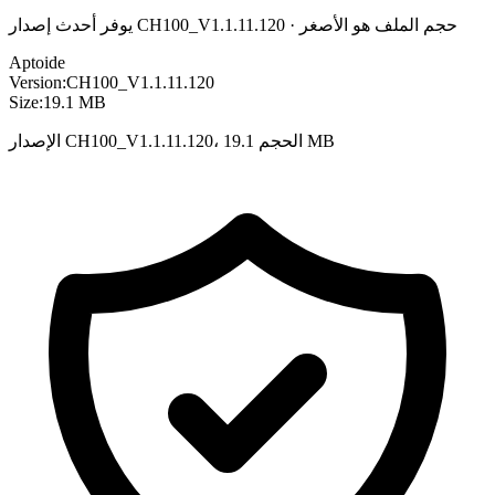
يوفر أحدث إصدار CH100_V1.1.11.120 · حجم الملف هو الأصغر
Aptoide
Version:
CH100_V1.1.11.120
Size:
19.1 MB
الإصدار CH100_V1.1.11.120، الحجم 19.1 MB