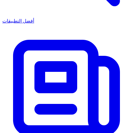
أفضل التطبيقات