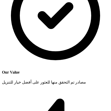
Our Value
مصادر تم التحقق منها للعثور على أفضل خيار للتنزيل