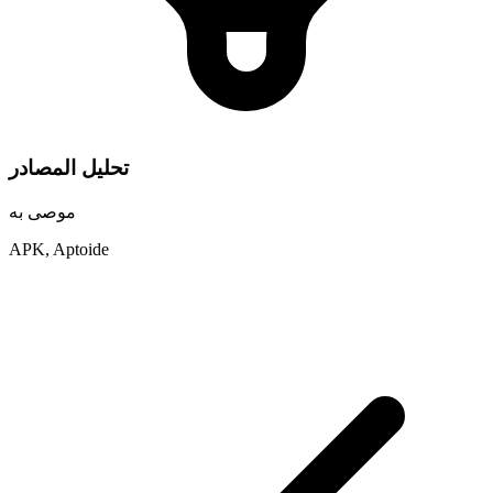
تحليل المصادر
موصى به
APK, Aptoide