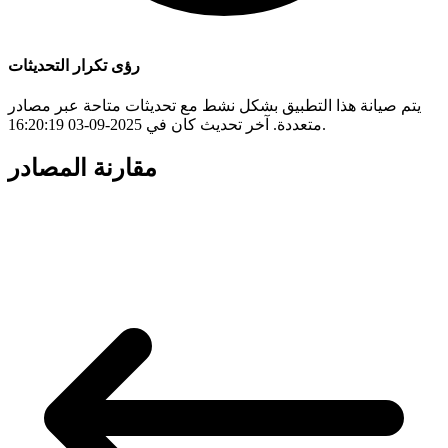
رؤى تكرار التحديثات
يتم صيانة هذا التطبيق بشكل نشط مع تحديثات متاحة عبر مصادر
متعددة. آخر تحديث كان في 2025-09-03 16:20:19.
مقارنة المصادر