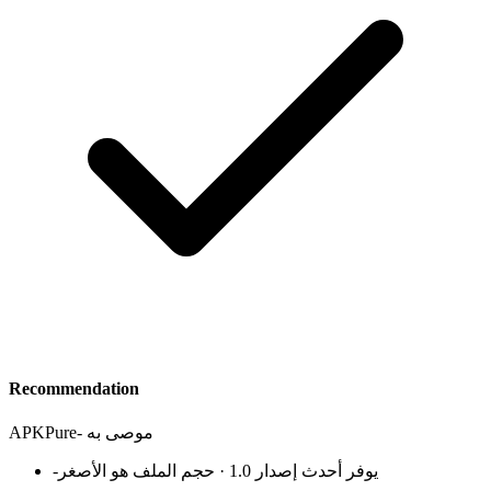
Recommendation
موصى به
-
APKPure
يوفر أحدث إصدار 1.0 · حجم الملف هو الأصغر
-