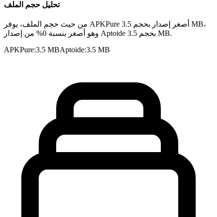
تحليل حجم الملف
من حيث حجم الملف، يوفر APKPure أصغر إصدار بحجم 3.5 MB،
وهو أصغر بنسبة 0% من إصدار Aptoide بحجم 3.5 MB.
APKPure
:
3.5 MB
Aptoide
:
3.5 MB