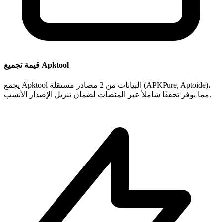
قيمة تجميع Apktool
يجمع Apktool البيانات من 2 مصادر مستقلة (APKPure, Aptoide)،
مما يوفر تحققًا شاملاً عبر المنصات لضمان تنزيل الإصدار الأنسب.