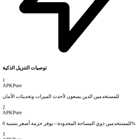
توصيات التنزيل الذكية
1
APKPure
للمستخدمين الذين يسعون لأحدث الميزات وتحديثات الأمان
2
APKPure
للمستخدمين ذوي المساحة المحدودة—يوفر حزمة أصغر بنسبة 0%
3