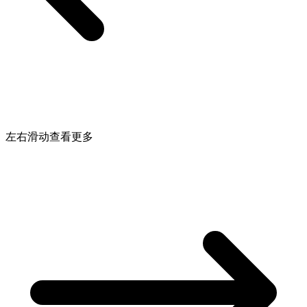
左右滑动查看更多