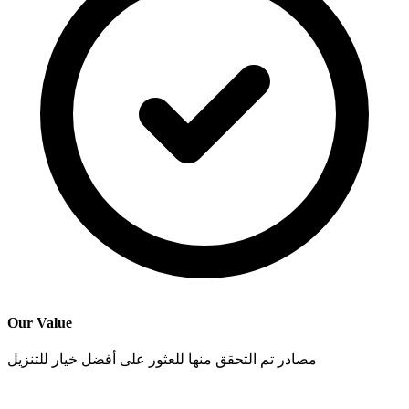
Our Value
مصادر تم التحقق منها للعثور على أفضل خيار للتنزيل