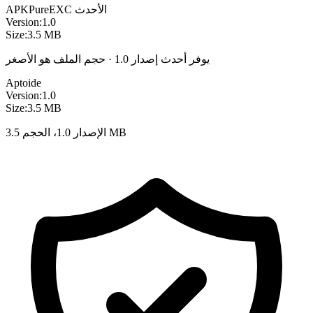
الأحدث
EXC
APKPure
Version:
1.0
Size:
3.5 MB
يوفر أحدث إصدار 1.0 · حجم الملف هو الأصغر
Aptoide
Version:
1.0
Size:
3.5 MB
الإصدار 1.0، الحجم 3.5 MB