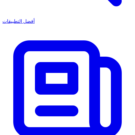
أفضل التطبيقات