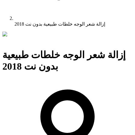
إزالة شعر الوجه خلطات طبيعية بدون نت 2018
إزالة شعر الوجه خلطات طبيعية
بدون نت 2018