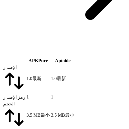
APKPure
Aptoide
الإصدار
1.0
最新
1.0
最新
1
1
رمز الإصدار
الحجم
3.5 MB
最小
3.5 MB
最小