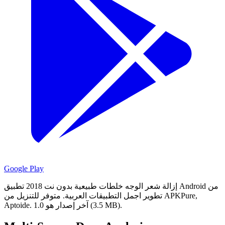
Google Play
إزالة شعر الوجه خلطات طبيعية بدون نت 2018 تطبيق Android من
تطوير اجمل التطبيقات العربية.
متوفر للتنزيل من APKPure,
آخر إصدار هو 1.0 (3.5 MB).
Aptoide.