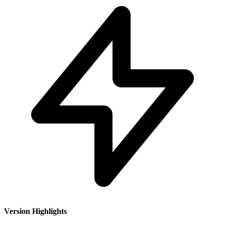
Version Highlights