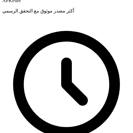
APKPure
أكثر مصدر موثوق مع التحقق الرسمي