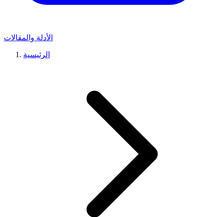
الأدلة والمقالات
الرئيسية