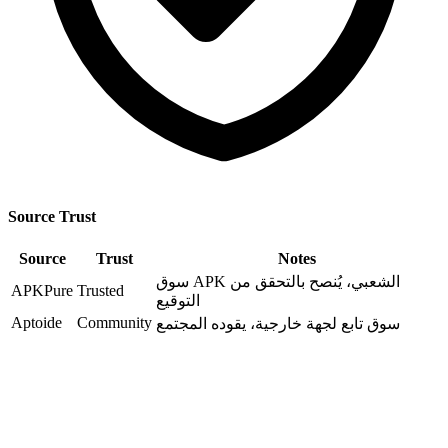
Source Trust
Source
Trust
Notes
سوق APK الشعبي، يُنصح بالتحقق من
APKPure
Trusted
التوقيع
Aptoide
Community
سوق تابع لجهة خارجية، يقوده المجتمع