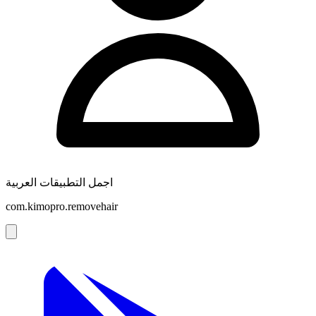
اجمل التطبيقات العربية
com.kimopro.removehair