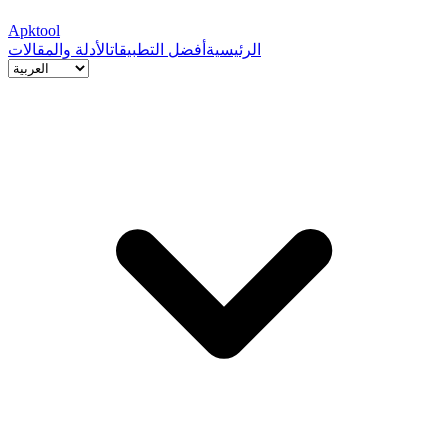
Apktool
الرئيسية
أفضل التطبيقات
الأدلة والمقالات