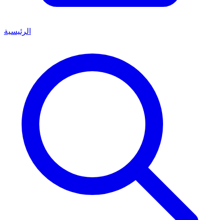
الرئيسية