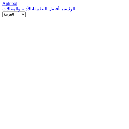
Apktool
الرئيسية
أفضل التطبيقات
الأدلة والمقالات