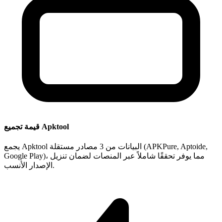
قيمة تجميع Apktool
يجمع Apktool البيانات من 3 مصادر مستقلة (APKPure, Aptoide,
Google Play)، مما يوفر تحققًا شاملاً عبر المنصات لضمان تنزيل
الإصدار الأنسب.