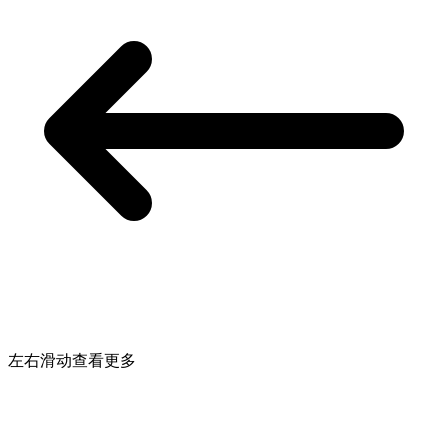
左右滑动查看更多