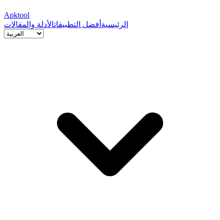
Apktool
الرئيسية
أفضل التطبيقات
الأدلة والمقالات