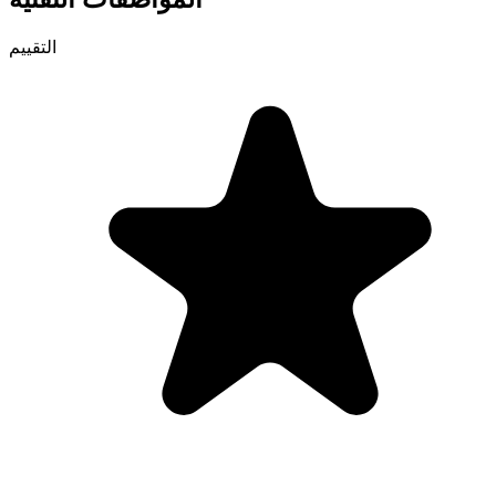
التقييم