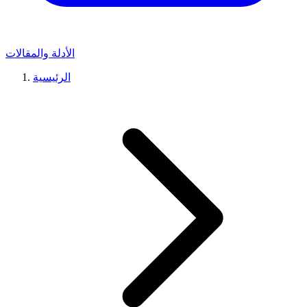
الأدلة والمقالات
الرئيسية