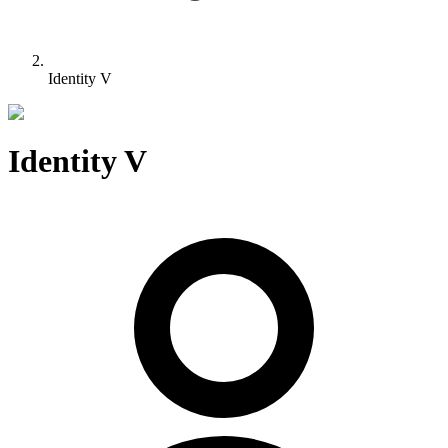
Identity V
Identity V