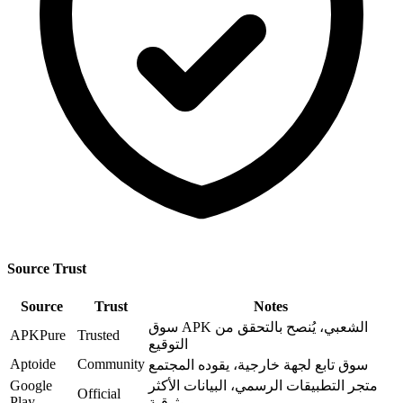
Source Trust
Source
Trust
Notes
سوق APK الشعبي، يُنصح بالتحقق من
APKPure
Trusted
التوقيع
Aptoide
Community
سوق تابع لجهة خارجية، يقوده المجتمع
متجر التطبيقات الرسمي، البيانات الأكثر
Google
Official
Play
موثوقية