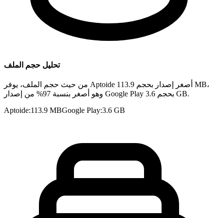
تحليل حجم الملف
من حيث حجم الملف، يوفر Aptoide أصغر إصدار بحجم 113.9 MB،
وهو أصغر بنسبة 97% من إصدار Google Play بحجم 3.6 GB.
Aptoide
:
113.9 MB
Google Play
:
3.6 GB