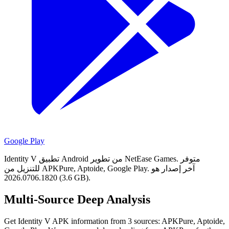
Google Play
متوفر
Identity V تطبيق Android من تطوير NetEase Games.
آخر إصدار هو
للتنزيل من APKPure, Aptoide, Google Play.
2026.0706.1820 (3.6 GB).
Multi-Source Deep Analysis
Get Identity V APK information from 3 sources: APKPure, Aptoide,