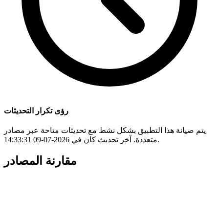
رؤى تكرار التحديثات
يتم صيانة هذا التطبيق بشكل نشط مع تحديثات متاحة عبر مصادر
متعددة. آخر تحديث كان في 2026-07-09 14:33:31.
مقارنة المصادر