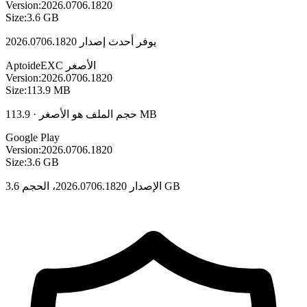
Version:
2026.0706.1820
Size:
3.6 GB
يوفر أحدث إصدار 2026.0706.1820
الأصغر
EXC
Aptoide
Version:
2026.0706.1820
Size:
113.9 MB
حجم الملف هو الأصغر · 113.9 MB
Google Play
Version:
2026.0706.1820
Size:
3.6 GB
الإصدار 2026.0706.1820، الحجم 3.6 GB