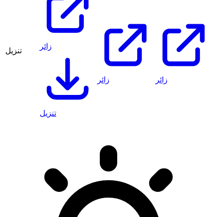
زائر
تنزيل
زائر
زائر
تنزيل