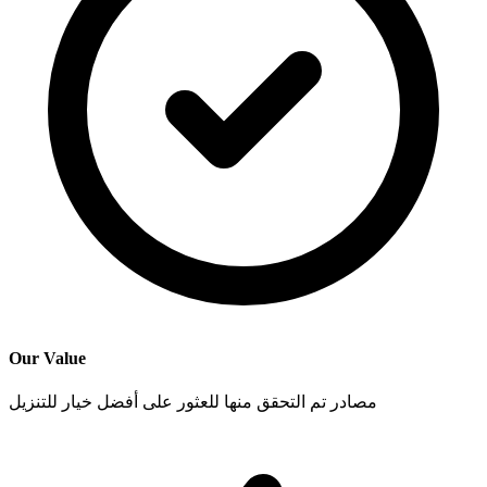
Our Value
مصادر تم التحقق منها للعثور على أفضل خيار للتنزيل