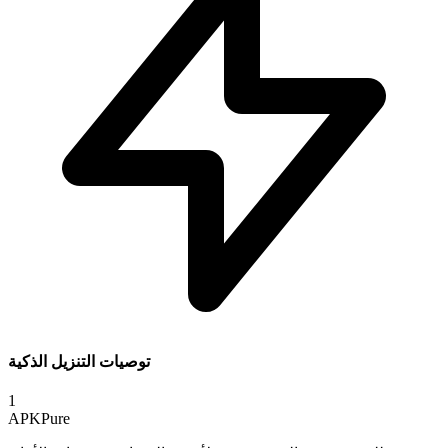
توصيات التنزيل الذكية
1
APKPure