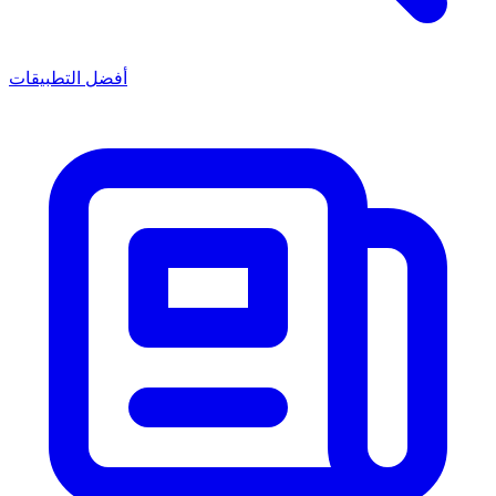
أفضل التطبيقات