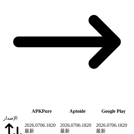
APKPure
Aptoide
Google Play
الإصدار
2026.0706.1820
2026.0706.1820
2026.0706.1820
最新
最新
最新