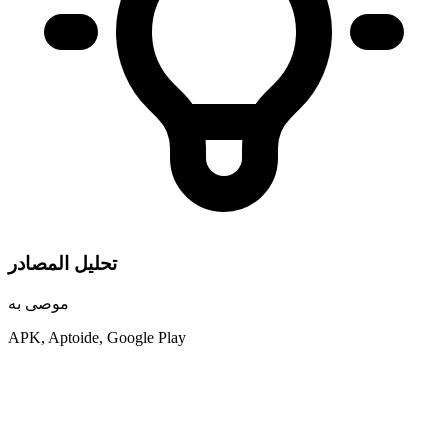
تحليل المصادر
موصى به
APK, Aptoide, Google Play