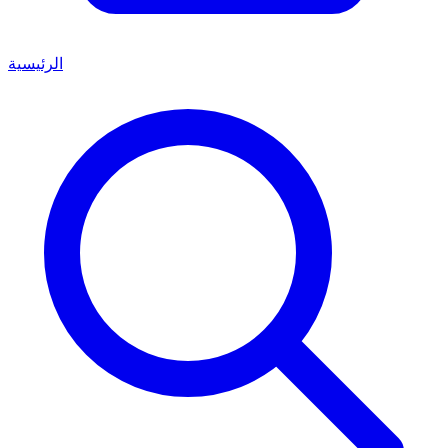
الرئيسية