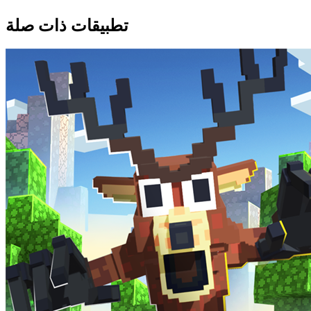
تطبيقات ذات صلة