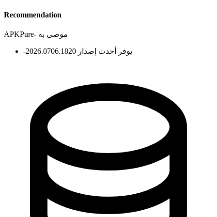
Recommendation
موصى به
-
APKPure
يوفر أحدث إصدار 2026.0706.1820
-