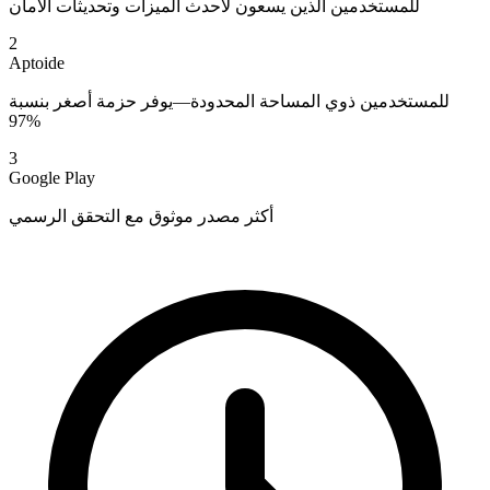
للمستخدمين الذين يسعون لأحدث الميزات وتحديثات الأمان
2
Aptoide
للمستخدمين ذوي المساحة المحدودة—يوفر حزمة أصغر بنسبة
97%
3
Google Play
أكثر مصدر موثوق مع التحقق الرسمي