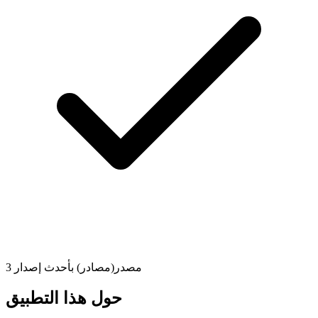
3 مصدر(مصادر) بأحدث إصدار
حول هذا التطبيق