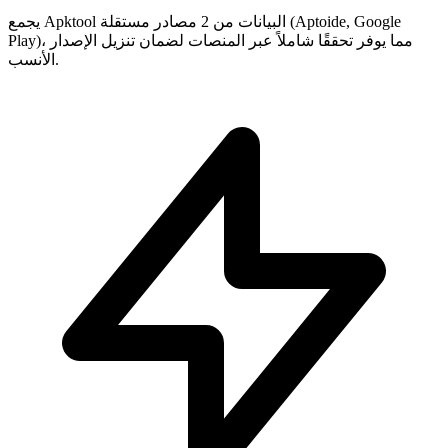
يجمع Apktool البيانات من 2 مصادر مستقلة (Aptoide, Google
Play)، مما يوفر تحققًا شاملاً عبر المنصات لضمان تنزيل الإصدار
الأنسب.