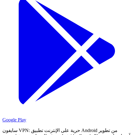
Google Play
سايفون VPN: حرية على الإنترنت تطبيق Android من تطوير