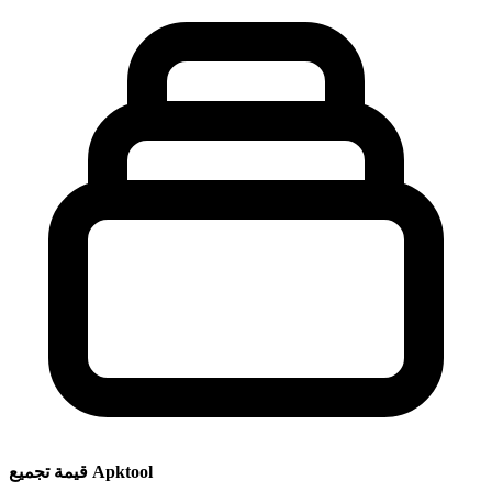
قيمة تجميع Apktool