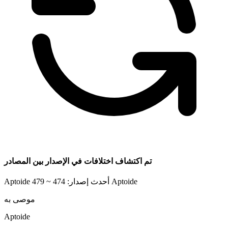
تم اكتشاف اختلافات في الإصدار بين المصادر
Aptoide
Aptoide أحدث إصدار: 474 ~ 479
موصى به
Aptoide