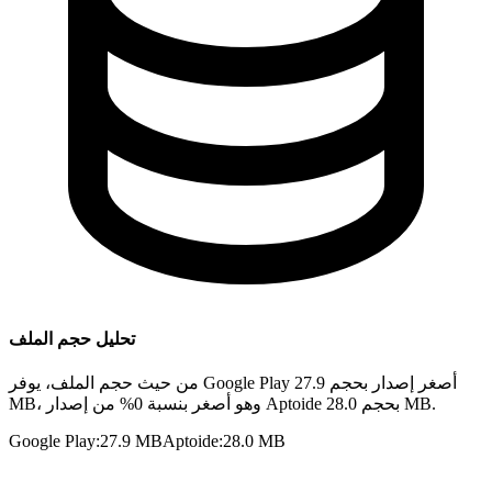
تحليل حجم الملف
من حيث حجم الملف، يوفر Google Play أصغر إصدار بحجم 27.9
MB، وهو أصغر بنسبة 0% من إصدار Aptoide بحجم 28.0 MB.
Google Play
:
27.9 MB
Aptoide
:
28.0 MB