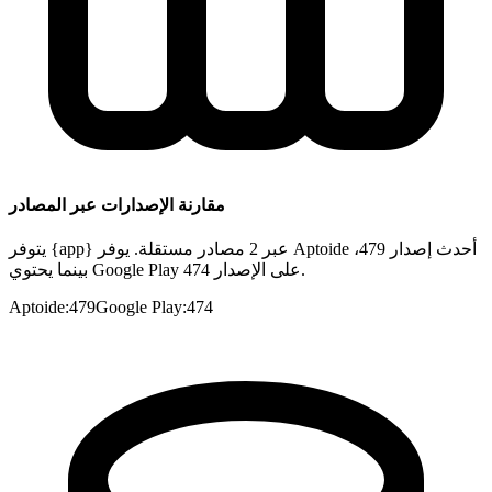
مقارنة الإصدارات عبر المصادر
يتوفر {app} عبر 2 مصادر مستقلة. يوفر Aptoide أحدث إصدار 479،
بينما يحتوي Google Play على الإصدار 474.
Aptoide
:
479
Google Play
:
474