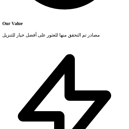
Our Value
مصادر تم التحقق منها للعثور على أفضل خيار للتنزيل