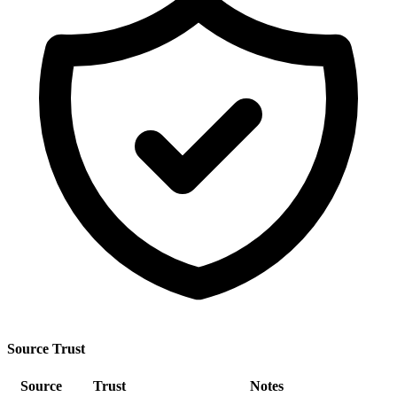
Source Trust
Source
Trust
Notes