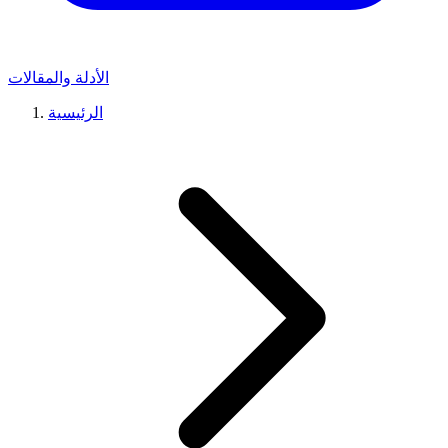
الأدلة والمقالات
الرئيسية