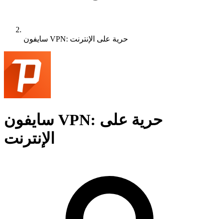
سايفون VPN: حرية على الإنترنت
سايفون VPN: حرية على
الإنترنت