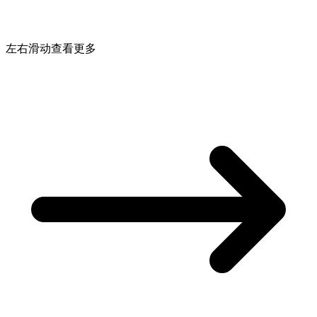
左右滑动查看更多