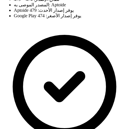
المصدر الموصى به: Aptoide
Aptoide يوفر إصدار الأحدث: 479
Google Play يوفر إصدار الأصغر: 474