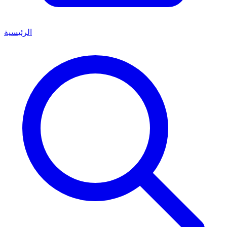
الرئيسية