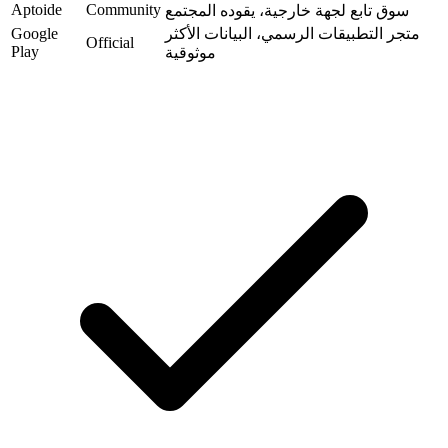
Aptoide
Community
سوق تابع لجهة خارجية، يقوده المجتمع
متجر التطبيقات الرسمي، البيانات الأكثر
Google
Official
Play
موثوقية