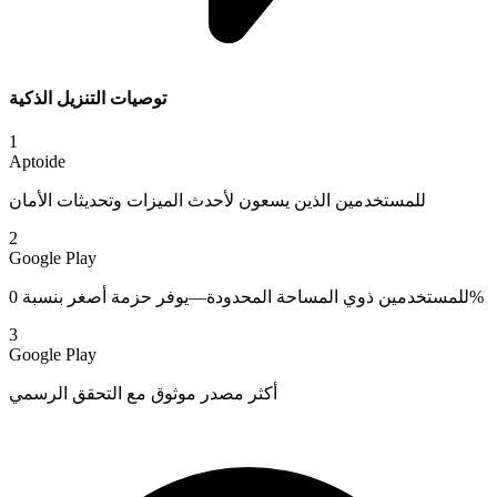
توصيات التنزيل الذكية
1
Aptoide
للمستخدمين الذين يسعون لأحدث الميزات وتحديثات الأمان
2
Google Play
للمستخدمين ذوي المساحة المحدودة—يوفر حزمة أصغر بنسبة 0%
3
Google Play
أكثر مصدر موثوق مع التحقق الرسمي