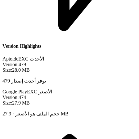
Version Highlights
الأحدث
EXC
Aptoide
Version:
479
Size:
28.0 MB
يوفر أحدث إصدار 479
الأصغر
EXC
Google Play
Version:
474
Size:
27.9 MB
حجم الملف هو الأصغر · 27.9 MB