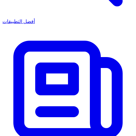
أفضل التطبيقات