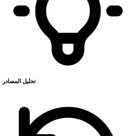
تحليل المصادر