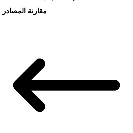
مقارنة المصادر