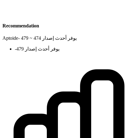
Recommendation
يوفر أحدث إصدار 474 ~ 479
-
Aptoide
يوفر أحدث إصدار 479
-