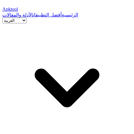
Apktool
الرئيسية
أفضل التطبيقات
الأدلة والمقالات