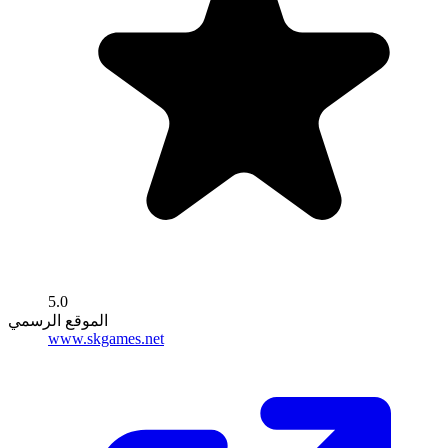
5.0
الموقع الرسمي
www.skgames.net