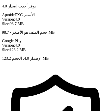
يوفر أحدث إصدار 4.0
الأصغر
EXC
Aptoide
Version:
4.0
Size:
98.7 MB
حجم الملف هو الأصغر · 98.7 MB
Google Play
Version:
4.0
Size:
123.2 MB
الإصدار 4.0، الحجم 123.2 MB