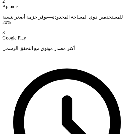
2
Aptoide
للمستخدمين ذوي المساحة المحدودة—يوفر حزمة أصغر بنسبة
20%
3
Google Play
أكثر مصدر موثوق مع التحقق الرسمي