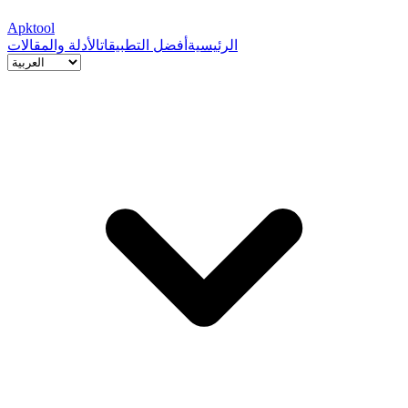
Apktool
الرئيسية
أفضل التطبيقات
الأدلة والمقالات