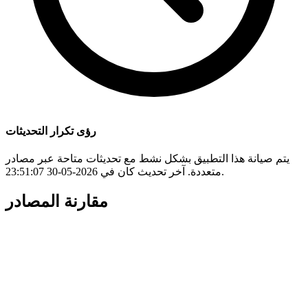
رؤى تكرار التحديثات
يتم صيانة هذا التطبيق بشكل نشط مع تحديثات متاحة عبر مصادر
متعددة. آخر تحديث كان في 2026-05-30 23:51:07.
مقارنة المصادر