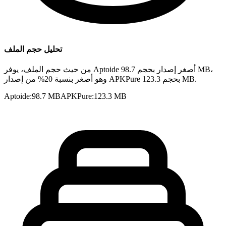
تحليل حجم الملف
من حيث حجم الملف، يوفر Aptoide أصغر إصدار بحجم 98.7 MB،
وهو أصغر بنسبة 20% من إصدار APKPure بحجم 123.3 MB.
Aptoide
:
98.7 MB
APKPure
:
123.3 MB