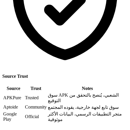
Source Trust
Source
Trust
Notes
سوق APK الشعبي، يُنصح بالتحقق من
APKPure
Trusted
التوقيع
Aptoide
Community
سوق تابع لجهة خارجية، يقوده المجتمع
متجر التطبيقات الرسمي، البيانات الأكثر
Google
Official
Play
موثوقية