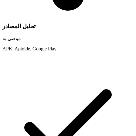
تحليل المصادر
موصى به
APK, Aptoide, Google Play