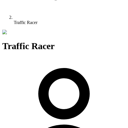
Traffic Racer
Traffic Racer