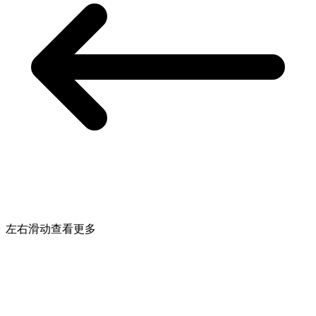
左右滑动查看更多