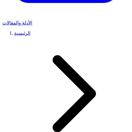
الأدلة والمقالات
الرئيسية