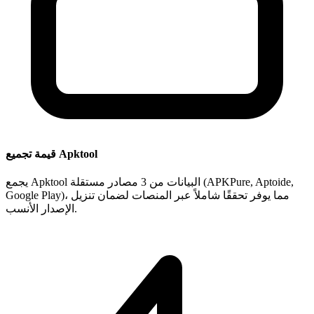
قيمة تجميع Apktool
يجمع Apktool البيانات من 3 مصادر مستقلة (APKPure, Aptoide,
Google Play)، مما يوفر تحققًا شاملاً عبر المنصات لضمان تنزيل
الإصدار الأنسب.