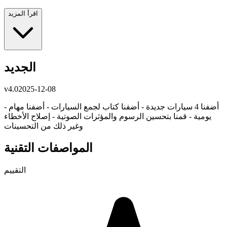
اقرأ المزيد
الجديد
v
4.0
2025-12-08
- أضفنا 4 سيارات جديدة - أضفنا كتاب لجمع السيارات - أضفنا مهام
يومية - قمنا بتحسين الرسوم والمؤثرات الصوتية - إصلاح الأخطاء
وغير ذلك من التحسينات
المواصفات التقنية
التقييم