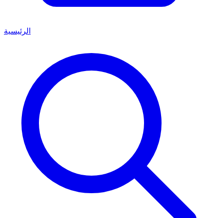
الرئيسية