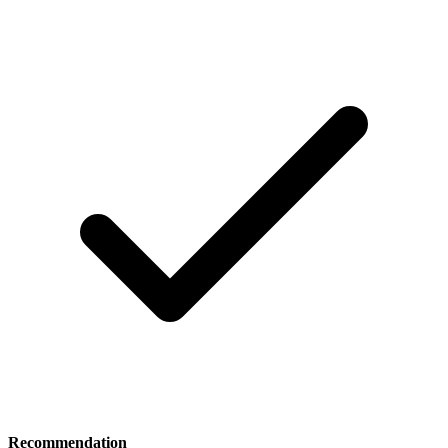
Recommendation