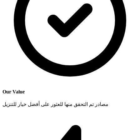
Our Value
مصادر تم التحقق منها للعثور على أفضل خيار للتنزيل