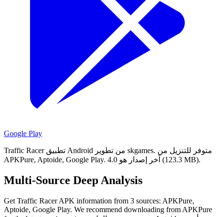
Google Play
متوفر للتنزيل من
Traffic Racer تطبيق Android من تطوير skgames.
آخر إصدار هو 4.0 (123.3 MB).
APKPure, Aptoide, Google Play.
Multi-Source Deep Analysis
Get Traffic Racer APK information from 3 sources: APKPure,
Aptoide, Google Play. We recommend downloading from APKPure