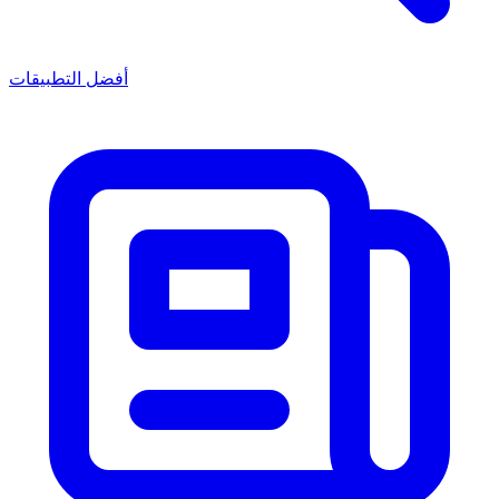
أفضل التطبيقات