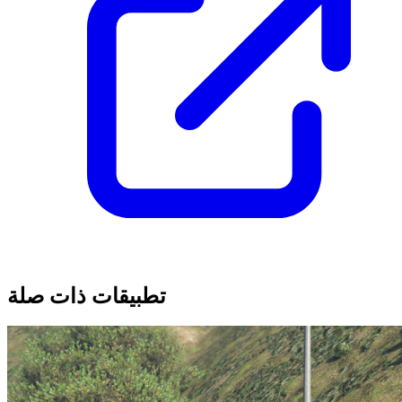
تطبيقات ذات صلة