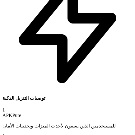
توصيات التنزيل الذكية
1
APKPure
للمستخدمين الذين يسعون لأحدث الميزات وتحديثات الأمان