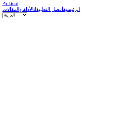
Apktool
الرئيسية
أفضل التطبيقات
الأدلة والمقالات