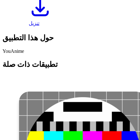
تنزيل
حول هذا التطبيق
YouAnime
تطبيقات ذات صلة