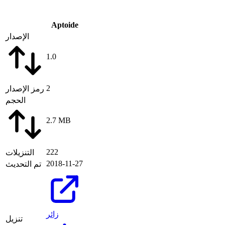
Aptoide
الإصدار
1.0
2
رمز الإصدار
الحجم
2.7 MB
222
التنزيلات
2018-11-27
تم التحديث
زائر
تنزيل