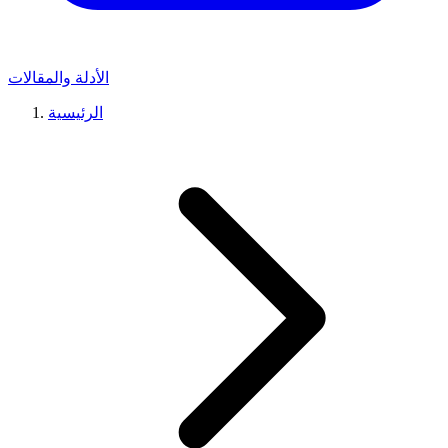
الأدلة والمقالات
الرئيسية