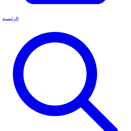
الرئيسية