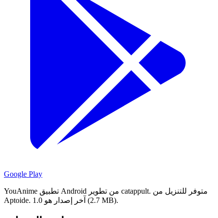
Google Play
متوفر للتنزيل من
YouAnime تطبيق Android من تطوير catappult.
آخر إصدار هو 1.0 (2.7 MB).
Aptoide.