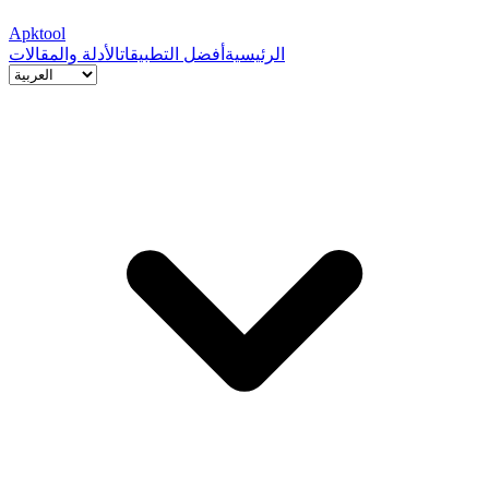
Apktool
الرئيسية
أفضل التطبيقات
الأدلة والمقالات