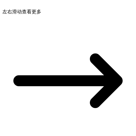
左右滑动查看更多