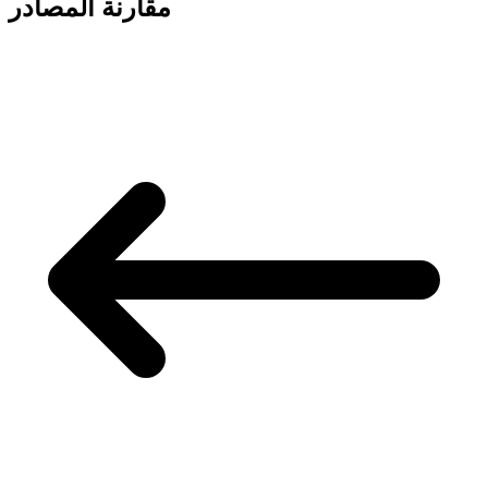
مقارنة المصادر