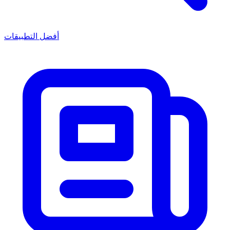
أفضل التطبيقات