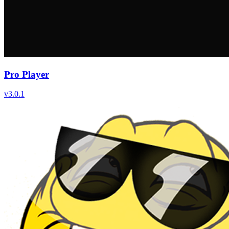
Pro Player
v
3.0.1