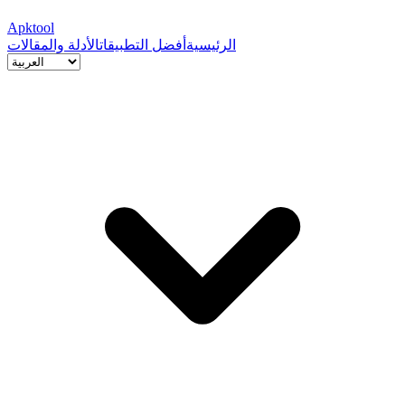
Apktool
الرئيسية
أفضل التطبيقات
الأدلة والمقالات