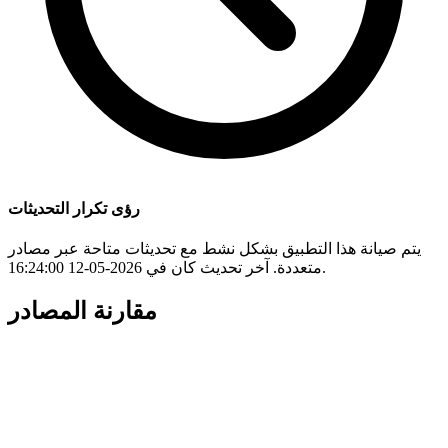
رؤى تكرار التحديثات
يتم صيانة هذا التطبيق بشكل نشط مع تحديثات متاحة عبر مصادر
متعددة. آخر تحديث كان في 2026-05-12 16:24:00.
مقارنة المصادر