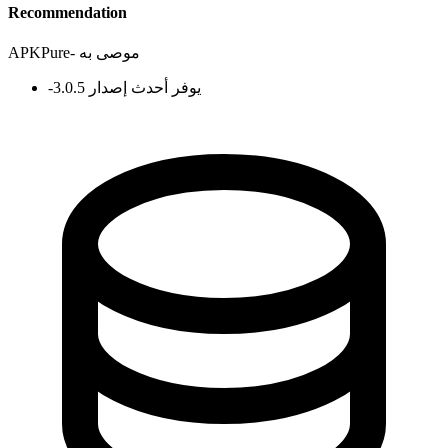
Recommendation
موصى به
-
APKPure
يوفر أحدث إصدار 3.0.5
-