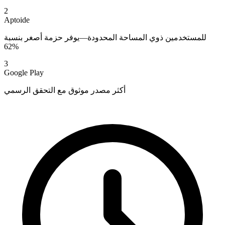
2
Aptoide
للمستخدمين ذوي المساحة المحدودة—يوفر حزمة أصغر بنسبة
62%
3
Google Play
أكثر مصدر موثوق مع التحقق الرسمي