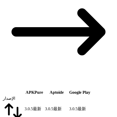
APKPure
Aptoide
Google Play
الإصدار
3.0.5
最新
3.0.5
最新
3.0.5
最新