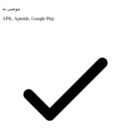
موصى به
APK, Aptoide, Google Play