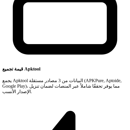
قيمة تجميع Apktool
يجمع Apktool البيانات من 3 مصادر مستقلة (APKPure, Aptoide,
Google Play)، مما يوفر تحققًا شاملاً عبر المنصات لضمان تنزيل
الإصدار الأنسب.