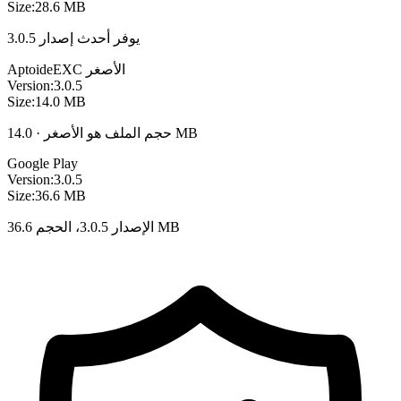
Size:
28.6 MB
يوفر أحدث إصدار 3.0.5
الأصغر
EXC
Aptoide
Version:
3.0.5
Size:
14.0 MB
حجم الملف هو الأصغر · 14.0 MB
Google Play
Version:
3.0.5
Size:
36.6 MB
الإصدار 3.0.5، الحجم 36.6 MB