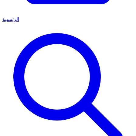
الرئيسية