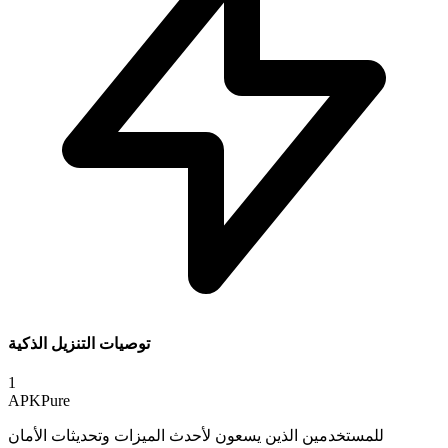
توصيات التنزيل الذكية
1
APKPure
للمستخدمين الذين يسعون لأحدث الميزات وتحديثات الأمان