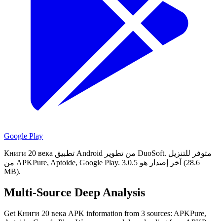
Google Play
متوفر للتنزيل
Книги 20 века تطبيق Android من تطوير DuoSoft.
آخر إصدار هو 3.0.5 (28.6
من APKPure, Aptoide, Google Play.
MB).
Multi-Source Deep Analysis
Get Книги 20 века APK information from 3 sources: APKPure,