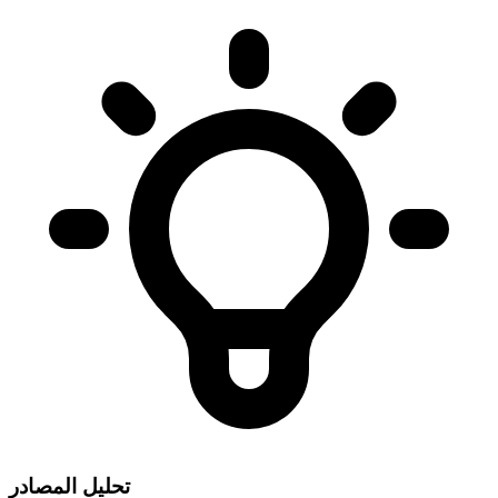
تحليل المصادر