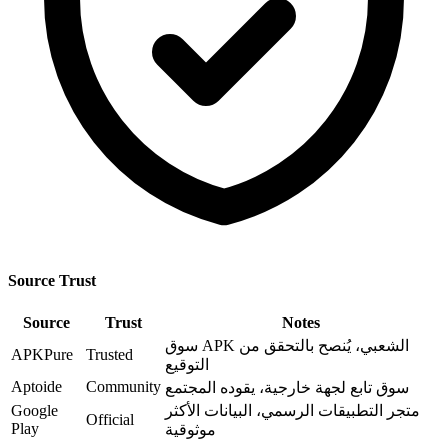
Source Trust
Source
Trust
Notes
سوق APK الشعبي، يُنصح بالتحقق من
APKPure
Trusted
التوقيع
Aptoide
Community
سوق تابع لجهة خارجية، يقوده المجتمع
متجر التطبيقات الرسمي، البيانات الأكثر
Google
Official
Play
موثوقية