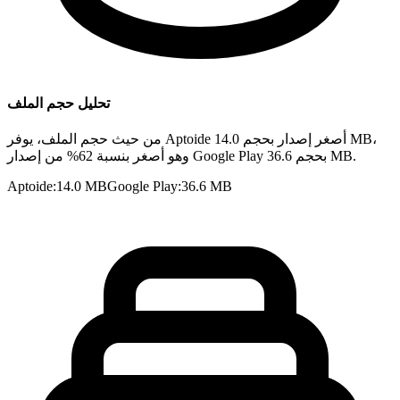
تحليل حجم الملف
من حيث حجم الملف، يوفر Aptoide أصغر إصدار بحجم 14.0 MB،
وهو أصغر بنسبة 62% من إصدار Google Play بحجم 36.6 MB.
Aptoide
:
14.0 MB
Google Play
:
36.6 MB