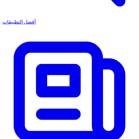
أفضل التطبيقات