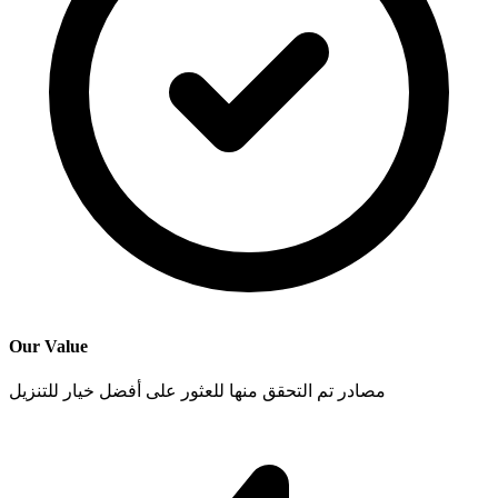
Our Value
مصادر تم التحقق منها للعثور على أفضل خيار للتنزيل