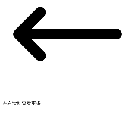
左右滑动查看更多