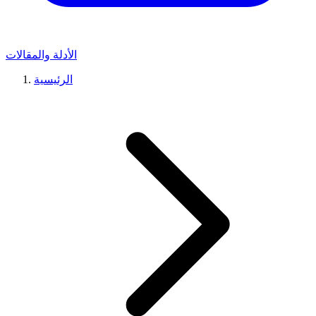
الأدلة والمقالات
الرئيسية