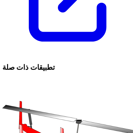
تطبيقات ذات صلة