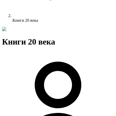
Книги 20 века
Книги 20 века