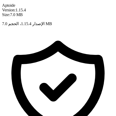
Aptoide
Version:
1.15.4
Size:
7.0 MB
الإصدار 1.15.4، الحجم 7.0 MB