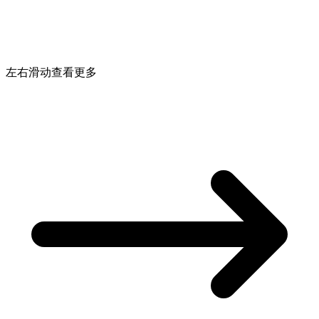
左右滑动查看更多