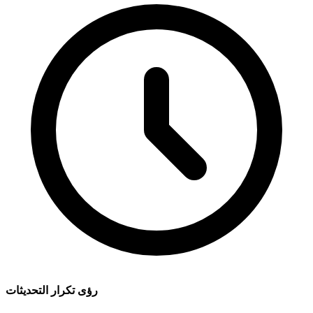
رؤى تكرار التحديثات