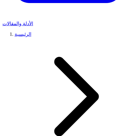
الأدلة والمقالات
الرئيسية