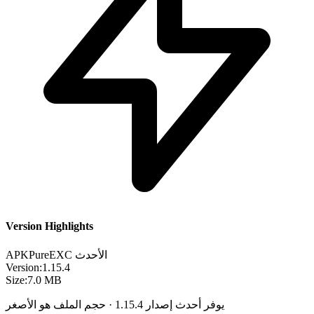
Version Highlights
الأحدث
EXC
APKPure
Version:
1.15.4
Size:
7.0 MB
يوفر أحدث إصدار 1.15.4 · حجم الملف هو الأصغر