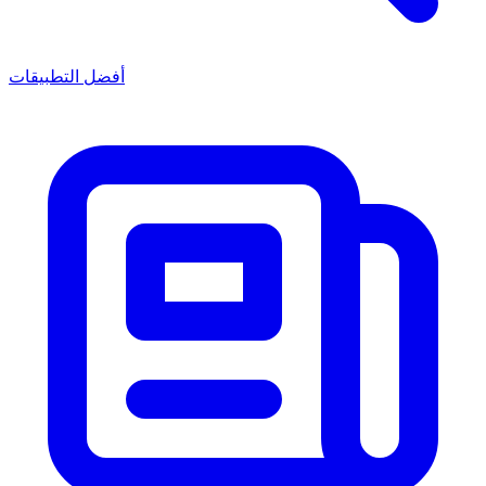
أفضل التطبيقات