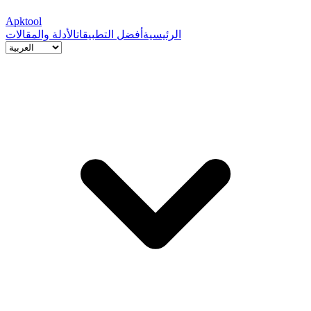
Apktool
الرئيسية
أفضل التطبيقات
الأدلة والمقالات