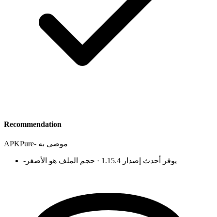
Recommendation
موصى به
-
APKPure
يوفر أحدث إصدار 1.15.4 · حجم الملف هو الأصغر
-