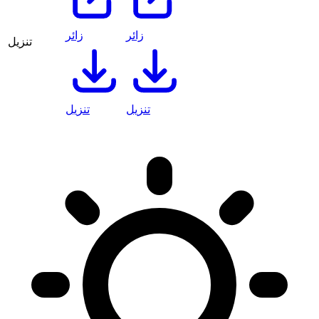
زائر
زائر
تنزيل
تنزيل
تنزيل