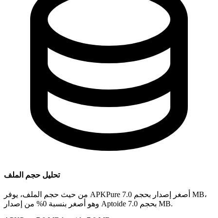
تحليل حجم الملف
من حيث حجم الملف، يوفر APKPure أصغر إصدار بحجم 7.0 MB،
وهو أصغر بنسبة 0% من إصدار Aptoide بحجم 7.0 MB.