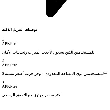
توصيات التنزيل الذكية
1
APKPure
للمستخدمين الذين يسعون لأحدث الميزات وتحديثات الأمان
2
APKPure
للمستخدمين ذوي المساحة المحدودة—يوفر حزمة أصغر بنسبة 0%
3
APKPure
أكثر مصدر موثوق مع التحقق الرسمي