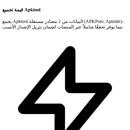
قيمة تجميع Apktool
يجمع Apktool البيانات من 2 مصادر مستقلة (APKPure, Aptoide)،
مما يوفر تحققًا شاملاً عبر المنصات لضمان تنزيل الإصدار الأنسب.