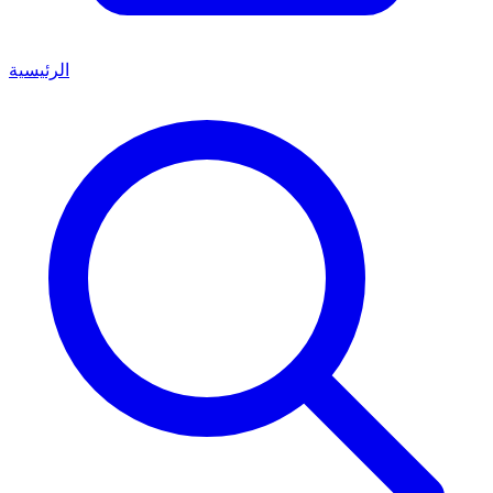
الرئيسية