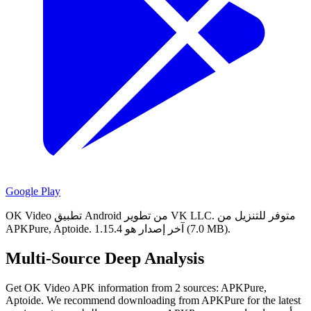
Google Play
متوفر للتنزيل من
OK Video تطبيق Android من تطوير VK LLC.
آخر إصدار هو 1.15.4 (7.0 MB).
APKPure, Aptoide.
Multi-Source Deep Analysis
Get OK Video APK information from 2 sources: APKPure,
Aptoide. We recommend downloading from APKPure for the latest