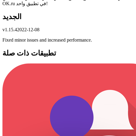
OK.ru في تطبيق واحد!
الجديد
v
1.15.4
2022-12-08
Fixed minor issues and increased performance.
تطبيقات ذات صلة