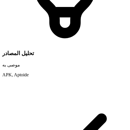
تحليل المصادر
موصى به
APK, Aptoide