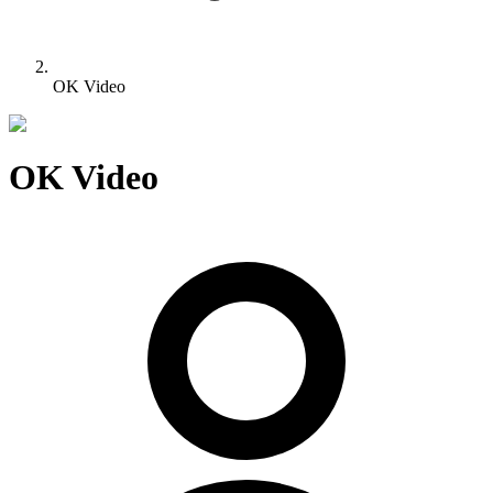
OK Video
OK Video