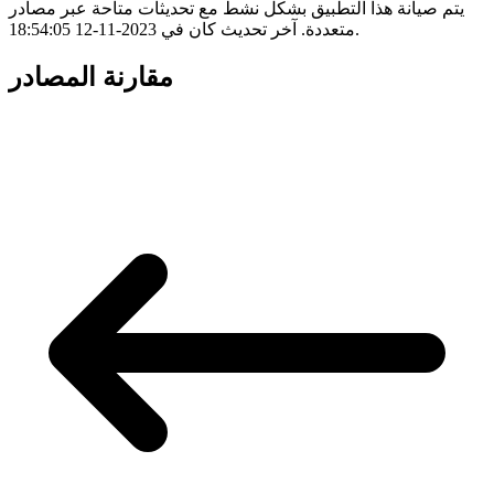
يتم صيانة هذا التطبيق بشكل نشط مع تحديثات متاحة عبر مصادر
متعددة. آخر تحديث كان في 2023-11-12 18:54:05.
مقارنة المصادر