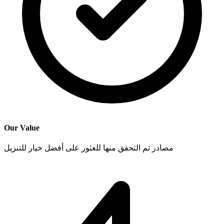
Our Value
مصادر تم التحقق منها للعثور على أفضل خيار للتنزيل