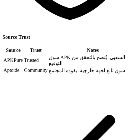
Source Trust
Source
Trust
Notes
سوق APK الشعبي، يُنصح بالتحقق من
APKPure
Trusted
التوقيع
Aptoide
Community
سوق تابع لجهة خارجية، يقوده المجتمع