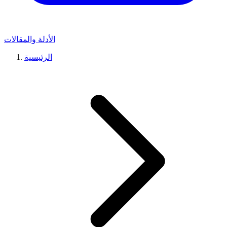
الأدلة والمقالات
الرئيسية