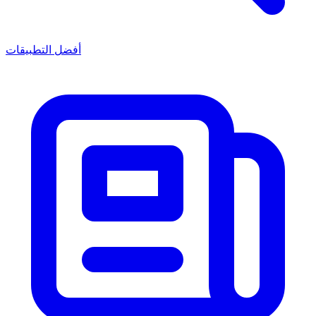
أفضل التطبيقات