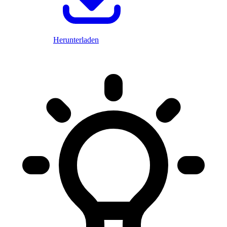
Herunterladen