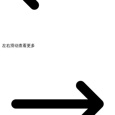
左右滑动查看更多