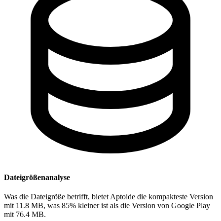
Dateigrößenanalyse
Was die Dateigröße betrifft, bietet Aptoide die kompakteste Version
mit 11.8 MB, was 85% kleiner ist als die Version von Google Play
mit 76.4 MB.