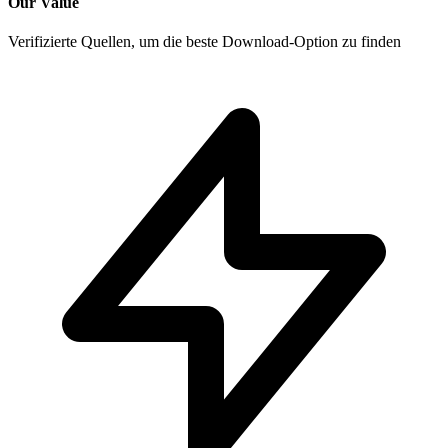
Our Value
Verifizierte Quellen, um die beste Download-Option zu finden