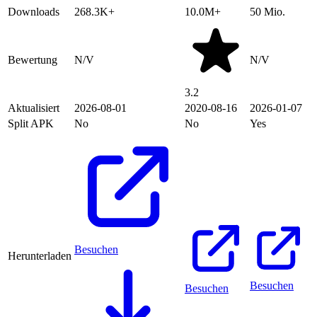
Downloads
268.3K+
10.0M+
50 Mio.
Bewertung
N/V
N/V
3.2
Aktualisiert
2026-08-01
2020-08-16
2026-01-07
Split APK
No
No
Yes
Besuchen
Herunterladen
Besuchen
Besuchen