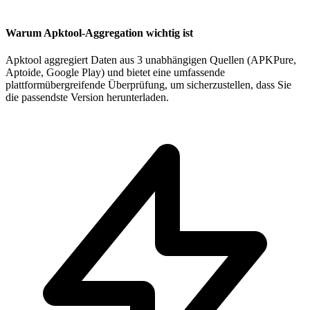
Warum Apktool-Aggregation wichtig ist
Apktool aggregiert Daten aus 3 unabhängigen Quellen (APKPure,
Aptoide, Google Play) und bietet eine umfassende
plattformübergreifende Überprüfung, um sicherzustellen, dass Sie
die passendste Version herunterladen.