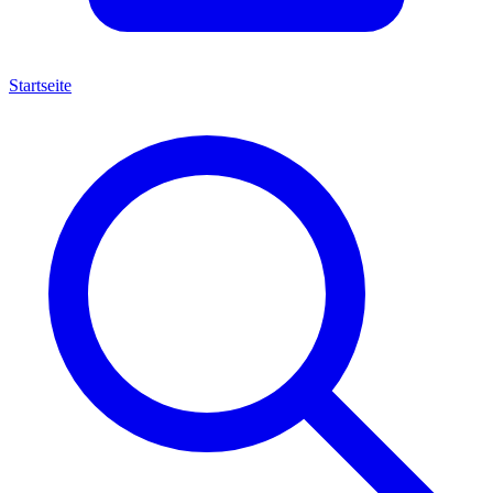
Startseite