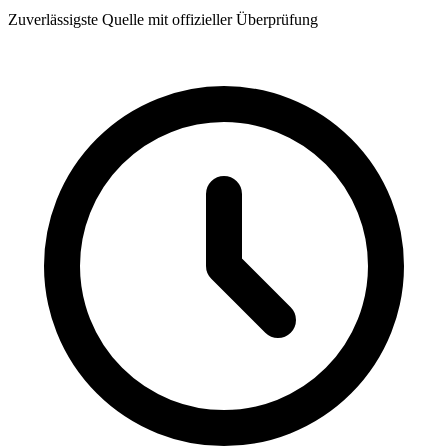
Zuverlässigste Quelle mit offizieller Überprüfung