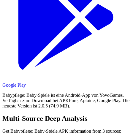
Google Play
Babypflege: Baby-Spiele ist eine Android-App von YovoGames.
Verfügbar zum Download bei APKPure, Aptoide, Google Play.
Die
neueste Version ist 2.0.5 (74.9 MB).
Multi-Source Deep Analysis
Get Babypflege: Baby-Spiele APK information from 3 sources: