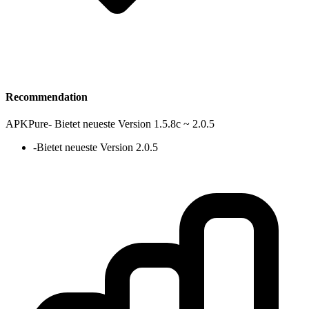
Recommendation
APKPure
-
Bietet neueste Version 1.5.8c ~ 2.0.5
-
Bietet neueste Version 2.0.5