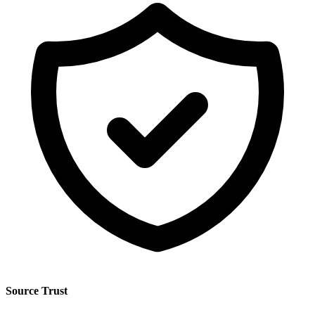
Source Trust