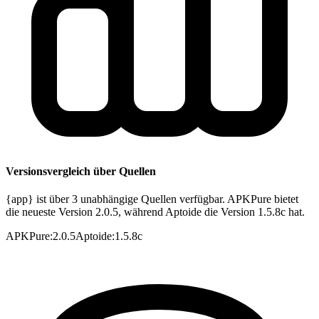
Versionsvergleich über Quellen
{app} ist über 3 unabhängige Quellen verfügbar. APKPure bietet
die neueste Version 2.0.5, während Aptoide die Version 1.5.8c hat.
APKPure
:
2.0.5
Aptoide
:
1.5.8c