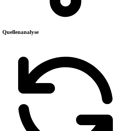
Quellenanalyse