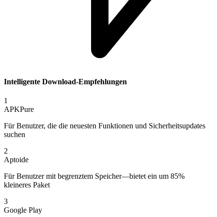
Intelligente Download-Empfehlungen
1
APKPure
Für Benutzer, die die neuesten Funktionen und Sicherheitsupdates
suchen
2
Aptoide
Für Benutzer mit begrenztem Speicher—bietet ein um 85%
kleineres Paket
3
Google Play