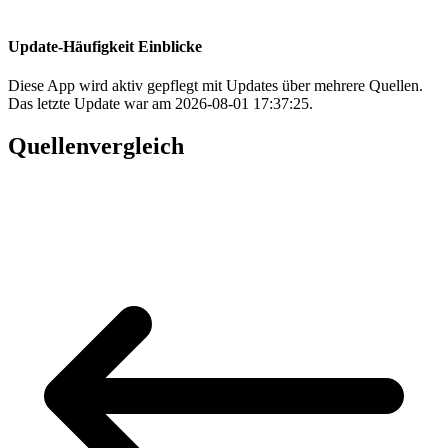
Update-Häufigkeit Einblicke
Diese App wird aktiv gepflegt mit Updates über mehrere Quellen.
Das letzte Update war am 2026-08-01 17:37:25.
Quellenvergleich