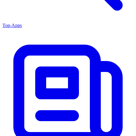
Top-Apps