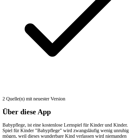
2 Quelle(n) mit neuester Version
Über diese App
Babypflege, ist eine kostenlose Lernspiel für Kinder und Kinder.
Spiel für Kinder "Babypflege" wird zwangsläufig wenig unruhig
mögen, weil dieses wunderbare Kind verlassen wird niemanden