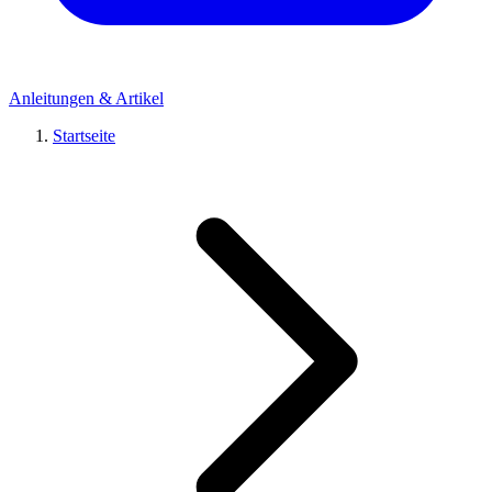
Anleitungen & Artikel
Startseite