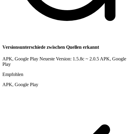
Versionsunterschiede zwischen Quellen erkannt
APK, Google Play Neueste Version: 1.5.8c ~ 2.0.5
APK, Google
Play
Empfohlen
APK, Google Play