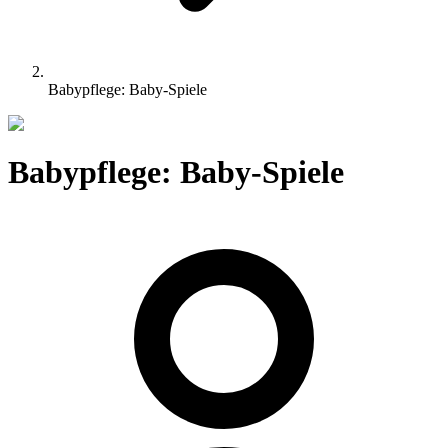
Babypflege: Baby-Spiele
Babypflege: Baby-Spiele