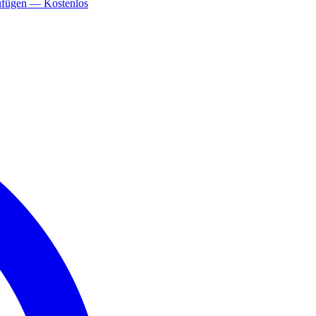
ufügen — Kostenlos