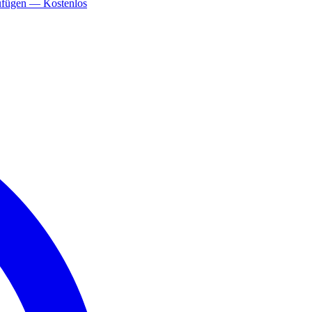
ufügen — Kostenlos