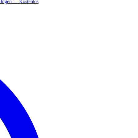
ufügen — Kostenlos