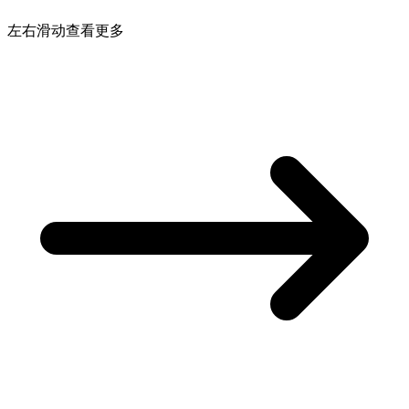
左右滑动查看更多