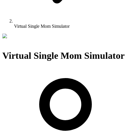
Virtual Single Mom Simulator
Virtual Single Mom Simulator