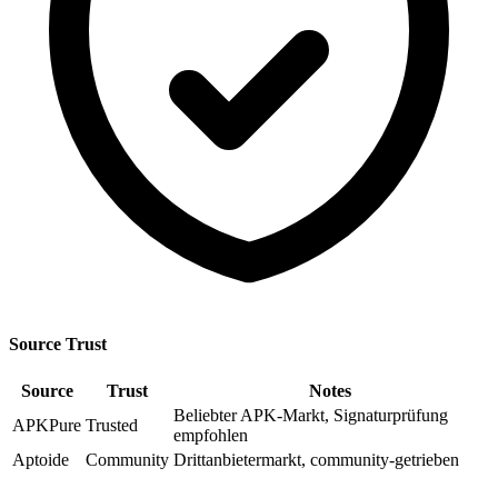
Source Trust
Source
Trust
Notes
Beliebter APK-Markt, Signaturprüfung
APKPure
Trusted
empfohlen
Aptoide
Community
Drittanbietermarkt, community-getrieben