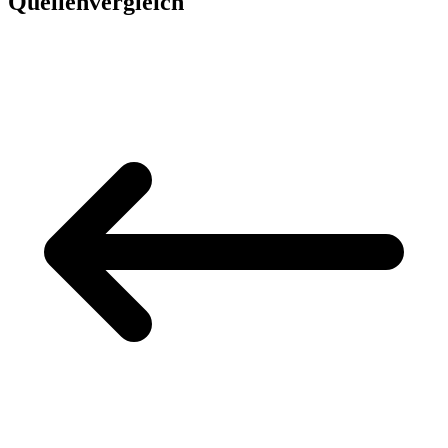
Quellenvergleich