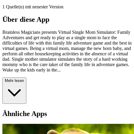
1 Quelle(n) mit neuester Version
Über diese App
Brainless Magicians presents Virtual Single Mom Simulator: Family
Adventures and get ready to play as a single mom to face the
difficulties of life with this family life adventure game and the best in
virtual games. Being a virtual mom, manage the new born baby, and
perform all other housekeeping activities in the absence of a virtual
dad. Single mother simulator simulates the story of a hard working
mommy who is the care taker of the family life in adventure games.
Wake up the kids early in the...
Mehr lesen
Ähnliche Apps