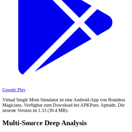
Google Play
Virtual Single Mom Simulator ist eine Android-App von Brainless
Magicians.
Verfügbar zum Download bei APKPure, Aptoide.
Die
neueste Version ist 1.33 (39.4 MB).
Multi-Source Deep Analysis