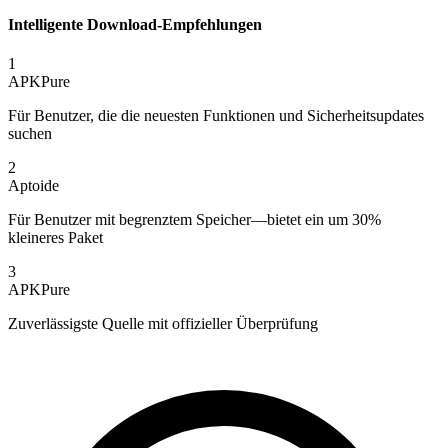
Intelligente Download-Empfehlungen
1
APKPure
Für Benutzer, die die neuesten Funktionen und Sicherheitsupdates
suchen
2
Aptoide
Für Benutzer mit begrenztem Speicher—bietet ein um 30%
kleineres Paket
3
APKPure
Zuverlässigste Quelle mit offizieller Überprüfung