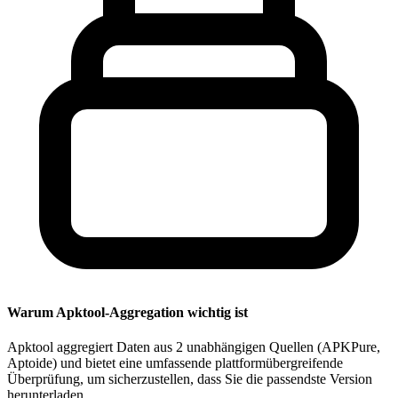
Warum Apktool-Aggregation wichtig ist
Apktool aggregiert Daten aus 2 unabhängigen Quellen (APKPure,
Aptoide) und bietet eine umfassende plattformübergreifende
Überprüfung, um sicherzustellen, dass Sie die passendste Version
herunterladen.