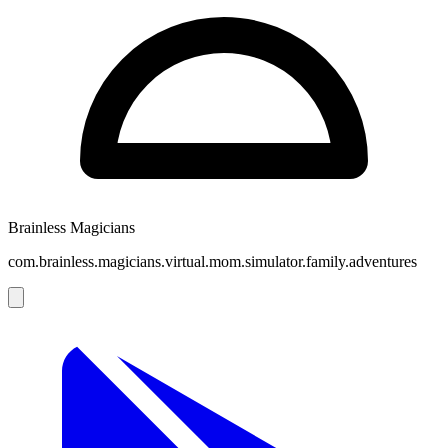
Brainless Magicians
com.brainless.magicians.virtual.mom.simulator.family.adventures