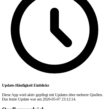
Update-Häufigkeit Einblicke
Diese App wird aktiv gepflegt mit Updates über mehrere Quellen.
Das letzte Update war am 2020-05-07 23:12:14.