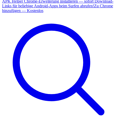
APK Helper Chrome-Erweiterung installieren — sofort Download-
Links für beliebige Android-Apps beim Surfen abrufen!
Zu Chrome
hinzufügen — Kostenlos