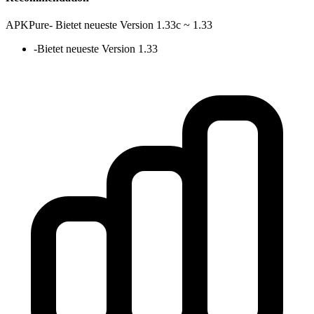
APKPure
-
Bietet neueste Version 1.33c ~ 1.33
-
Bietet neueste Version 1.33