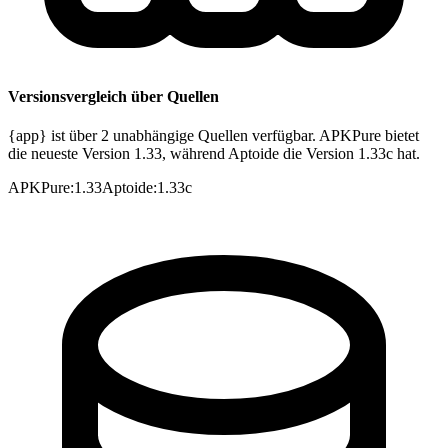
Versionsvergleich über Quellen
{app} ist über 2 unabhängige Quellen verfügbar. APKPure bietet
die neueste Version 1.33, während Aptoide die Version 1.33c hat.
APKPure
:
1.33
Aptoide
:
1.33c