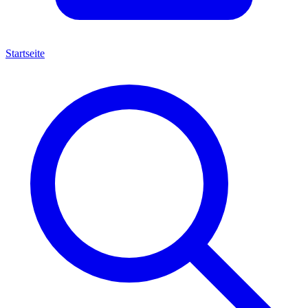
Startseite