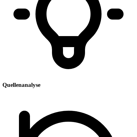
Quellenanalyse