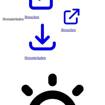
Besuchen
Herunterladen
Besuchen
Herunterladen