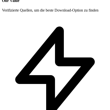
Our Value
Verifizierte Quellen, um die beste Download-Option zu finden