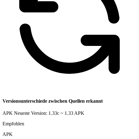
Versionsunterschiede zwischen Quellen erkannt
APK Neueste Version: 1.33c ~ 1.33
APK
Empfohlen
APK