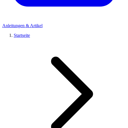
Anleitungen & Artikel
Startseite