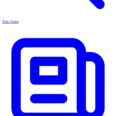
Top-Apps