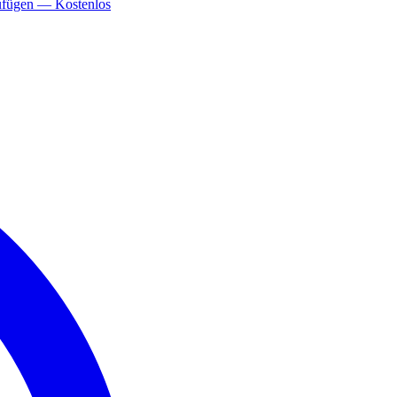
ufügen — Kostenlos