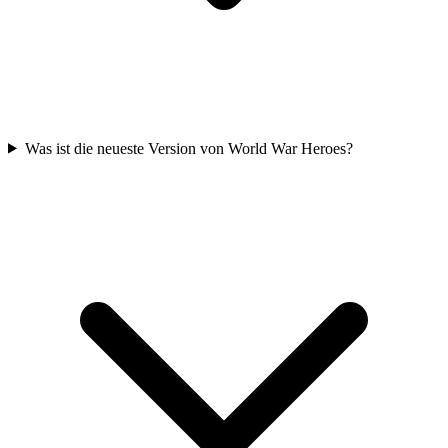
Was ist die neueste Version von World War Heroes?