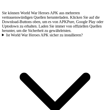
Sie können World War Heroes APK aus mehreren
vertrauenswürdigen Quellen herunterladen. Klicken Sie auf die
Download-Buttons oben, um es von APKPure, Google Play oder
Uptodown zu erhalten. Laden Sie immer von offiziellen Quellen
herunter, um die Sicherheit zu gewährleisten.
Ist World War Heroes APK sicher zu installieren?