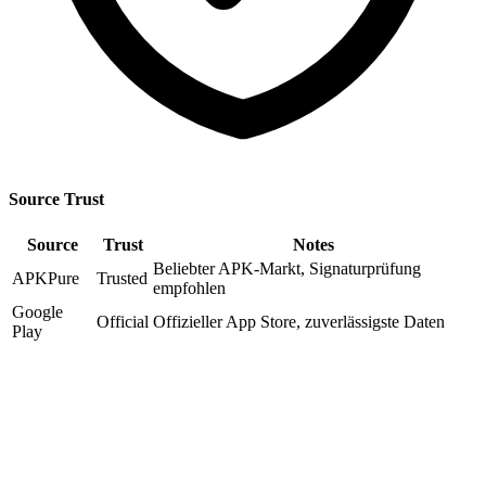
Source Trust
Source
Trust
Notes
Beliebter APK-Markt, Signaturprüfung
APKPure
Trusted
empfohlen
Google
Official
Offizieller App Store, zuverlässigste Daten
Play