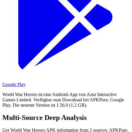
Google Play
World War Heroes ist eine Android-App von Azur Interactive
Games Limited.
Verfügbar zum Download bei APKPure, Google
Play.
Die neueste Version ist 1.56.0 (1.2 GB).
Multi-Source Deep Analysis
Get World War Heroes APK information from 2 sources: APKPure,