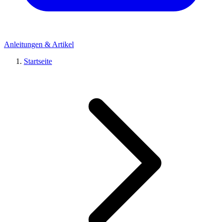
Anleitungen & Artikel
Startseite