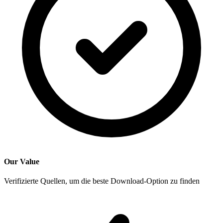
Our Value
Verifizierte Quellen, um die beste Download-Option zu finden