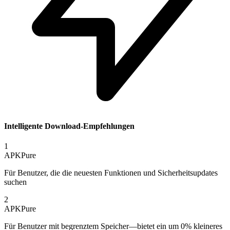
Intelligente Download-Empfehlungen
1
APKPure
Für Benutzer, die die neuesten Funktionen und Sicherheitsupdates
suchen
2
APKPure
Für Benutzer mit begrenztem Speicher—bietet ein um 0% kleineres