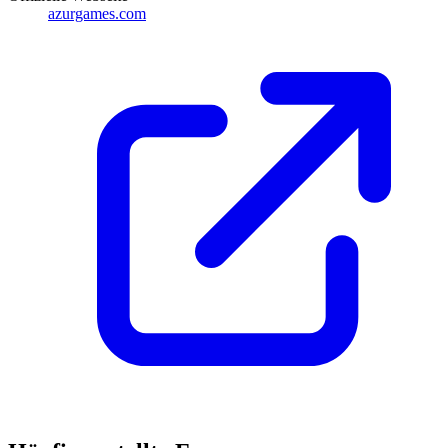
azurgames.com