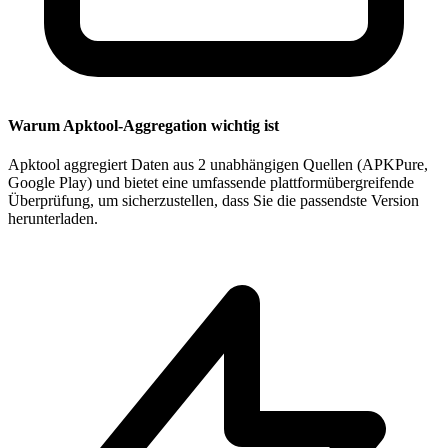
Warum Apktool-Aggregation wichtig ist
Apktool aggregiert Daten aus 2 unabhängigen Quellen (APKPure,
Google Play) und bietet eine umfassende plattformübergreifende
Überprüfung, um sicherzustellen, dass Sie die passendste Version
herunterladen.