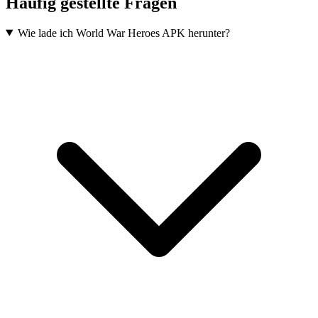
Häufig gestellte Fragen
Wie lade ich World War Heroes APK herunter?