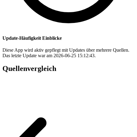
Update-Häufigkeit Einblicke
Diese App wird aktiv gepflegt mit Updates über mehrere Quellen.
Das letzte Update war am 2026-06-25 15:12:43.
Quellenvergleich