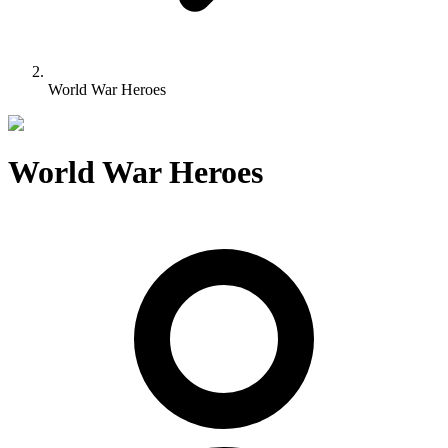
World War Heroes
World War Heroes