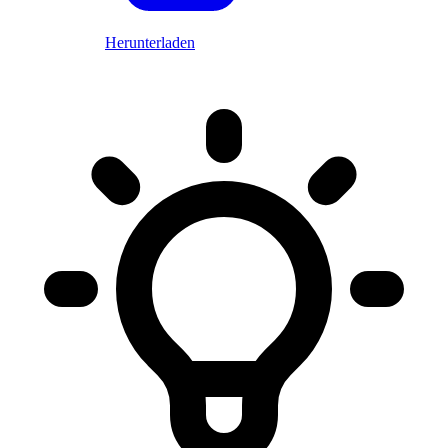
Herunterladen