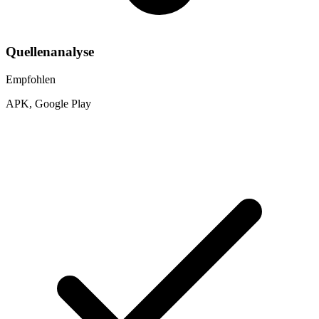
Quellenanalyse
Empfohlen
APK, Google Play