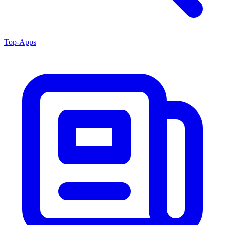
Top-Apps