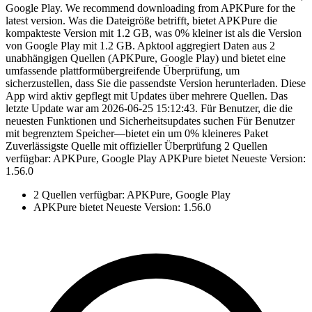
Google Play. We recommend downloading from APKPure for the
latest version. Was die Dateigröße betrifft, bietet APKPure die
kompakteste Version mit 1.2 GB, was 0% kleiner ist als die Version
von Google Play mit 1.2 GB. Apktool aggregiert Daten aus 2
unabhängigen Quellen (APKPure, Google Play) und bietet eine
umfassende plattformübergreifende Überprüfung, um
sicherzustellen, dass Sie die passendste Version herunterladen. Diese
App wird aktiv gepflegt mit Updates über mehrere Quellen. Das
letzte Update war am 2026-06-25 15:12:43. Für Benutzer, die die
neuesten Funktionen und Sicherheitsupdates suchen Für Benutzer
mit begrenztem Speicher—bietet ein um 0% kleineres Paket
Zuverlässigste Quelle mit offizieller Überprüfung 2 Quellen
verfügbar: APKPure, Google Play APKPure bietet Neueste Version:
1.56.0
2 Quellen verfügbar: APKPure, Google Play
APKPure bietet Neueste Version: 1.56.0