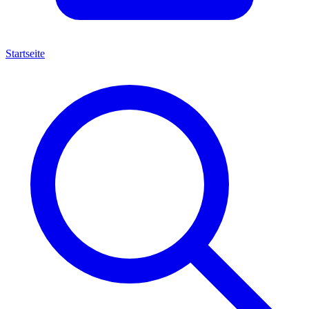
Startseite