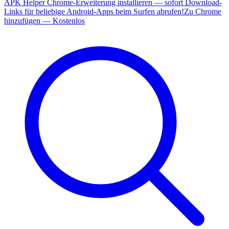
APK Helper Chrome-Erweiterung installieren — sofort Download-
Links für beliebige Android-Apps beim Surfen abrufen!
Zu Chrome
hinzufügen — Kostenlos