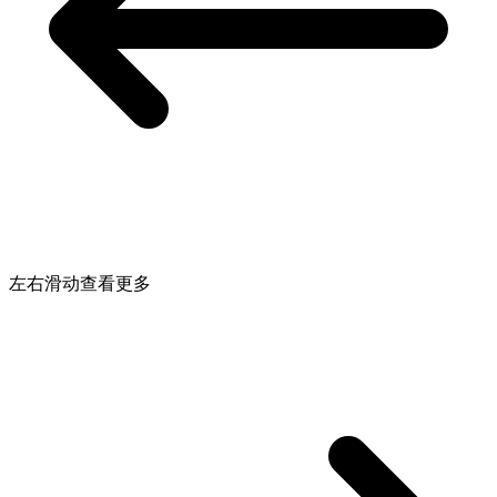
左右滑动查看更多