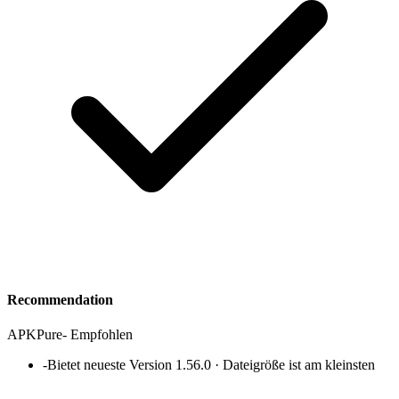
Recommendation
APKPure
-
Empfohlen
-
Bietet neueste Version 1.56.0 · Dateigröße ist am kleinsten