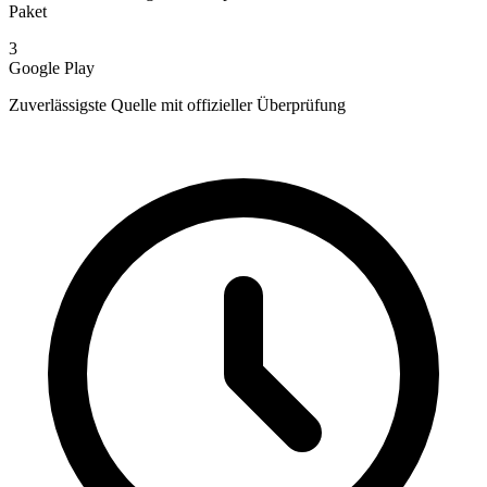
Paket
3
Google Play
Zuverlässigste Quelle mit offizieller Überprüfung