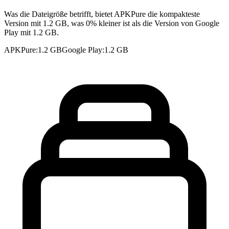
Was die Dateigröße betrifft, bietet APKPure die kompakteste
Version mit 1.2 GB, was 0% kleiner ist als die Version von Google
Play mit 1.2 GB.
APKPure
:
1.2 GB
Google Play
:
1.2 GB