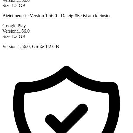
Version:
1.56.0
Size:
1.2 GB
Bietet neueste Version 1.56.0 · Dateigröße ist am kleinsten
Google Play
Version:
1.56.0
Size:
1.2 GB
Version 1.56.0, Größe 1.2 GB