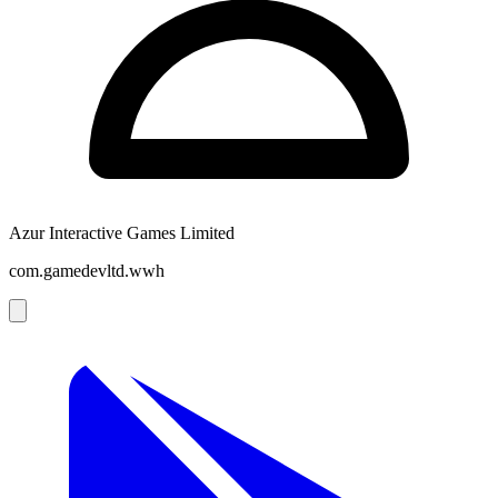
Azur Interactive Games Limited
com.gamedevltd.wwh