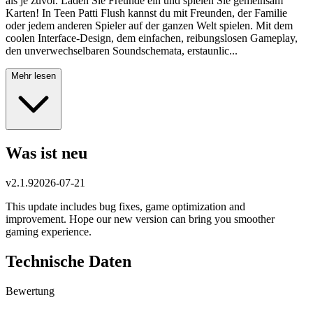
als je zuvor. Laden Sie Freunde ein und spielen Sie gemeinsam
Karten! In Teen Patti Flush kannst du mit Freunden, der Familie
oder jedem anderen Spieler auf der ganzen Welt spielen. Mit dem
coolen Interface-Design, dem einfachen, reibungslosen Gameplay,
den unverwechselbaren Soundschemata, erstaunlic...
Mehr lesen
Was ist neu
v
2.1.9
2026-07-21
This update includes bug fixes, game optimization and
improvement. Hope our new version can bring you smoother
gaming experience.
Technische Daten
Bewertung