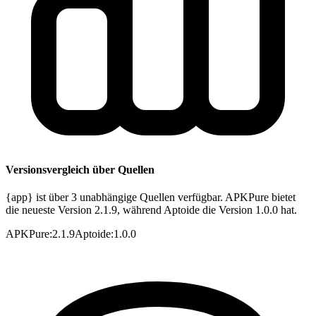
Versionsvergleich über Quellen
{app} ist über 3 unabhängige Quellen verfügbar. APKPure bietet
die neueste Version 2.1.9, während Aptoide die Version 1.0.0 hat.
APKPure
:
2.1.9
Aptoide
:
1.0.0