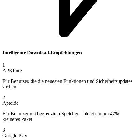
Intelligente Download-Empfehlungen
1
APKPure
Für Benutzer, die die neuesten Funktionen und Sicherheitsupdates
suchen
2
Aptoide
Für Benutzer mit begrenztem Speicher—bietet ein um 47%
kleineres Paket
3
Google Play