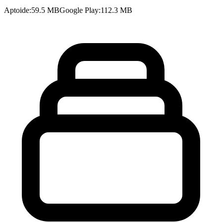
Aptoide
:
59.5 MB
Google Play
:
112.3 MB