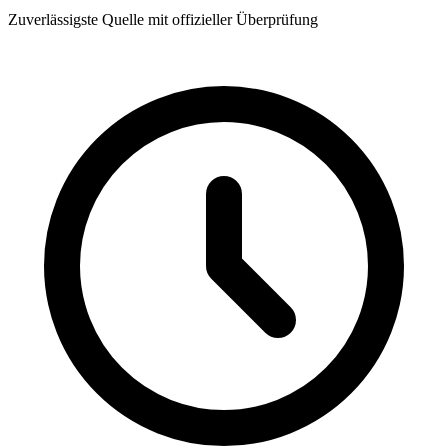
Zuverlässigste Quelle mit offizieller Überprüfung