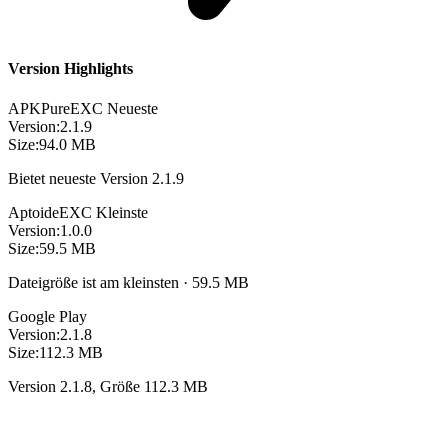
Version Highlights
APKPure
EXC
Neueste
Version:
2.1.9
Size:
94.0 MB
Bietet neueste Version 2.1.9
Aptoide
EXC
Kleinste
Version:
1.0.0
Size:
59.5 MB
Dateigröße ist am kleinsten · 59.5 MB
Google Play
Version:
2.1.8
Size:
112.3 MB
Version 2.1.8, Größe 112.3 MB