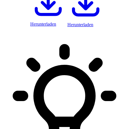
Herunterladen
Herunterladen