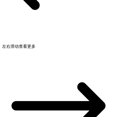
左右滑动查看更多