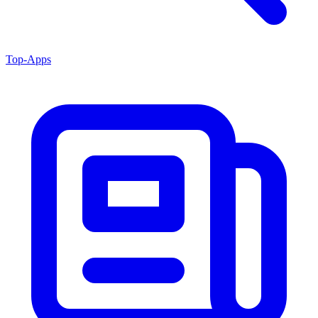
Top-Apps