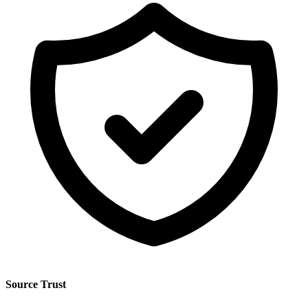
Source Trust