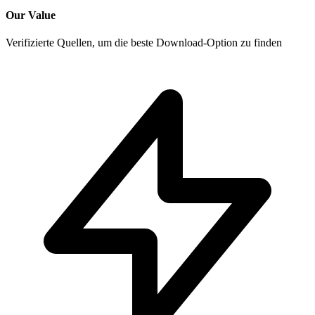
Our Value
Verifizierte Quellen, um die beste Download-Option zu finden