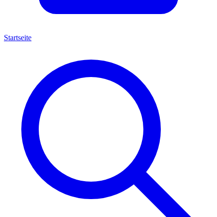
Startseite