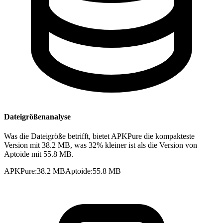
Dateigrößenanalyse
Was die Dateigröße betrifft, bietet APKPure die kompakteste
Version mit 38.2 MB, was 32% kleiner ist als die Version von
Aptoide mit 55.8 MB.
APKPure
:
38.2 MB
Aptoide
:
55.8 MB