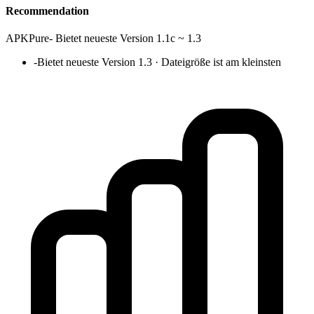
Recommendation
APKPure
-
Bietet neueste Version 1.1c ~ 1.3
-
Bietet neueste Version 1.3 · Dateigröße ist am kleinsten