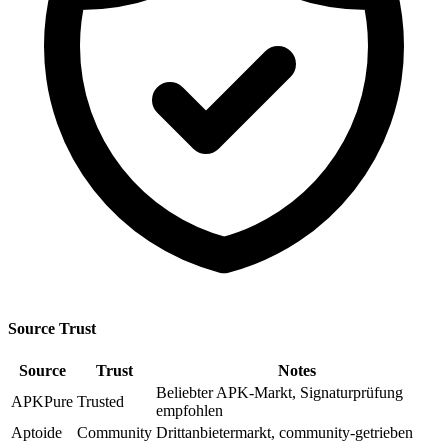
Source Trust
Source
Trust
Notes
Beliebter APK-Markt, Signaturprüfung
APKPure
Trusted
empfohlen
Aptoide
Community
Drittanbietermarkt, community-getrieben