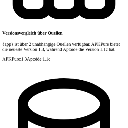
Versionsvergleich über Quellen
{app} ist über 2 unabhängige Quellen verfügbar. APKPure bietet
die neueste Version 1.3, während Aptoide die Version 1.1c hat.
APKPure
:
1.3
Aptoide
:
1.1c