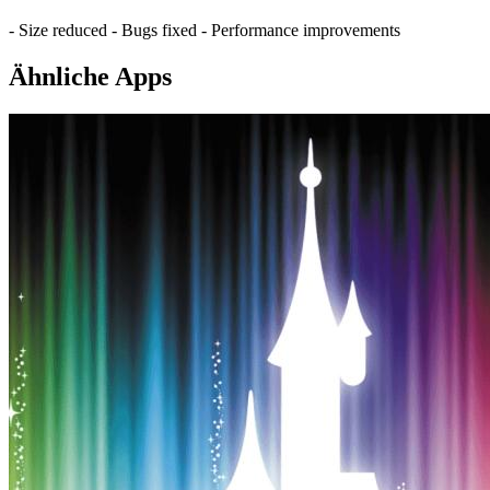
- Size reduced - Bugs fixed - Performance improvements
Ähnliche Apps