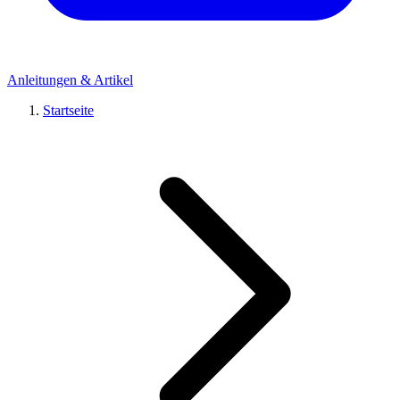
Anleitungen & Artikel
Startseite