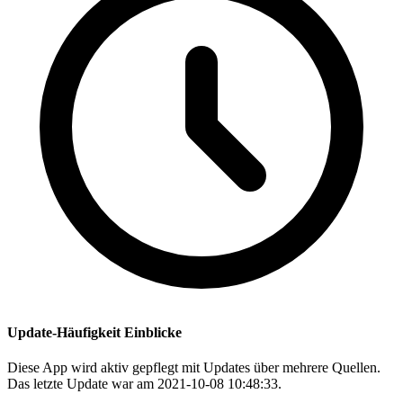
Update-Häufigkeit Einblicke
Diese App wird aktiv gepflegt mit Updates über mehrere Quellen.
Das letzte Update war am 2021-10-08 10:48:33.