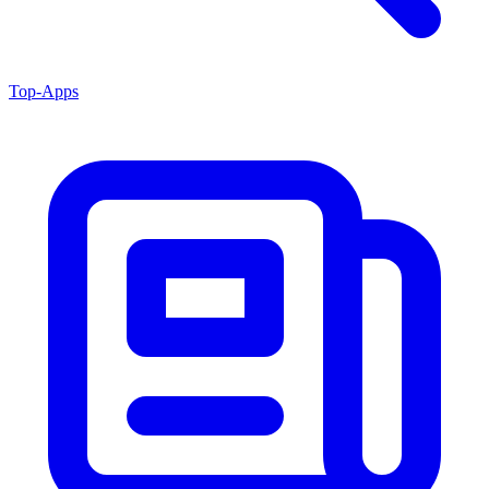
Top-Apps