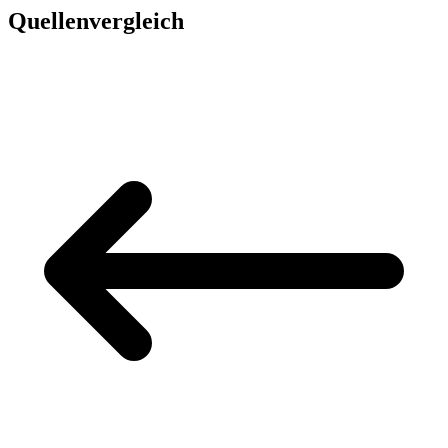
Quellenvergleich