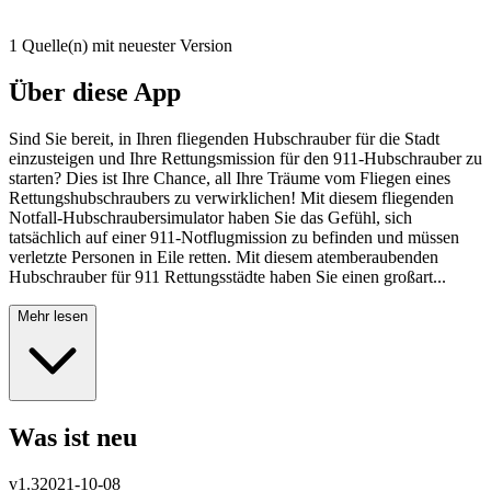
1 Quelle(n) mit neuester Version
Über diese App
Sind Sie bereit, in Ihren fliegenden Hubschrauber für die Stadt
einzusteigen und Ihre Rettungsmission für den 911-Hubschrauber zu
starten? Dies ist Ihre Chance, all Ihre Träume vom Fliegen eines
Rettungshubschraubers zu verwirklichen! Mit diesem fliegenden
Notfall-Hubschraubersimulator haben Sie das Gefühl, sich
tatsächlich auf einer 911-Notflugmission zu befinden und müssen
verletzte Personen in Eile retten. Mit diesem atemberaubenden
Hubschrauber für 911 Rettungsstädte haben Sie einen großart...
Mehr lesen
Was ist neu
v
1.3
2021-10-08