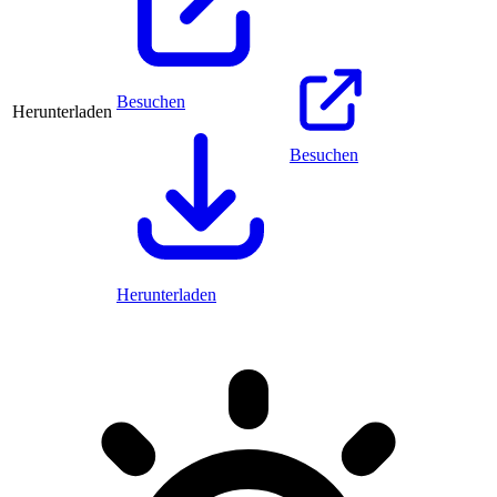
Besuchen
Herunterladen
Besuchen
Herunterladen