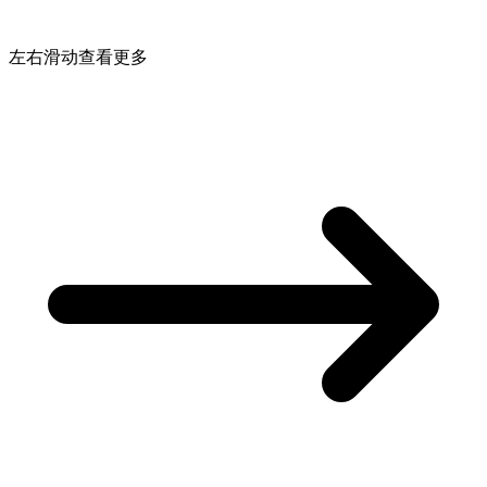
左右滑动查看更多