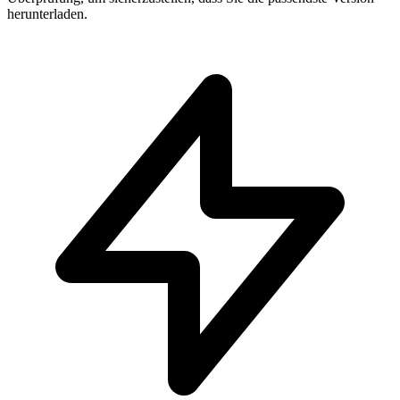
herunterladen.