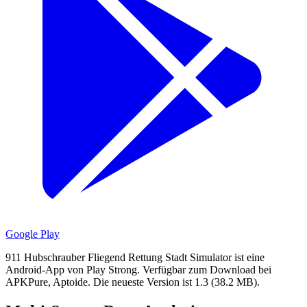
Google Play
911 Hubschrauber Fliegend Rettung Stadt Simulator ist eine
Android-App von Play Strong.
Verfügbar zum Download bei
APKPure, Aptoide.
Die neueste Version ist 1.3 (38.2 MB).