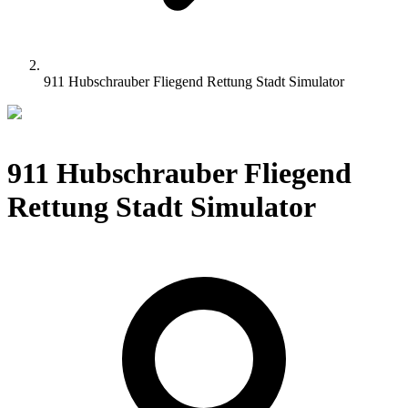
911 Hubschrauber Fliegend Rettung Stadt Simulator
911 Hubschrauber Fliegend
Rettung Stadt Simulator