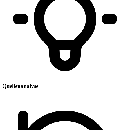
Quellenanalyse