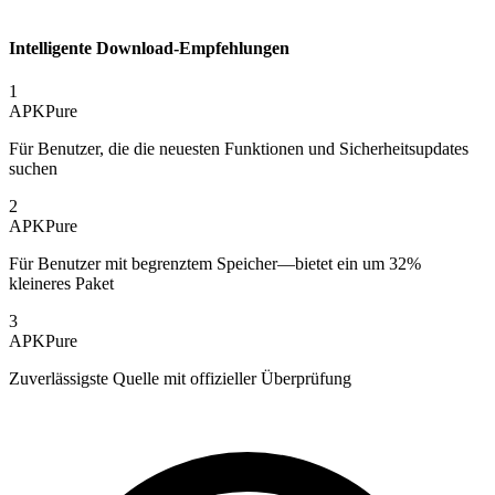
Intelligente Download-Empfehlungen
1
APKPure
Für Benutzer, die die neuesten Funktionen und Sicherheitsupdates
suchen
2
APKPure
Für Benutzer mit begrenztem Speicher—bietet ein um 32%
kleineres Paket
3
APKPure
Zuverlässigste Quelle mit offizieller Überprüfung