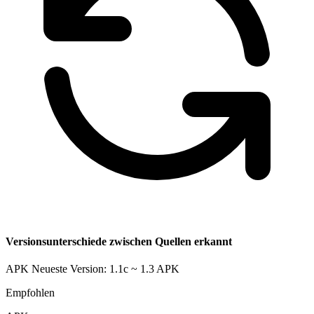
Versionsunterschiede zwischen Quellen erkannt
APK Neueste Version: 1.1c ~ 1.3
APK
Empfohlen