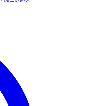
ufügen — Kostenlos