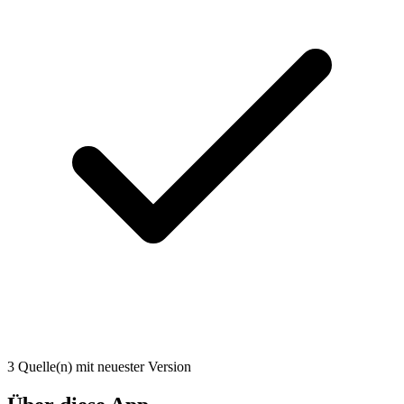
3 Quelle(n) mit neuester Version