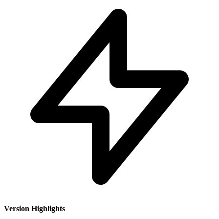
Version Highlights