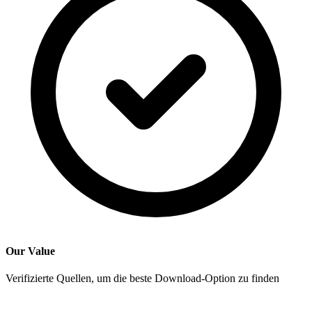
Our Value
Verifizierte Quellen, um die beste Download-Option zu finden