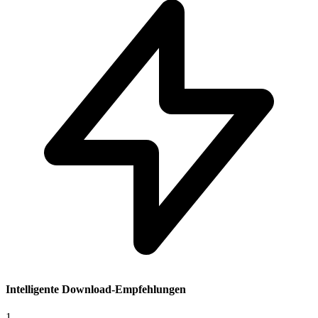
Intelligente Download-Empfehlungen
1