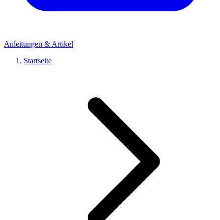
Anleitungen & Artikel
Startseite