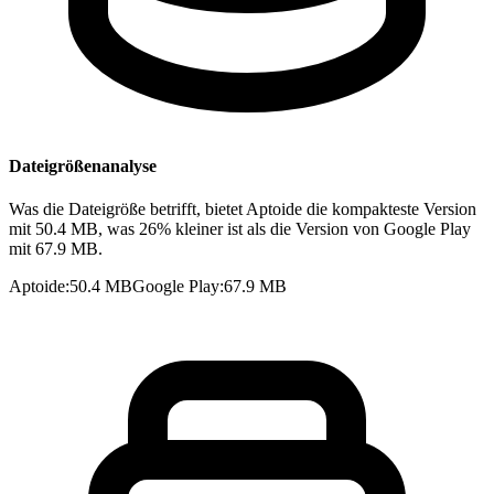
Dateigrößenanalyse
Was die Dateigröße betrifft, bietet Aptoide die kompakteste Version
mit 50.4 MB, was 26% kleiner ist als die Version von Google Play
mit 67.9 MB.
Aptoide
:
50.4 MB
Google Play
:
67.9 MB