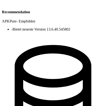
Recommendation
APKPure
-
Empfohlen
-
Bietet neueste Version 13.6.40.545802