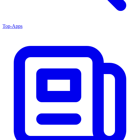
Top-Apps