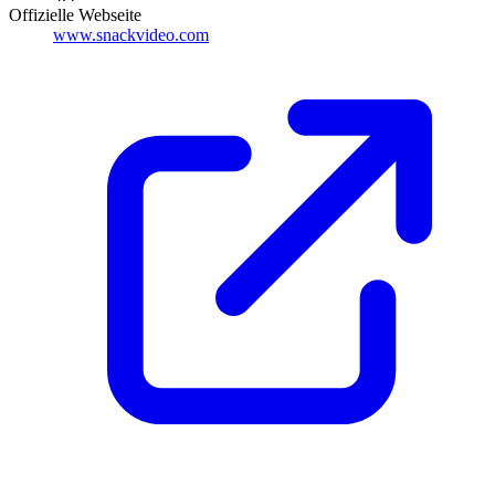
Offizielle Webseite
www.snackvideo.com