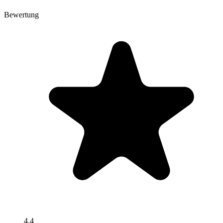
Bewertung
4.4