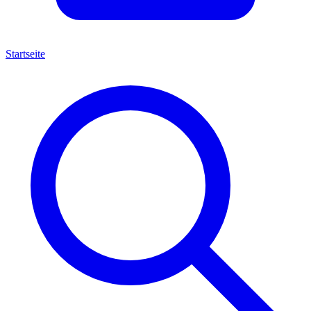
Startseite