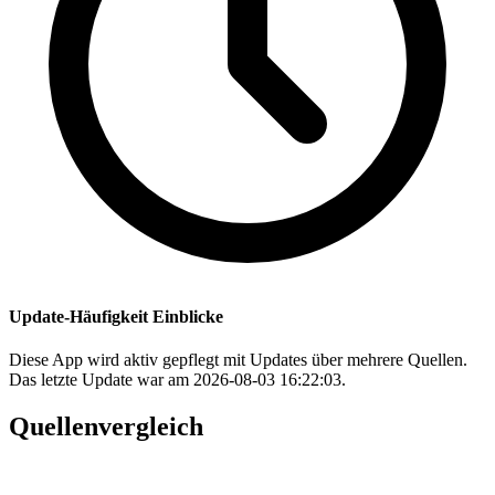
Update-Häufigkeit Einblicke
Diese App wird aktiv gepflegt mit Updates über mehrere Quellen.
Das letzte Update war am 2026-08-03 16:22:03.
Quellenvergleich