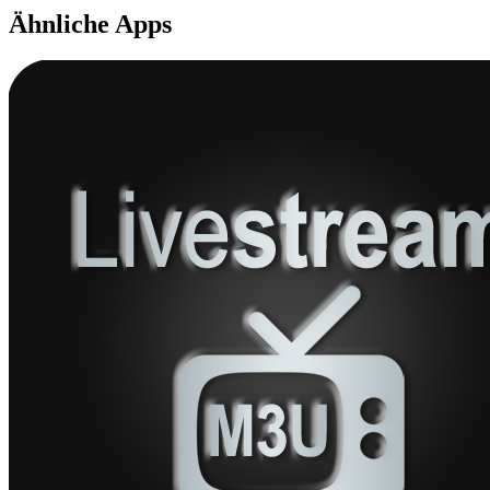
Ähnliche Apps