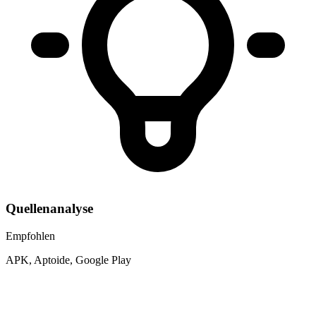
Quellenanalyse
Empfohlen
APK, Aptoide, Google Play