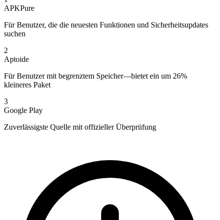
APKPure
Für Benutzer, die die neuesten Funktionen und Sicherheitsupdates
suchen
2
Aptoide
Für Benutzer mit begrenztem Speicher—bietet ein um 26%
kleineres Paket
3
Google Play
Zuverlässigste Quelle mit offizieller Überprüfung