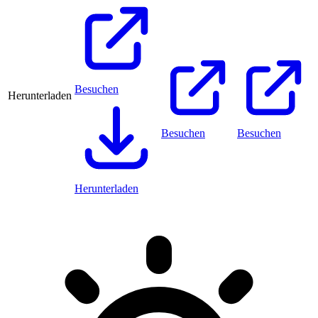
Besuchen
Herunterladen
Besuchen
Besuchen
Herunterladen