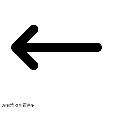
左右滑动查看更多