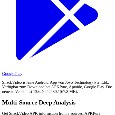
Google Play
SnackVideo ist eine Android-App von Joyo Technology Pte. Ltd..
Verfügbar zum Download bei APKPure, Aptoide, Google Play.
Die
neueste Version ist 13.6.40.545802 (67.8 MB).
Multi-Source Deep Analysis
Get SnackVideo APK information from 3 sources: APKPure,