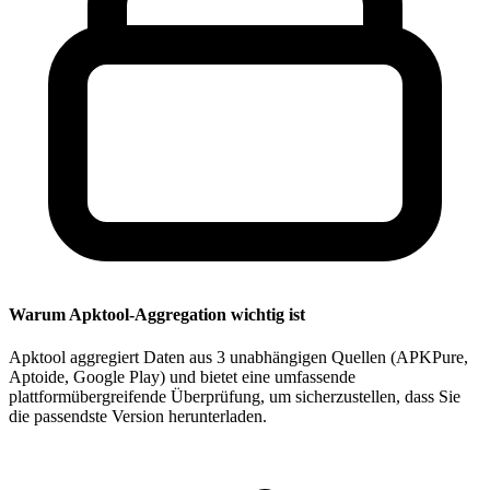
Warum Apktool-Aggregation wichtig ist
Apktool aggregiert Daten aus 3 unabhängigen Quellen (APKPure,
Aptoide, Google Play) und bietet eine umfassende
plattformübergreifende Überprüfung, um sicherzustellen, dass Sie
die passendste Version herunterladen.