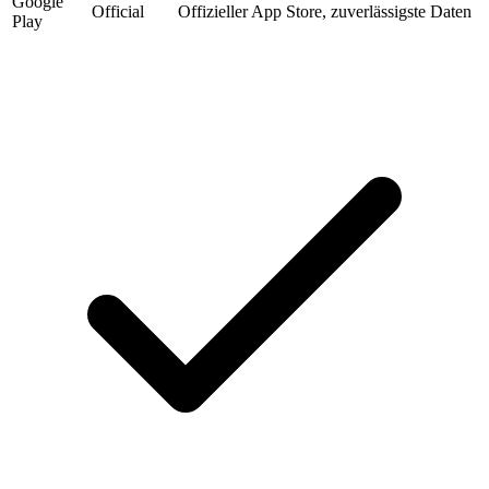
Google
Official
Offizieller App Store, zuverlässigste Daten
Play