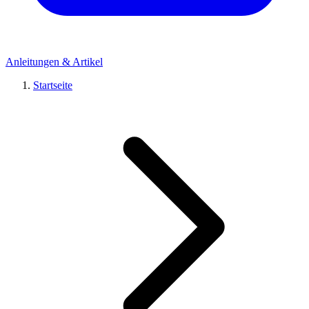
Anleitungen & Artikel
Startseite