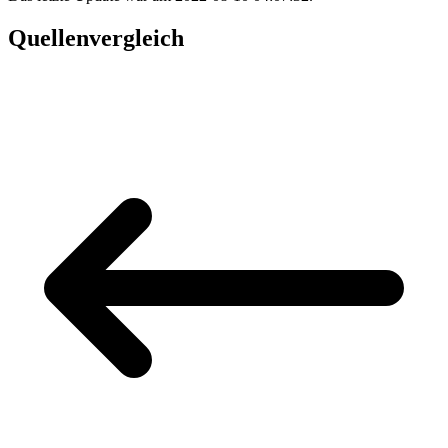
Quellenvergleich