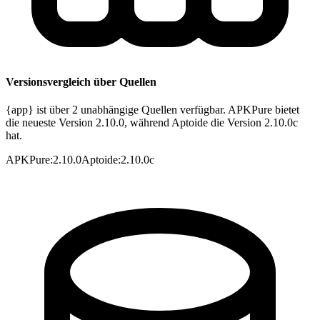
Versionsvergleich über Quellen
{app} ist über 2 unabhängige Quellen verfügbar. APKPure bietet
die neueste Version 2.10.0, während Aptoide die Version 2.10.0c
hat.
APKPure
:
2.10.0
Aptoide
:
2.10.0c