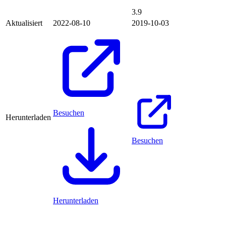
3.9
Aktualisiert
2022-08-10
2019-10-03
Besuchen
Herunterladen
Besuchen
Herunterladen