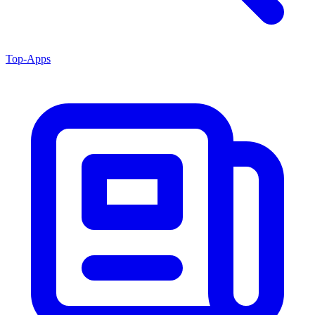
Top-Apps