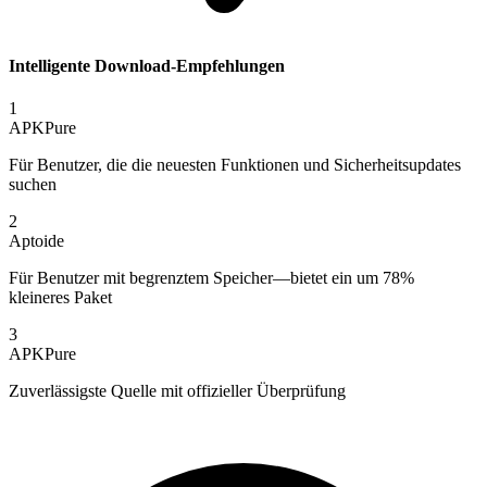
Intelligente Download-Empfehlungen
1
APKPure
Für Benutzer, die die neuesten Funktionen und Sicherheitsupdates
suchen
2
Aptoide
Für Benutzer mit begrenztem Speicher—bietet ein um 78%
kleineres Paket
3
APKPure
Zuverlässigste Quelle mit offizieller Überprüfung