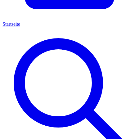
Startseite