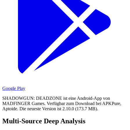
Google Play
SHADOWGUN: DEADZONE ist eine Android-App von
MADFINGER Games.
Verfügbar zum Download bei APKPure,
Aptoide.
Die neueste Version ist 2.10.0 (173.7 MB).
Multi-Source Deep Analysis