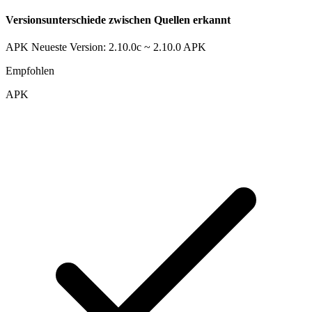
Versionsunterschiede zwischen Quellen erkannt
APK Neueste Version: 2.10.0c ~ 2.10.0
APK
Empfohlen
APK