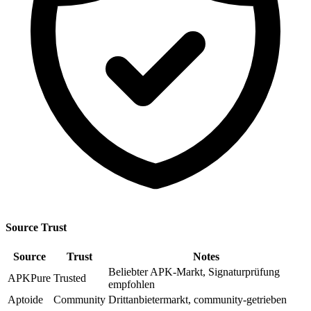
Source Trust
Source
Trust
Notes
Beliebter APK-Markt, Signaturprüfung
APKPure
Trusted
empfohlen
Aptoide
Community
Drittanbietermarkt, community-getrieben