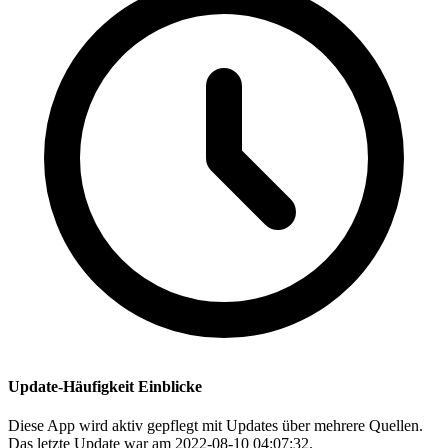
Update-Häufigkeit Einblicke
Diese App wird aktiv gepflegt mit Updates über mehrere Quellen.
Das letzte Update war am 2022-08-10 04:07:32.