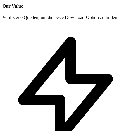
Our Value
Verifizierte Quellen, um die beste Download-Option zu finden