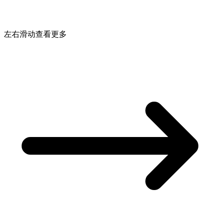
左右滑动查看更多