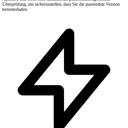
Überprüfung, um sicherzustellen, dass Sie die passendste Version
herunterladen.