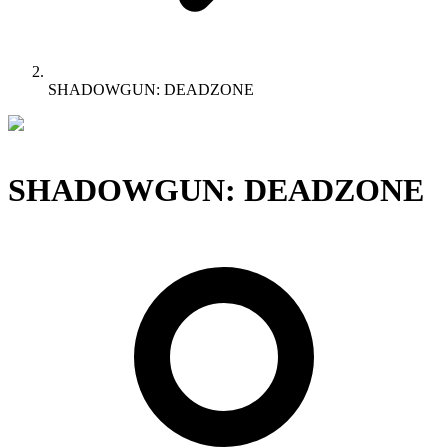
SHADOWGUN: DEADZONE
SHADOWGUN: DEADZONE