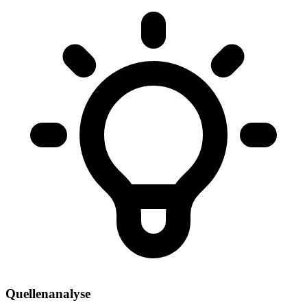
Quellenanalyse