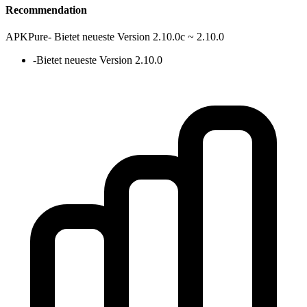
Recommendation
APKPure
-
Bietet neueste Version 2.10.0c ~ 2.10.0
-
Bietet neueste Version 2.10.0