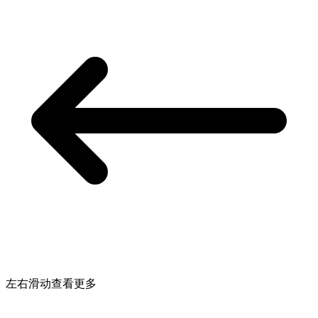
左右滑动查看更多