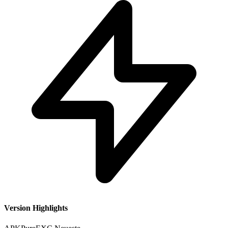
Version Highlights