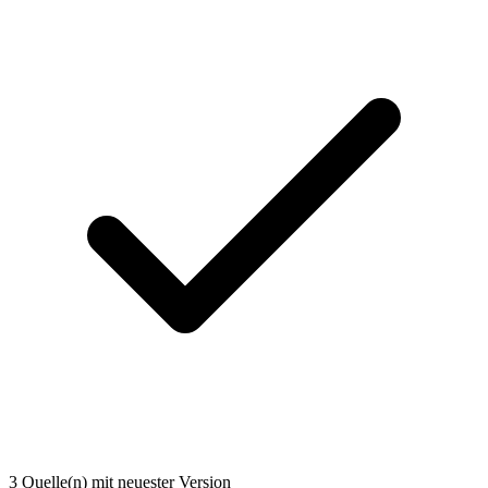
3 Quelle(n) mit neuester Version