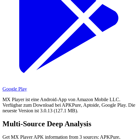
Google Play
MX Player ist eine Android-App von Amazon Mobile LLC.
Verfügbar zum Download bei APKPure, Aptoide, Google Play.
Die
neueste Version ist 3.0.13 (127.1 MB).
Multi-Source Deep Analysis
Get MX Player APK information from 3 sources: APKPure,