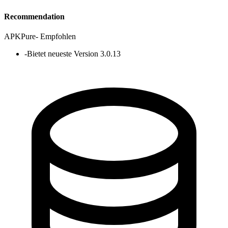
Recommendation
APKPure
-
Empfohlen
-
Bietet neueste Version 3.0.13