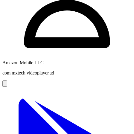
Amazon Mobile LLC
com.mxtech.videoplayer.ad