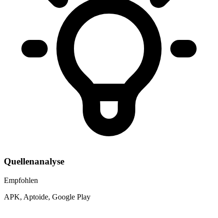
Quellenanalyse
Empfohlen
APK, Aptoide, Google Play