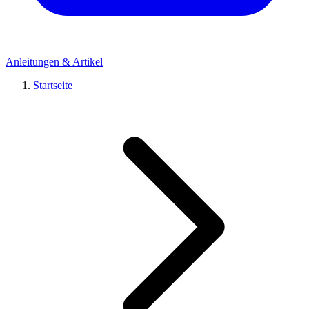
Anleitungen & Artikel
Startseite