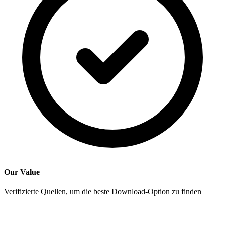
Our Value
Verifizierte Quellen, um die beste Download-Option zu finden