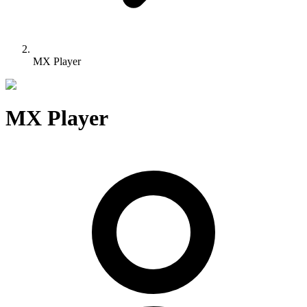
MX Player
MX Player