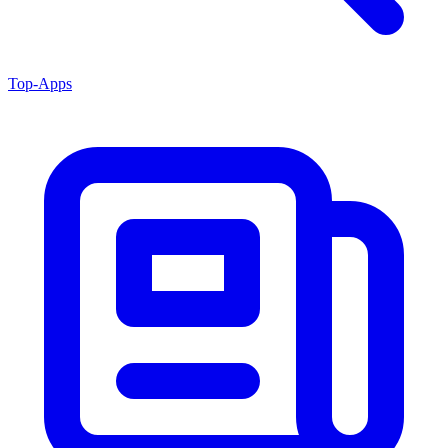
Top-Apps