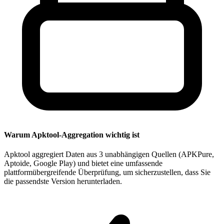
Warum Apktool-Aggregation wichtig ist
Apktool aggregiert Daten aus 3 unabhängigen Quellen (APKPure,
Aptoide, Google Play) und bietet eine umfassende
plattformübergreifende Überprüfung, um sicherzustellen, dass Sie
die passendste Version herunterladen.