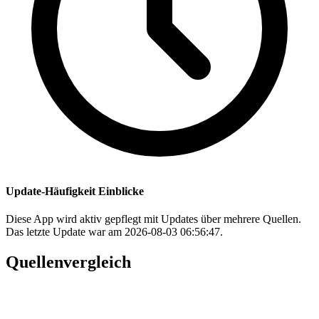
Update-Häufigkeit Einblicke
Diese App wird aktiv gepflegt mit Updates über mehrere Quellen.
Das letzte Update war am 2026-08-03 06:56:47.
Quellenvergleich