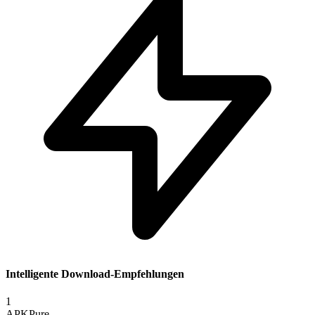
Intelligente Download-Empfehlungen
1
APKPure