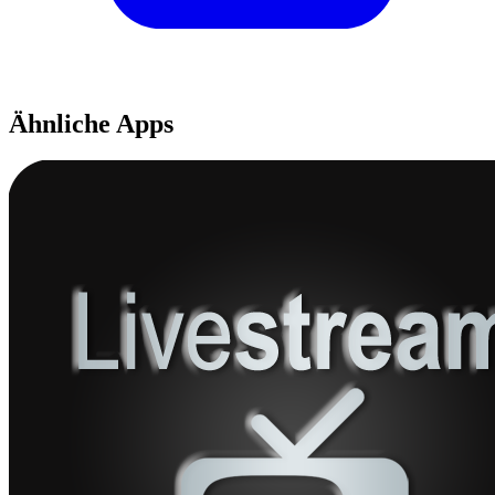
Ähnliche Apps