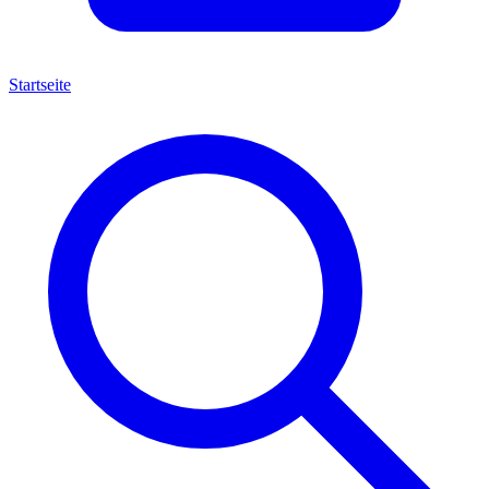
Startseite