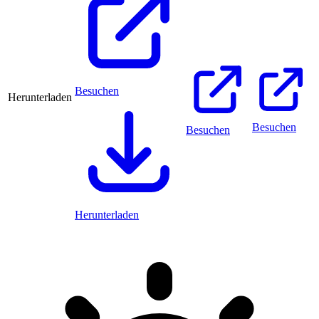
Besuchen
Herunterladen
Besuchen
Besuchen
Herunterladen