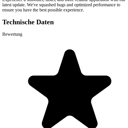
latest update. We've squashed bugs and optimized performance to
ensure you have the best possible experience.
Technische Daten
Bewertung