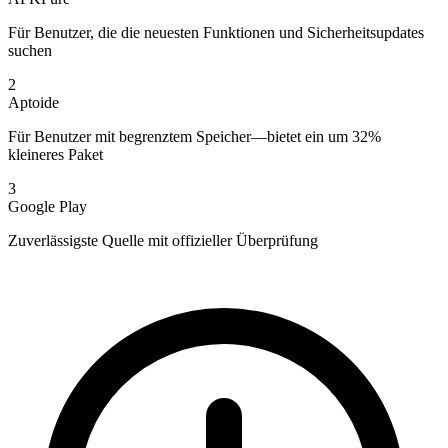
Für Benutzer, die die neuesten Funktionen und Sicherheitsupdates
suchen
2
Aptoide
Für Benutzer mit begrenztem Speicher—bietet ein um 32%
kleineres Paket
3
Google Play
Zuverlässigste Quelle mit offizieller Überprüfung