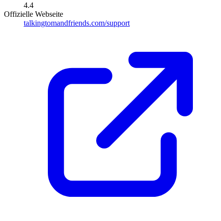
4.4
Offizielle Webseite
talkingtomandfriends.com/support