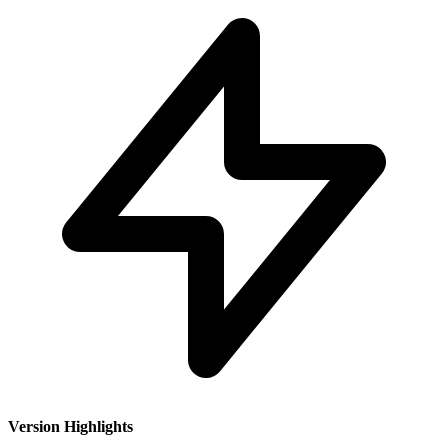
Version Highlights