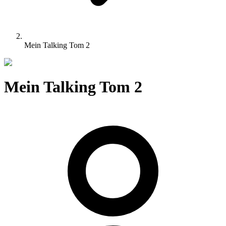
Mein Talking Tom 2
Mein Talking Tom 2