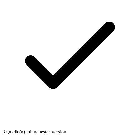
3 Quelle(n) mit neuester Version