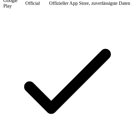
Google
Official
Offizieller App Store, zuverlässigste Daten
Play