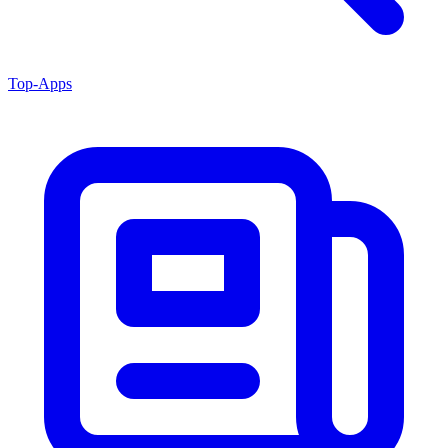
Top-Apps