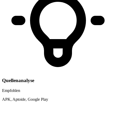
Quellenanalyse
Empfohlen
APK, Aptoide, Google Play