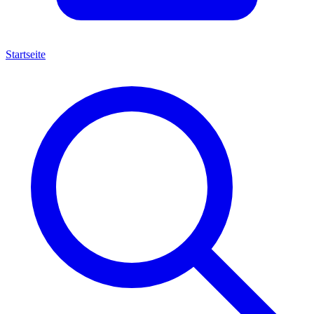
Startseite