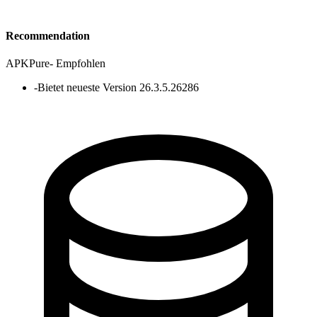
Recommendation
APKPure
-
Empfohlen
-
Bietet neueste Version 26.3.5.26286