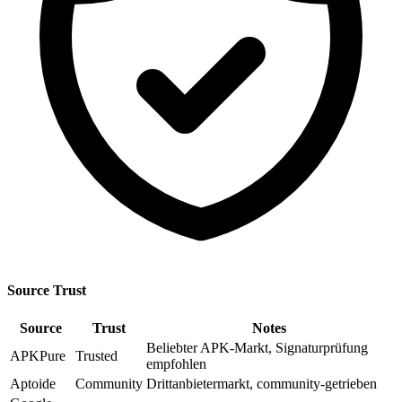
Source Trust
Source
Trust
Notes
Beliebter APK-Markt, Signaturprüfung
APKPure
Trusted
empfohlen
Aptoide
Community
Drittanbietermarkt, community-getrieben