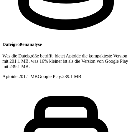
Dateigrößenanalyse
Was die Dateigröße betrifft, bietet Aptoide die kompakteste Version
mit 201.1 MB, was 16% kleiner ist als die Version von Google Play
mit 239.1 MB.
Aptoide
:
201.1 MB
Google Play
:
239.1 MB