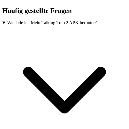
Häufig gestellte Fragen
Wie lade ich Mein Talking Tom 2 APK herunter?