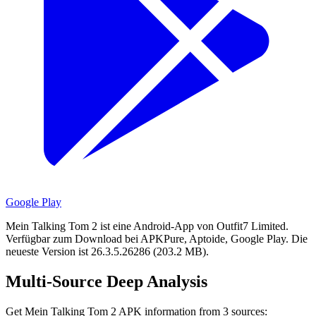
Google Play
Mein Talking Tom 2 ist eine Android-App von Outfit7 Limited.
Verfügbar zum Download bei APKPure, Aptoide, Google Play.
Die
neueste Version ist 26.3.5.26286 (203.2 MB).
Multi-Source Deep Analysis
Get Mein Talking Tom 2 APK information from 3 sources: