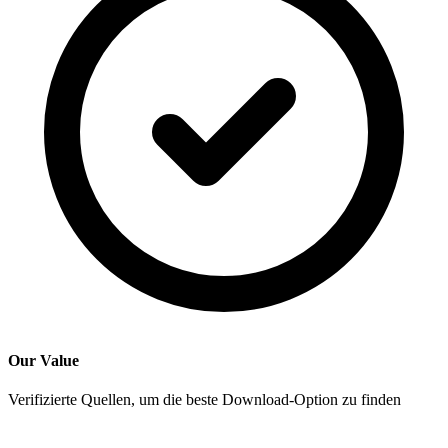
Our Value
Verifizierte Quellen, um die beste Download-Option zu finden