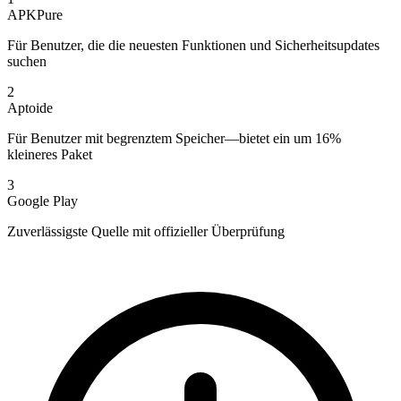
APKPure
Für Benutzer, die die neuesten Funktionen und Sicherheitsupdates
suchen
2
Aptoide
Für Benutzer mit begrenztem Speicher—bietet ein um 16%
kleineres Paket
3
Google Play
Zuverlässigste Quelle mit offizieller Überprüfung