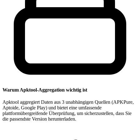
Warum Apktool-Aggregation wichtig ist
Apktool aggregiert Daten aus 3 unabhängigen Quellen (APKPure,
Aptoide, Google Play) und bietet eine umfassende
plattformübergreifende Überprüfung, um sicherzustellen, dass Sie
die passendste Version herunterladen.