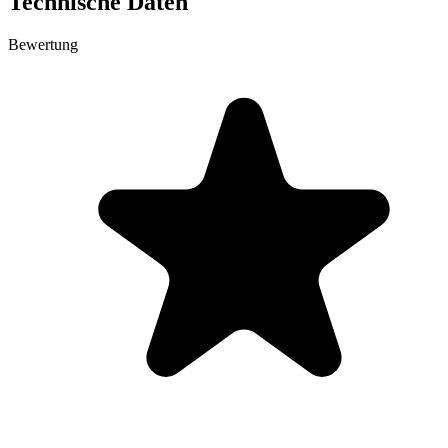
Technische Daten
Bewertung