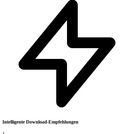
Intelligente Download-Empfehlungen
1