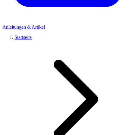
Anleitungen & Artikel
Startseite