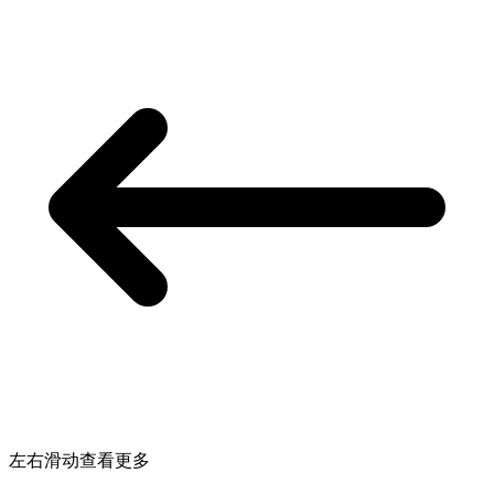
左右滑动查看更多