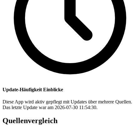
Update-Häufigkeit Einblicke
Diese App wird aktiv gepflegt mit Updates über mehrere Quellen.
Das letzte Update war am 2026-07-30 11:54:30.
Quellenvergleich