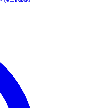
ufügen — Kostenlos