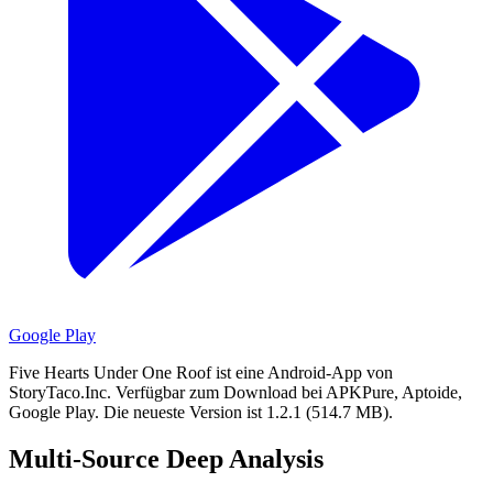
Google Play
Five Hearts Under One Roof ist eine Android-App von
StoryTaco.Inc.
Verfügbar zum Download bei APKPure, Aptoide,
Google Play.
Die neueste Version ist 1.2.1 (514.7 MB).
Multi-Source Deep Analysis