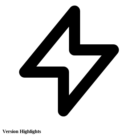
Version Highlights