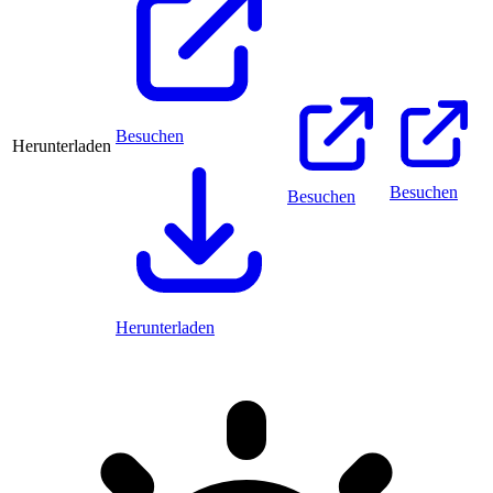
Besuchen
Herunterladen
Besuchen
Besuchen
Herunterladen