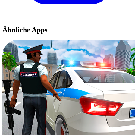
Ähnliche Apps