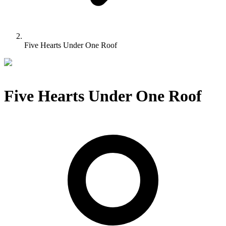
Five Hearts Under One Roof
Five Hearts Under One Roof