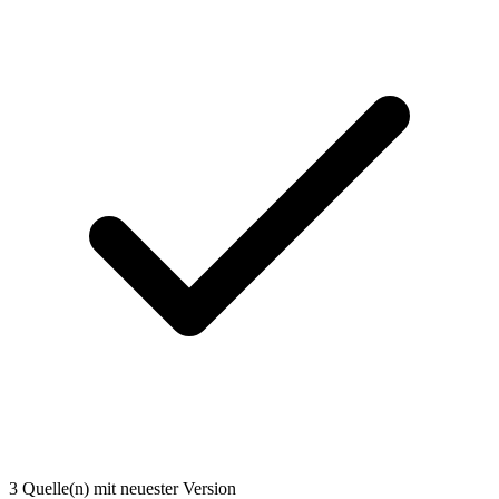
3 Quelle(n) mit neuester Version