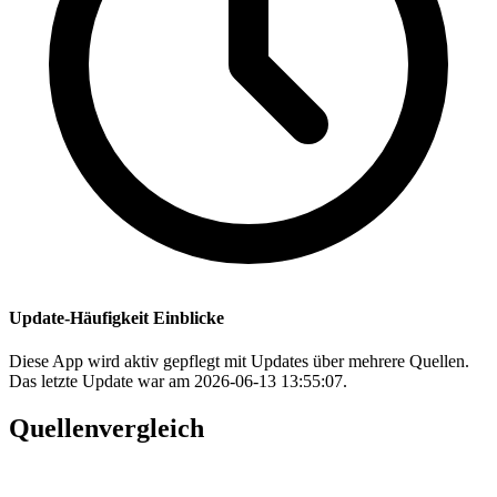
Update-Häufigkeit Einblicke
Diese App wird aktiv gepflegt mit Updates über mehrere Quellen.
Das letzte Update war am 2026-06-13 13:55:07.
Quellenvergleich