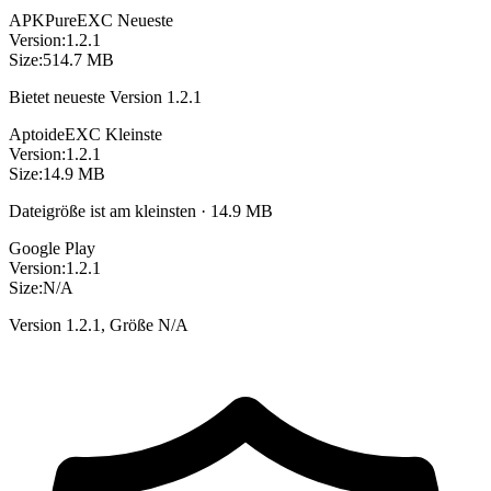
APKPure
EXC
Neueste
Version:
1.2.1
Size:
514.7 MB
Bietet neueste Version 1.2.1
Aptoide
EXC
Kleinste
Version:
1.2.1
Size:
14.9 MB
Dateigröße ist am kleinsten · 14.9 MB
Google Play
Version:
1.2.1
Size:
N/A
Version 1.2.1, Größe N/A