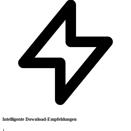
Intelligente Download-Empfehlungen
1