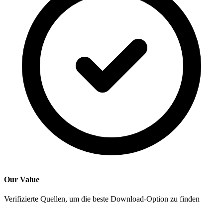
Our Value
Verifizierte Quellen, um die beste Download-Option zu finden