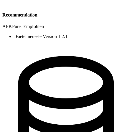
Recommendation
APKPure
-
Empfohlen
-
Bietet neueste Version 1.2.1