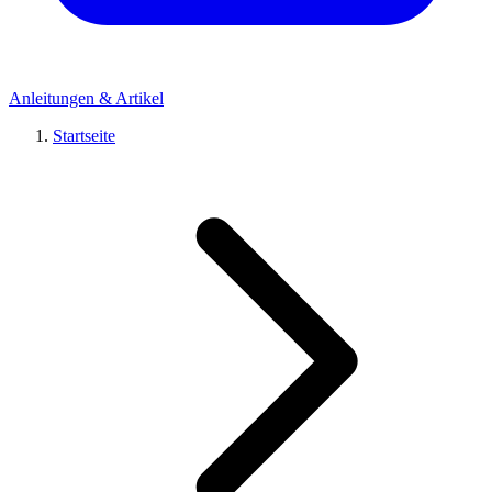
Anleitungen & Artikel
Startseite