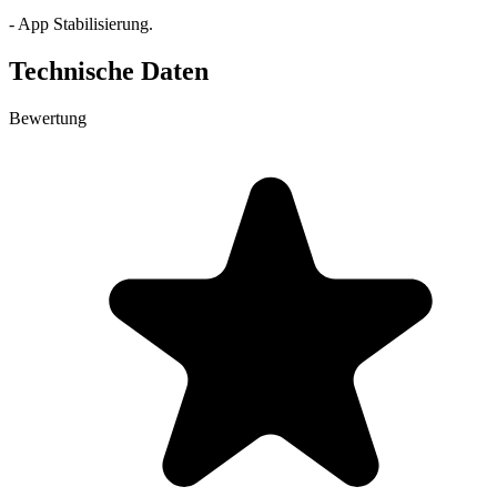
- App Stabilisierung.
Technische Daten
Bewertung