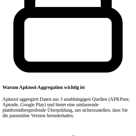
Warum Apktool-Aggregation wichtig ist
Apktool aggregiert Daten aus 3 unabhängigen Quellen (APKPure,
Aptoide, Google Play) und bietet eine umfassende
plattformübergreifende Überprüfung, um sicherzustellen, dass Sie
die passendste Version herunterladen.