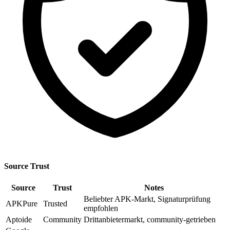
Source Trust
Source
Trust
Notes
Beliebter APK-Markt, Signaturprüfung
APKPure
Trusted
empfohlen
Aptoide
Community
Drittanbietermarkt, community-getrieben