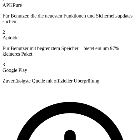
APKPure
Für Benutzer, die die neuesten Funktionen und Sicherheitsupdates
suchen
2
Aptoide
Für Benutzer mit begrenztem Speicher—bietet ein um 97%
kleineres Paket
3
Google Play
Zuverlässigste Quelle mit offizieller Überprüfung