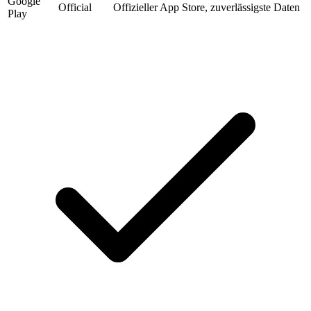
Google
Official
Offizieller App Store, zuverlässigste Daten
Play