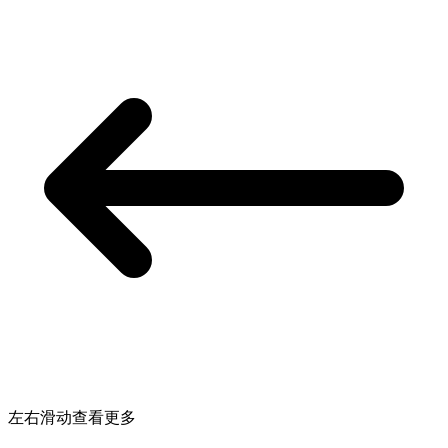
左右滑动查看更多