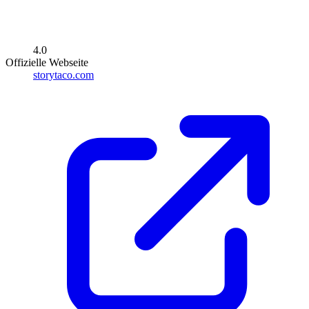
4.0
Offizielle Webseite
storytaco.com