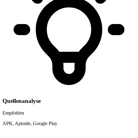
Quellenanalyse
Empfohlen
APK, Aptoide, Google Play