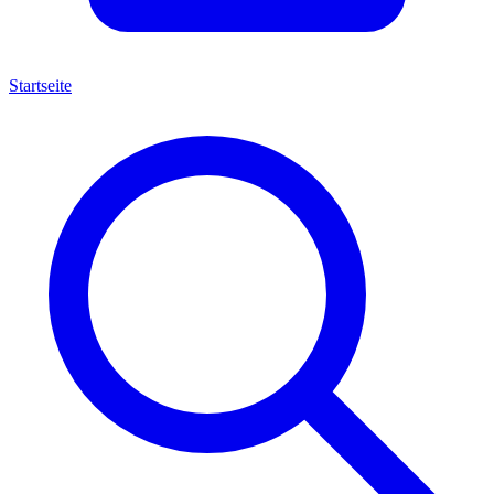
Startseite