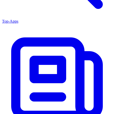
Top-Apps