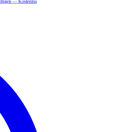
ufügen — Kostenlos