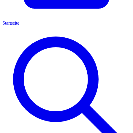
Startseite