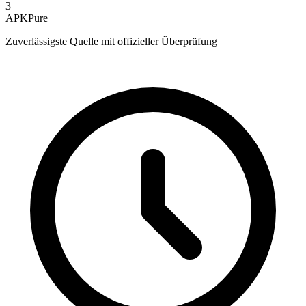
3
APKPure
Zuverlässigste Quelle mit offizieller Überprüfung