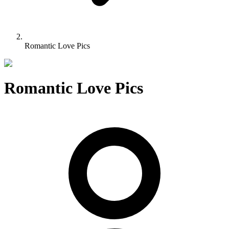
Romantic Love Pics
Romantic Love Pics