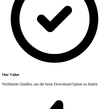
Our Value
Verifizierte Quellen, um die beste Download-Option zu finden