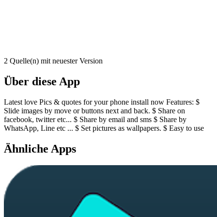
2 Quelle(n) mit neuester Version
Über diese App
Latest love Pics & quotes for your phone install now Features: $
Slide images by move or buttons next and back. $ Share on
facebook, twitter etc... $ Share by email and sms $ Share by
WhatsApp, Line etc ... $ Set pictures as wallpapers. $ Easy to use
Ähnliche Apps