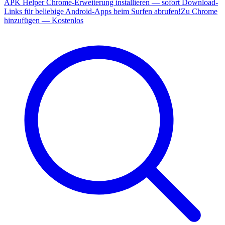
APK Helper Chrome-Erweiterung installieren — sofort Download-
Links für beliebige Android-Apps beim Surfen abrufen!
Zu Chrome
hinzufügen — Kostenlos