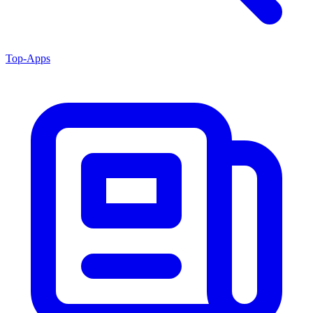
Top-Apps