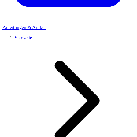
Anleitungen & Artikel
Startseite