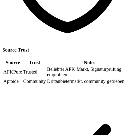
Source Trust
Source
Trust
Notes
Beliebter APK-Markt, Signaturprüfung
APKPure
Trusted
empfohlen
Aptoide
Community
Drittanbietermarkt, community-getrieben