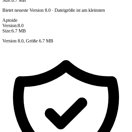
Size:
6.7 MB
Bietet neueste Version 8.0 · Dateigröße ist am kleinsten
Aptoide
Version:
8.0
Size:
6.7 MB
Version 8.0, Größe 6.7 MB