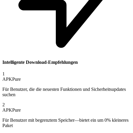
Intelligente Download-Empfehlungen
1
APKPure
Für Benutzer, die die neuesten Funktionen und Sicherheitsupdates
suchen
2
APKPure
Für Benutzer mit begrenztem Speicher—bietet ein um 0% kleineres
Paket