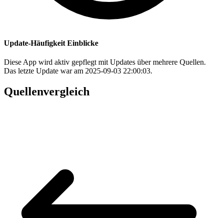
Update-Häufigkeit Einblicke
Diese App wird aktiv gepflegt mit Updates über mehrere Quellen.
Das letzte Update war am 2025-09-03 22:00:03.
Quellenvergleich