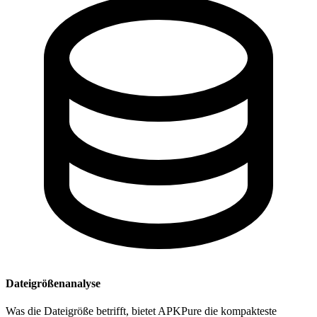
Dateigrößenanalyse
Was die Dateigröße betrifft, bietet APKPure die kompakteste