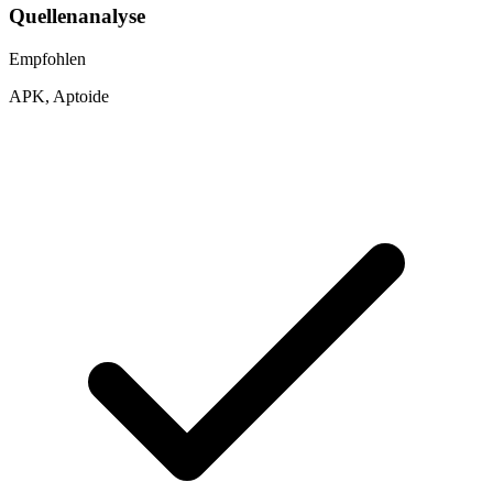
Quellenanalyse
Empfohlen
APK, Aptoide