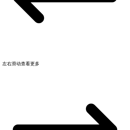
左右滑动查看更多