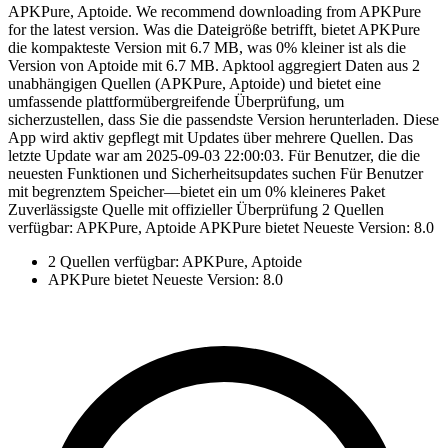
APKPure, Aptoide. We recommend downloading from APKPure
for the latest version. Was die Dateigröße betrifft, bietet APKPure
die kompakteste Version mit 6.7 MB, was 0% kleiner ist als die
Version von Aptoide mit 6.7 MB. Apktool aggregiert Daten aus 2
unabhängigen Quellen (APKPure, Aptoide) und bietet eine
umfassende plattformübergreifende Überprüfung, um
sicherzustellen, dass Sie die passendste Version herunterladen. Diese
App wird aktiv gepflegt mit Updates über mehrere Quellen. Das
letzte Update war am 2025-09-03 22:00:03. Für Benutzer, die die
neuesten Funktionen und Sicherheitsupdates suchen Für Benutzer
mit begrenztem Speicher—bietet ein um 0% kleineres Paket
Zuverlässigste Quelle mit offizieller Überprüfung 2 Quellen
verfügbar: APKPure, Aptoide APKPure bietet Neueste Version: 8.0
2 Quellen verfügbar: APKPure, Aptoide
APKPure bietet Neueste Version: 8.0