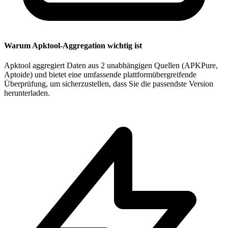
Warum Apktool-Aggregation wichtig ist
Apktool aggregiert Daten aus 2 unabhängigen Quellen (APKPure,
Aptoide) und bietet eine umfassende plattformübergreifende
Überprüfung, um sicherzustellen, dass Sie die passendste Version
herunterladen.