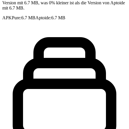
Version mit 6.7 MB, was 0% kleiner ist als die Version von Aptoide
mit 6.7 MB.
APKPure
:
6.7 MB
Aptoide
:
6.7 MB