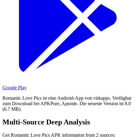
Google Play
Romantic Love Pics ist eine Android-App von virkapps.
Verfügbar
zum Download bei APKPure, Aptoide.
Die neueste Version ist 8.0
(6.7 MB).
Multi-Source Deep Analysis
Get Romantic Love Pics APK information from 2 sources: