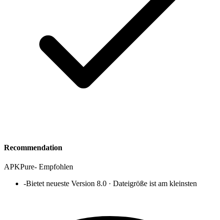
Recommendation
APKPure
-
Empfohlen
-
Bietet neueste Version 8.0 · Dateigröße ist am kleinsten