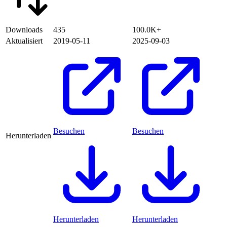
Downloads
435
100.0K+
Aktualisiert
2019-05-11
2025-09-03
Besuchen
Besuchen
Herunterladen
Herunterladen
Herunterladen