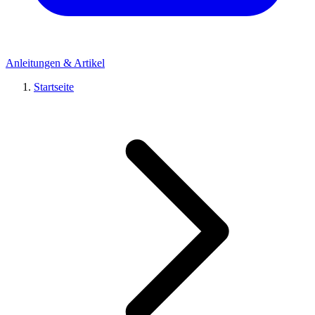
Anleitungen & Artikel
Startseite