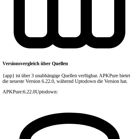
Versionsvergleich über Quellen
{app} ist über 3 unabhängige Quellen verfügbar. APKPure bietet
die neueste Version 6.22.0, während Uptodown die Version hat.
APKPure
:
6.22.0
Uptodown
: