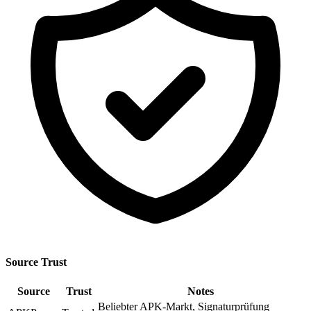
Source Trust
Source
Trust
Notes
Beliebter APK-Markt, Signaturprüfung