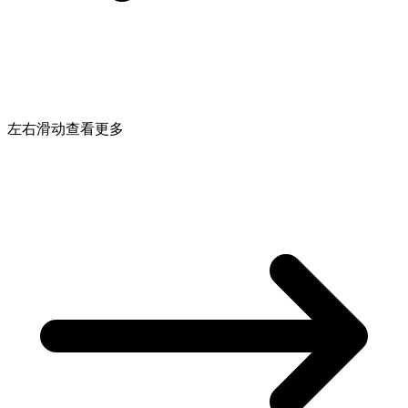
左右滑动查看更多