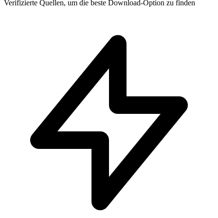
Verifizierte Quellen, um die beste Download-Option zu finden