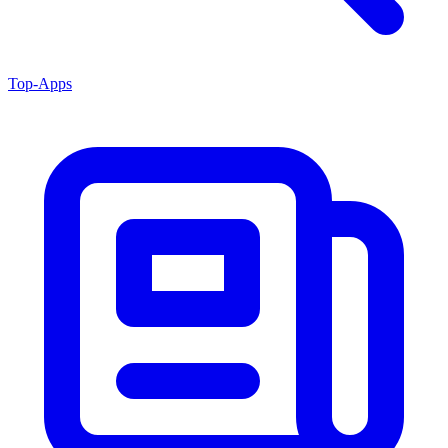
Top-Apps