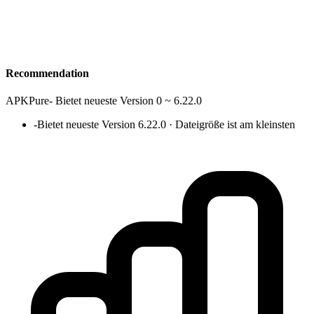
Recommendation
APKPure
-
Bietet neueste Version 0 ~ 6.22.0
-
Bietet neueste Version 6.22.0 · Dateigröße ist am kleinsten