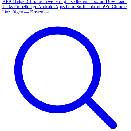
APK Helper Chrome-Erweiterung installieren — sofort Download-
Links für beliebige Android-Apps beim Surfen abrufen!
Zu Chrome
hinzufügen — Kostenlos