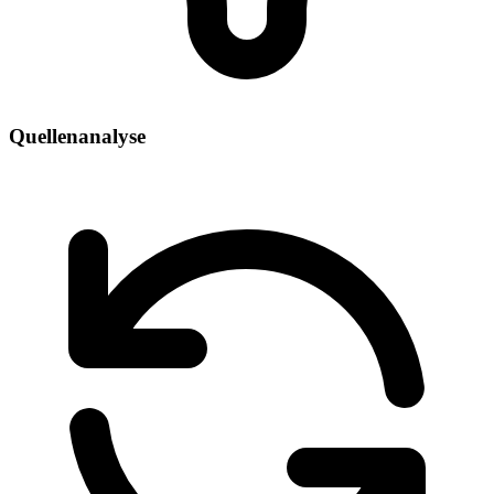
Quellenanalyse