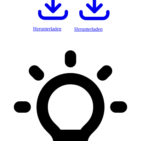
Herunterladen
Herunterladen