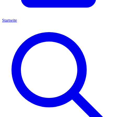
Startseite