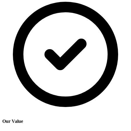
Our Value