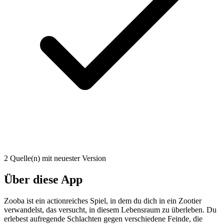
2 Quelle(n) mit neuester Version
Über diese App
Zooba ist ein actionreiches Spiel, in dem du dich in ein Zootier
verwandelst, das versucht, in diesem Lebensraum zu überleben. Du
erlebest aufregende Schlachten gegen verschiedene Feinde, die