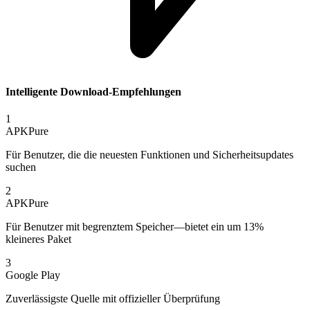
Intelligente Download-Empfehlungen
1
APKPure
Für Benutzer, die die neuesten Funktionen und Sicherheitsupdates
suchen
2
APKPure
Für Benutzer mit begrenztem Speicher—bietet ein um 13%
kleineres Paket
3
Google Play
Zuverlässigste Quelle mit offizieller Überprüfung