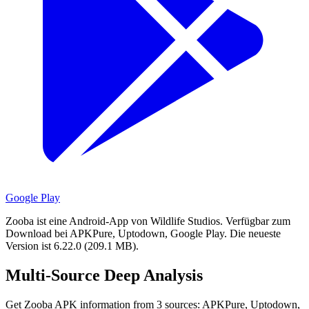
Google Play
Zooba ist eine Android-App von Wildlife Studios.
Verfügbar zum
Download bei APKPure, Uptodown, Google Play.
Die neueste
Version ist 6.22.0 (209.1 MB).
Multi-Source Deep Analysis
Get Zooba APK information from 3 sources: APKPure, Uptodown,