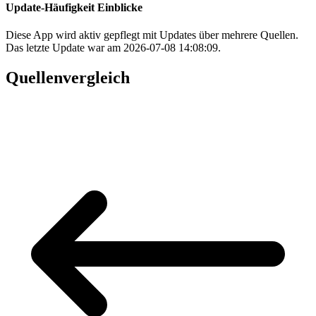
Update-Häufigkeit Einblicke
Diese App wird aktiv gepflegt mit Updates über mehrere Quellen.
Das letzte Update war am 2026-07-08 14:08:09.
Quellenvergleich