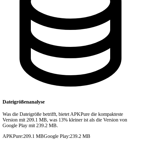
Dateigrößenanalyse
Was die Dateigröße betrifft, bietet APKPure die kompakteste
Version mit 209.1 MB, was 13% kleiner ist als die Version von
Google Play mit 239.2 MB.
APKPure
:
209.1 MB
Google Play
:
239.2 MB