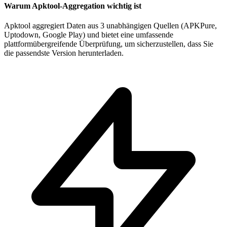
Warum Apktool-Aggregation wichtig ist
Apktool aggregiert Daten aus 3 unabhängigen Quellen (APKPure,
Uptodown, Google Play) und bietet eine umfassende
plattformübergreifende Überprüfung, um sicherzustellen, dass Sie
die passendste Version herunterladen.