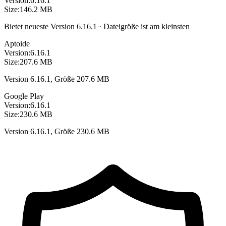
Version:
6.16.1
Size:
146.2 MB
Bietet neueste Version 6.16.1 · Dateigröße ist am kleinsten
Aptoide
Version:
6.16.1
Size:
207.6 MB
Version 6.16.1, Größe 207.6 MB
Google Play
Version:
6.16.1
Size:
230.6 MB
Version 6.16.1, Größe 230.6 MB