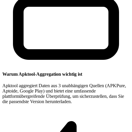
Warum Apktool-Aggregation wichtig ist
Apktool aggregiert Daten aus 3 unabhängigen Quellen (APKPure,
Aptoide, Google Play) und bietet eine umfassende
plattformübergreifende Überprüfung, um sicherzustellen, dass Sie
die passendste Version herunterladen.