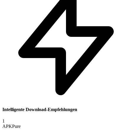
Intelligente Download-Empfehlungen
1
APKPure