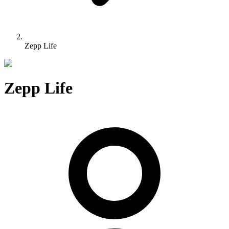
Zepp Life
Zepp Life