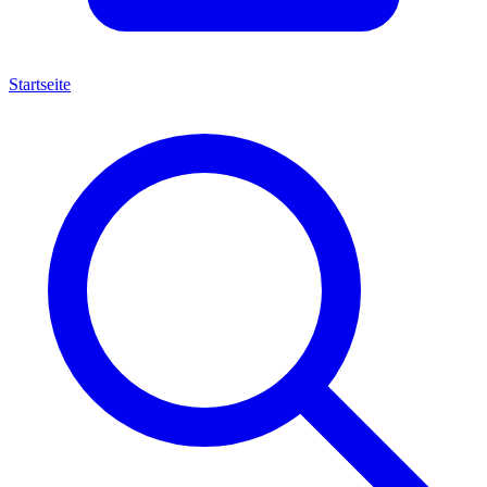
Startseite