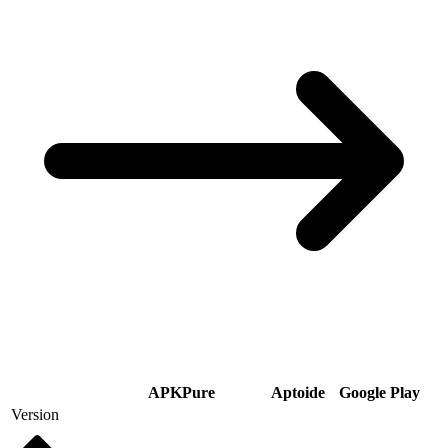
APKPure
Aptoide
Google Play
Version