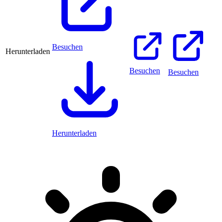
Besuchen
Herunterladen
Besuchen
Besuchen
Herunterladen