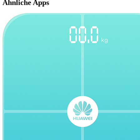
Ähnliche Apps