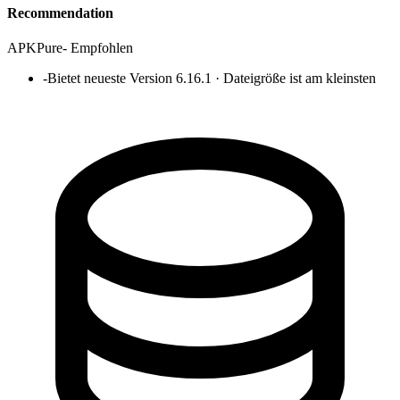
Recommendation
APKPure
-
Empfohlen
-
Bietet neueste Version 6.16.1 · Dateigröße ist am kleinsten