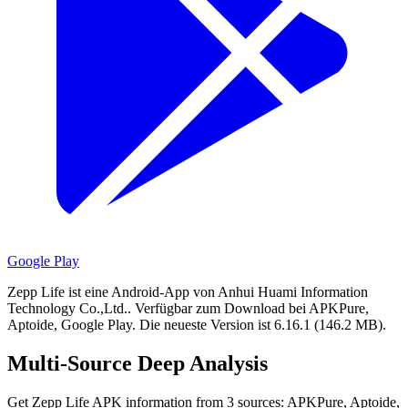
Google Play
Zepp Life ist eine Android-App von Anhui Huami Information
Technology Co.,Ltd..
Verfügbar zum Download bei APKPure,
Aptoide, Google Play.
Die neueste Version ist 6.16.1 (146.2 MB).
Multi-Source Deep Analysis
Get Zepp Life APK information from 3 sources: APKPure, Aptoide,