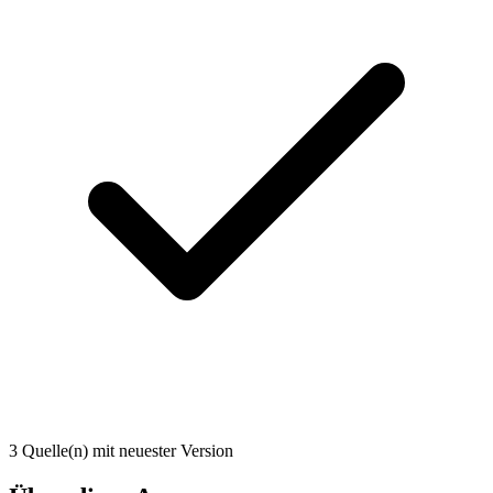
3 Quelle(n) mit neuester Version