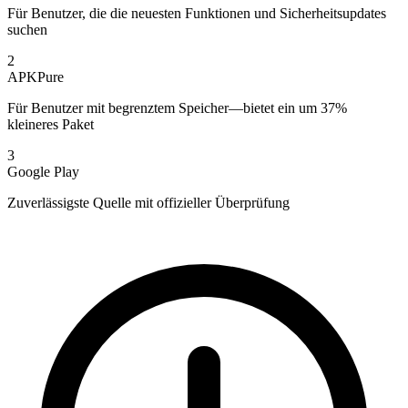
Für Benutzer, die die neuesten Funktionen und Sicherheitsupdates
suchen
2
APKPure
Für Benutzer mit begrenztem Speicher—bietet ein um 37%
kleineres Paket
3
Google Play
Zuverlässigste Quelle mit offizieller Überprüfung