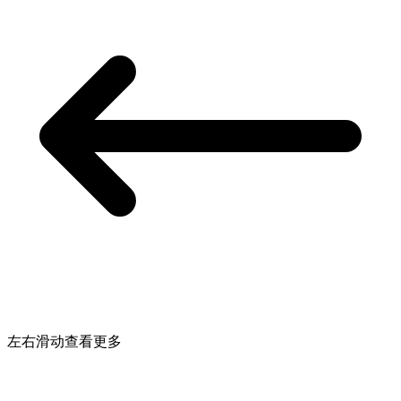
左右滑动查看更多