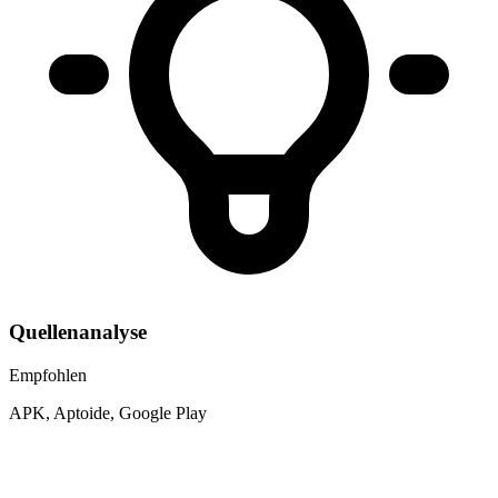
Quellenanalyse
Empfohlen
APK, Aptoide, Google Play