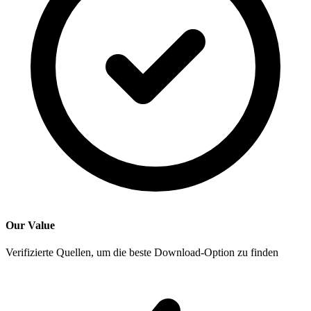
Our Value
Verifizierte Quellen, um die beste Download-Option zu finden