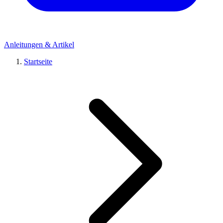
Anleitungen & Artikel
Startseite