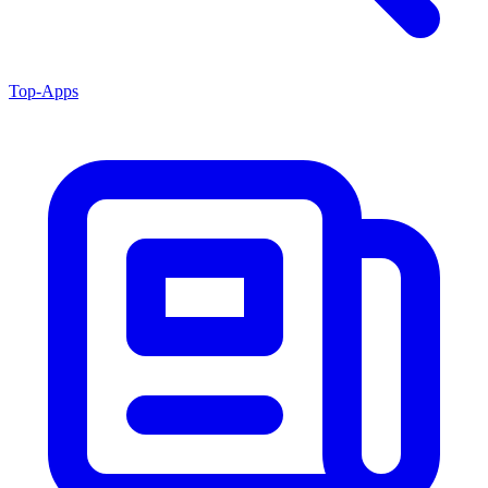
Top-Apps