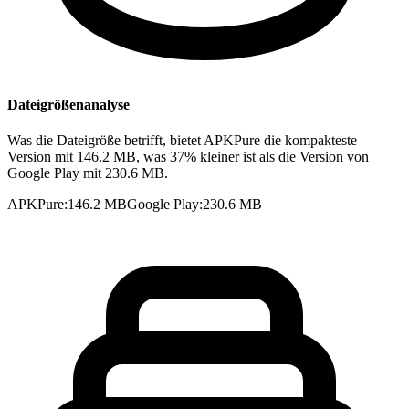
Dateigrößenanalyse
Was die Dateigröße betrifft, bietet APKPure die kompakteste
Version mit 146.2 MB, was 37% kleiner ist als die Version von
Google Play mit 230.6 MB.
APKPure
:
146.2 MB
Google Play
:
230.6 MB