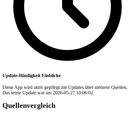
Update-Häufigkeit Einblicke
Diese App wird aktiv gepflegt mit Updates über mehrere Quellen.
Das letzte Update war am 2026-05-27 10:06:02.
Quellenvergleich