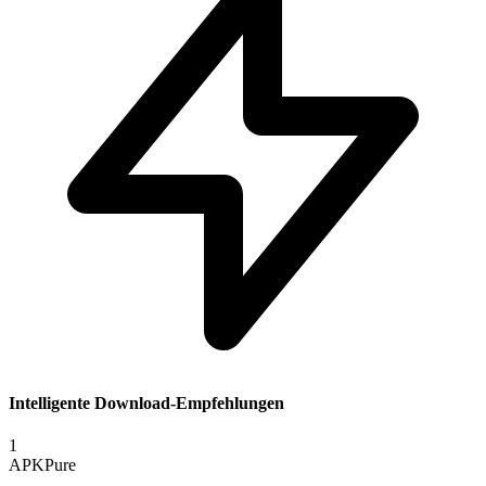
Intelligente Download-Empfehlungen
1
APKPure