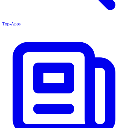
Top-Apps