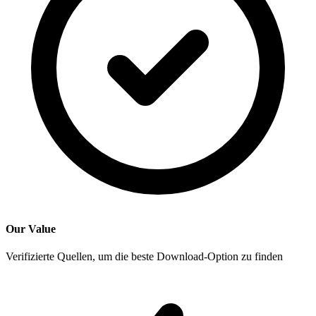
Our Value
Verifizierte Quellen, um die beste Download-Option zu finden