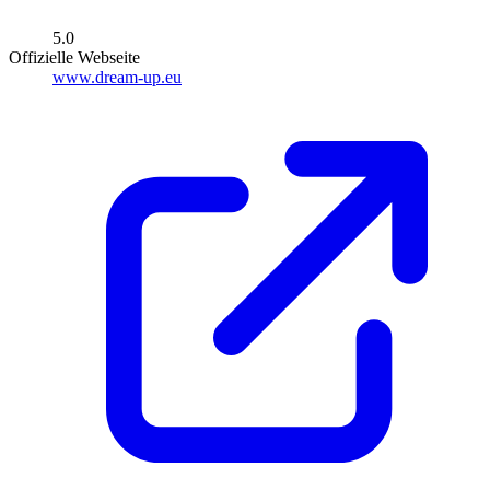
5.0
Offizielle Webseite
www.dream-up.eu