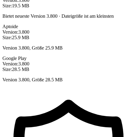
Version:
3.800
Size:
19.5 MB
Bietet neueste Version 3.800 · Dateigröße ist am kleinsten
Aptoide
Version:
3.800
Size:
25.9 MB
Version 3.800, Größe 25.9 MB
Google Play
Version:
3.800
Size:
28.5 MB
Version 3.800, Größe 28.5 MB