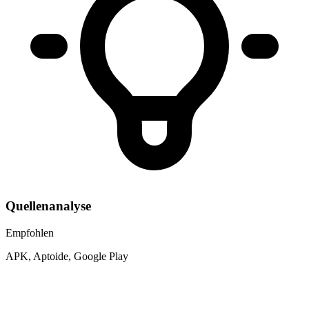
Quellenanalyse
Empfohlen
APK, Aptoide, Google Play