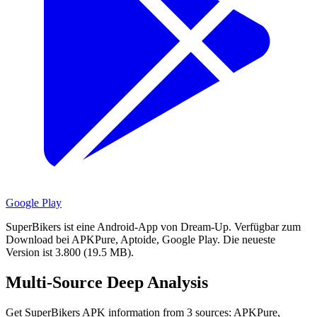
Google Play
SuperBikers ist eine Android-App von Dream-Up.
Verfügbar zum
Download bei APKPure, Aptoide, Google Play.
Die neueste
Version ist 3.800 (19.5 MB).
Multi-Source Deep Analysis
Get SuperBikers APK information from 3 sources: APKPure,