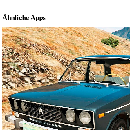
Ähnliche Apps