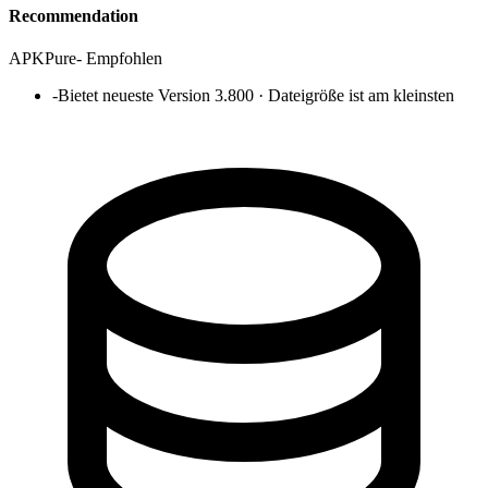
Recommendation
APKPure
-
Empfohlen
-
Bietet neueste Version 3.800 · Dateigröße ist am kleinsten