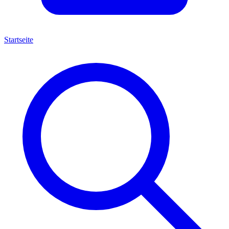
Startseite