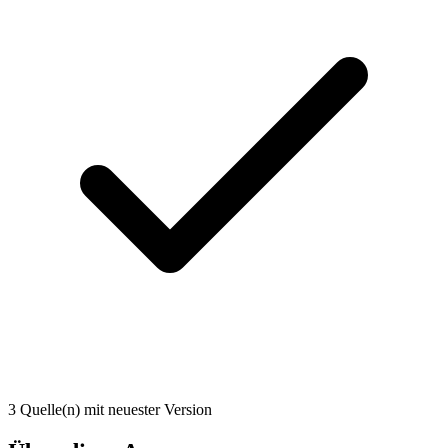
3 Quelle(n) mit neuester Version