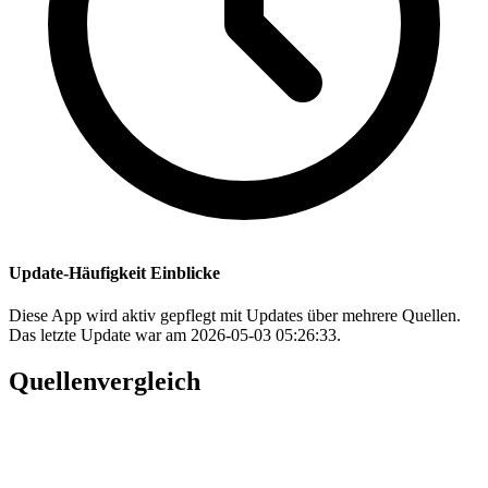
Update-Häufigkeit Einblicke
Diese App wird aktiv gepflegt mit Updates über mehrere Quellen.
Das letzte Update war am 2026-05-03 05:26:33.
Quellenvergleich