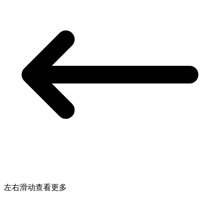
左右滑动查看更多