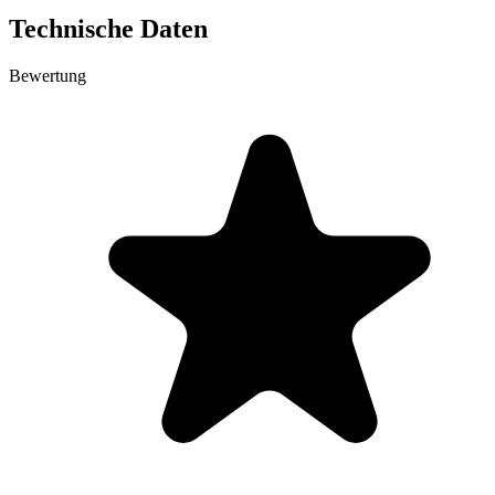
Technische Daten
Bewertung