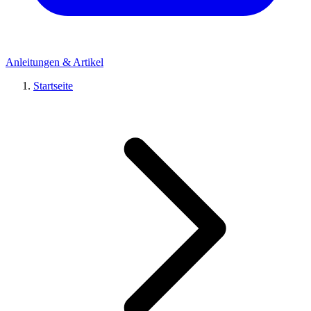
Anleitungen & Artikel
Startseite