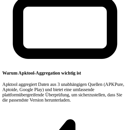
Warum Apktool-Aggregation wichtig ist
Apktool aggregiert Daten aus 3 unabhängigen Quellen (APKPure,
Aptoide, Google Play) und bietet eine umfassende
plattformübergreifende Überprüfung, um sicherzustellen, dass Sie
die passendste Version herunterladen.