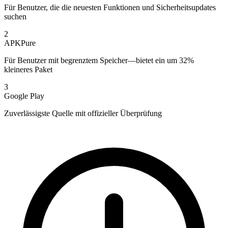
Für Benutzer, die die neuesten Funktionen und Sicherheitsupdates
suchen
2
APKPure
Für Benutzer mit begrenztem Speicher—bietet ein um 32%
kleineres Paket
3
Google Play
Zuverlässigste Quelle mit offizieller Überprüfung