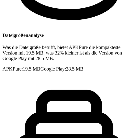
Dateigrößenanalyse
Was die Dateigröße betrifft, bietet APKPure die kompakteste
Version mit 19.5 MB, was 32% kleiner ist als die Version von
Google Play mit 28.5 MB.
APKPure
:
19.5 MB
Google Play
:
28.5 MB