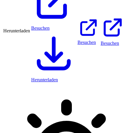
Besuchen
Herunterladen
Besuchen
Besuchen
Herunterladen