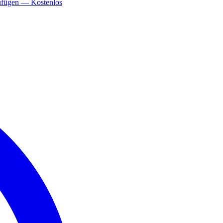
ufügen — Kostenlos