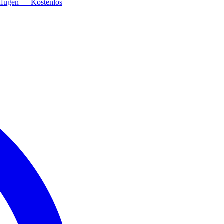
ufügen — Kostenlos