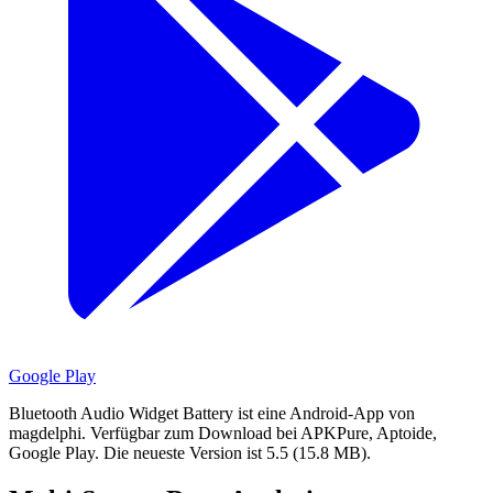
Google Play
Bluetooth Audio Widget Battery ist eine Android-App von
magdelphi.
Verfügbar zum Download bei APKPure, Aptoide,
Google Play.
Die neueste Version ist 5.5 (15.8 MB).