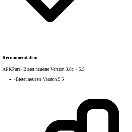
Recommendation
APKPure
-
Bietet neueste Version 3.0c ~ 5.5
-
Bietet neueste Version 5.5