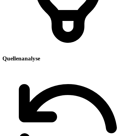
Quellenanalyse