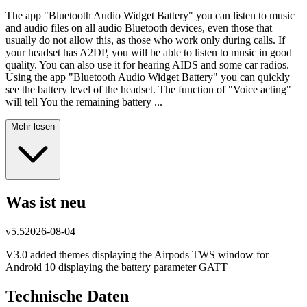
The app "Bluetooth Audio Widget Battery" you can listen to music
and audio files on all audio Bluetooth devices, even those that
usually do not allow this, as those who work only during calls. If
your headset has A2DP, you will be able to listen to music in good
quality. You can also use it for hearing AIDS and some car radios.
Using the app "Bluetooth Audio Widget Battery" you can quickly
see the battery level of the headset. The function of "Voice acting"
will tell You the remaining battery ...
Mehr lesen
Was ist neu
v
5.5
2026-08-04
V3.0 added themes displaying the Airpods TWS window for
Android 10 displaying the battery parameter GATT
Technische Daten