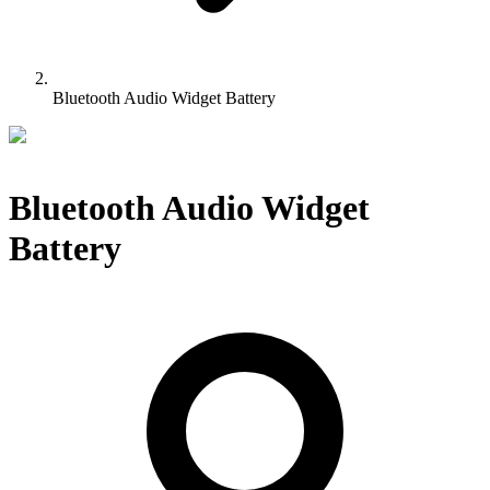
Bluetooth Audio Widget Battery
Bluetooth Audio Widget
Battery