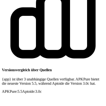
Versionsvergleich über Quellen
{app} ist über 3 unabhängige Quellen verfügbar. APKPure bietet
die neueste Version 5.5, während Aptoide die Version 3.0c hat.
APKPure
:
5.5
Aptoide
:
3.0c