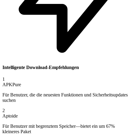
Intelligente Download-Empfehlungen
1
APKPure
Für Benutzer, die die neuesten Funktionen und Sicherheitsupdates
suchen
2
Aptoide
Für Benutzer mit begrenztem Speicher—bietet ein um 67%
kleineres Paket