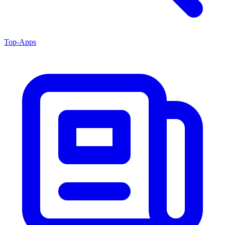
Top-Apps