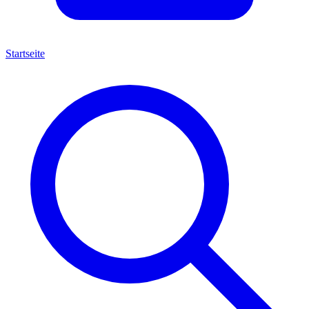
Startseite