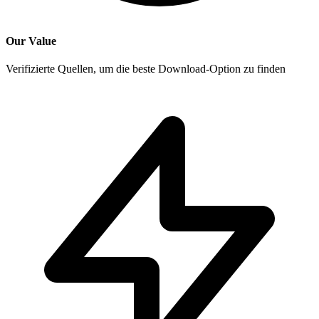
Our Value
Verifizierte Quellen, um die beste Download-Option zu finden