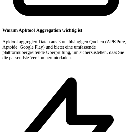
Warum Apktool-Aggregation wichtig ist
Apktool aggregiert Daten aus 3 unabhängigen Quellen (APKPure,
Aptoide, Google Play) und bietet eine umfassende
plattformübergreifende Überprüfung, um sicherzustellen, dass Sie
die passendste Version herunterladen.