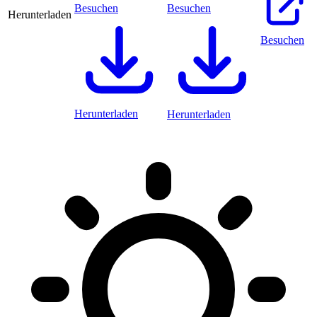
Besuchen
Besuchen
Herunterladen
Besuchen
Herunterladen
Herunterladen