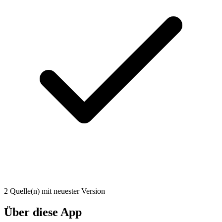
2 Quelle(n) mit neuester Version
Über diese App