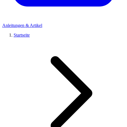
Anleitungen & Artikel
Startseite