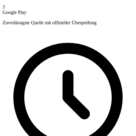
3
Google Play
Zuverlässigste Quelle mit offizieller Überprüfung