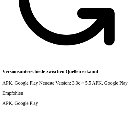
Versionsunterschiede zwischen Quellen erkannt
APK, Google Play Neueste Version: 3.0c ~ 5.5
APK, Google Play
Empfohlen
APK, Google Play