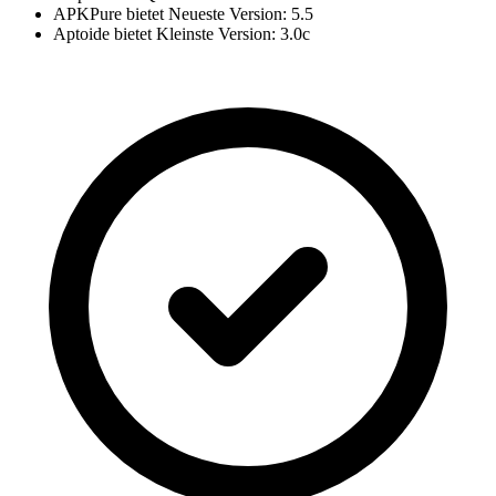
APKPure bietet Neueste Version: 5.5
Aptoide bietet Kleinste Version: 3.0c