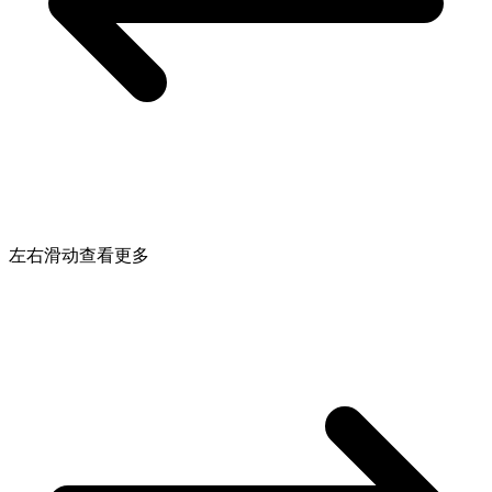
左右滑动查看更多