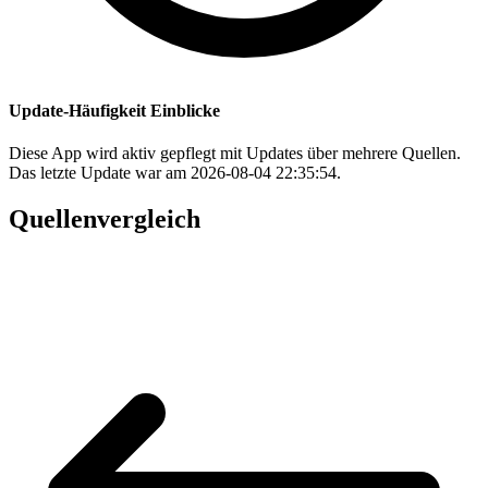
Update-Häufigkeit Einblicke
Diese App wird aktiv gepflegt mit Updates über mehrere Quellen.
Das letzte Update war am 2026-08-04 22:35:54.
Quellenvergleich