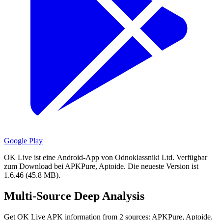
Google Play
OK Live ist eine Android-App von Odnoklassniki Ltd.
Verfügbar
zum Download bei APKPure, Aptoide.
Die neueste Version ist
1.6.46 (45.8 MB).
Multi-Source Deep Analysis
Get OK Live APK information from 2 sources: APKPure, Aptoide.