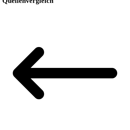
Quellenvergleich