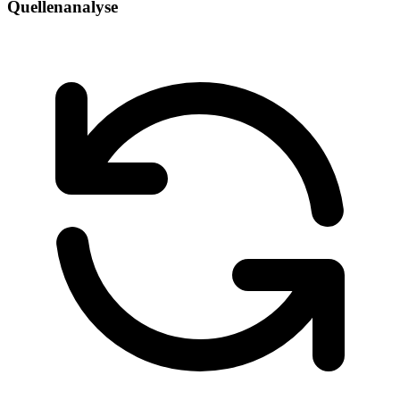
Quellenanalyse