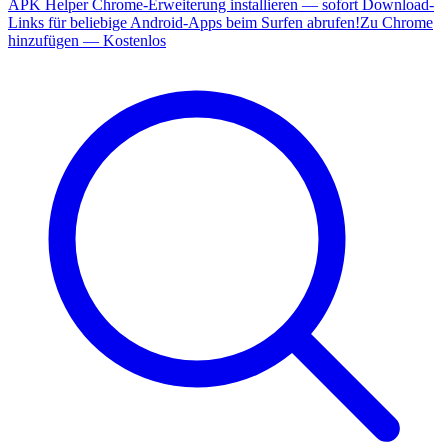
APK Helper Chrome-Erweiterung installieren — sofort Download-
Links für beliebige Android-Apps beim Surfen abrufen!
Zu Chrome
hinzufügen — Kostenlos