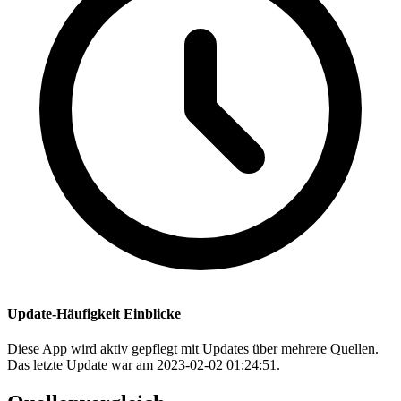
Update-Häufigkeit Einblicke
Diese App wird aktiv gepflegt mit Updates über mehrere Quellen.
Das letzte Update war am 2023-02-02 01:24:51.