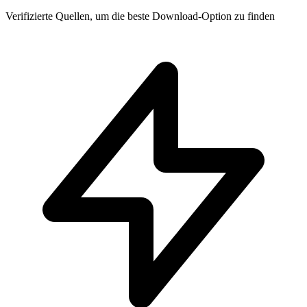
Verifizierte Quellen, um die beste Download-Option zu finden