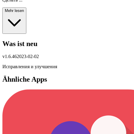
Mehr lesen
Was ist neu
v
1.6.46
2023-02-02
Исправления и улучшения
Ähnliche Apps