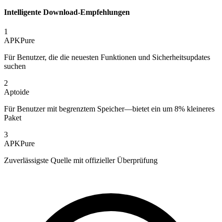
Intelligente Download-Empfehlungen
1
APKPure
Für Benutzer, die die neuesten Funktionen und Sicherheitsupdates
suchen
2
Aptoide
Für Benutzer mit begrenztem Speicher—bietet ein um 8% kleineres
Paket
3
APKPure
Zuverlässigste Quelle mit offizieller Überprüfung