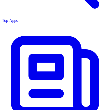
Top-Apps