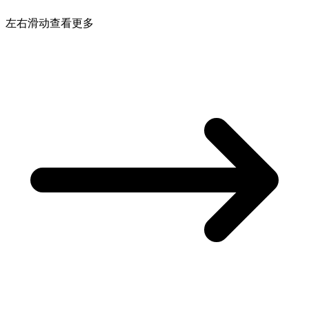
左右滑动查看更多