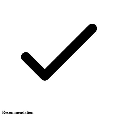
Recommendation