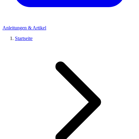
Anleitungen & Artikel
Startseite