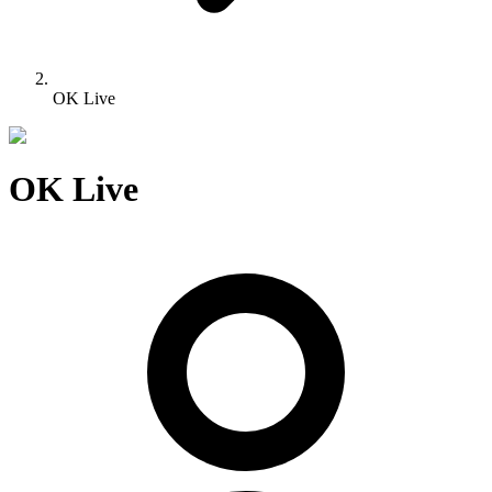
OK Live
OK Live