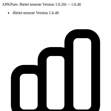
APKPure
-
Bietet neueste Version 1.6.20c ~ 1.6.46
-
Bietet neueste Version 1.6.46