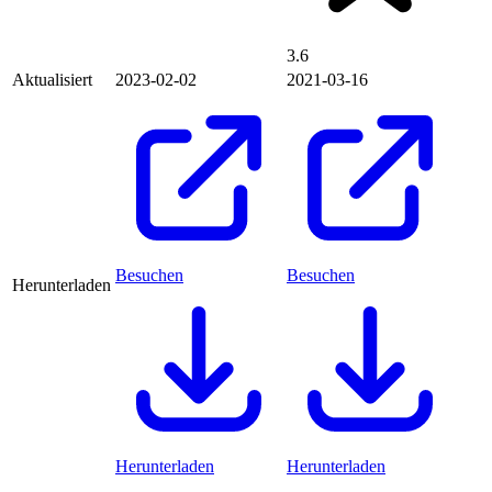
3.6
Aktualisiert
2023-02-02
2021-03-16
Besuchen
Besuchen
Herunterladen
Herunterladen
Herunterladen