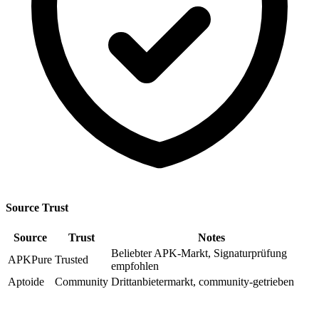
Source Trust
Source
Trust
Notes
Beliebter APK-Markt, Signaturprüfung
APKPure
Trusted
empfohlen
Aptoide
Community
Drittanbietermarkt, community-getrieben