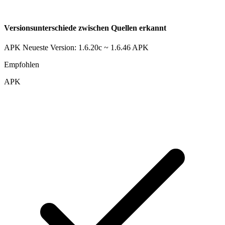
Versionsunterschiede zwischen Quellen erkannt
APK Neueste Version: 1.6.20c ~ 1.6.46
APK
Empfohlen
APK