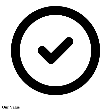
Our Value