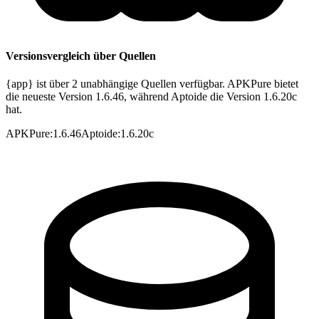
Versionsvergleich über Quellen
{app} ist über 2 unabhängige Quellen verfügbar. APKPure bietet
die neueste Version 1.6.46, während Aptoide die Version 1.6.20c
hat.
APKPure
:
1.6.46
Aptoide
:
1.6.20c