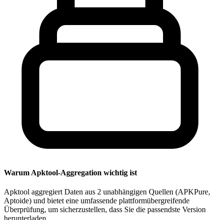
Warum Apktool-Aggregation wichtig ist
Apktool aggregiert Daten aus 2 unabhängigen Quellen (APKPure,
Aptoide) und bietet eine umfassende plattformübergreifende
Überprüfung, um sicherzustellen, dass Sie die passendste Version
herunterladen.