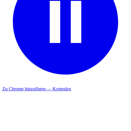
Zu Chrome hinzufügen — Kostenlos