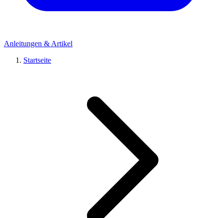
Anleitungen & Artikel
Startseite