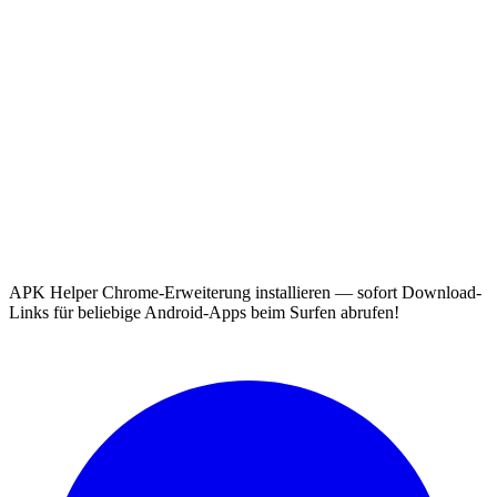
APK Helper Chrome-Erweiterung installieren — sofort Download-
Links für beliebige Android-Apps beim Surfen abrufen!