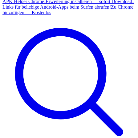
APK Helper Chrome-Erweiterung installieren — sofort Download-
Links für beliebige Android-Apps beim Surfen abrufen!
Zu Chrome
hinzufügen — Kostenlos