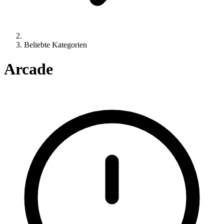
Beliebte Kategorien
Arcade