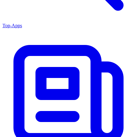
Top-Apps