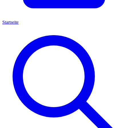
Startseite