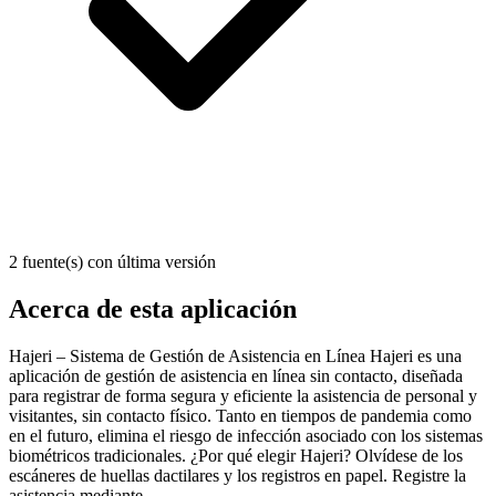
2 fuente(s) con última versión
Acerca de esta aplicación
Hajeri – Sistema de Gestión de Asistencia en Línea Hajeri es una
aplicación de gestión de asistencia en línea sin contacto, diseñada
para registrar de forma segura y eficiente la asistencia de personal y
visitantes, sin contacto físico. Tanto en tiempos de pandemia como
en el futuro, elimina el riesgo de infección asociado con los sistemas
biométricos tradicionales. ¿Por qué elegir Hajeri? Olvídese de los
escáneres de huellas dactilares y los registros en papel. Registre la
asistencia mediante...