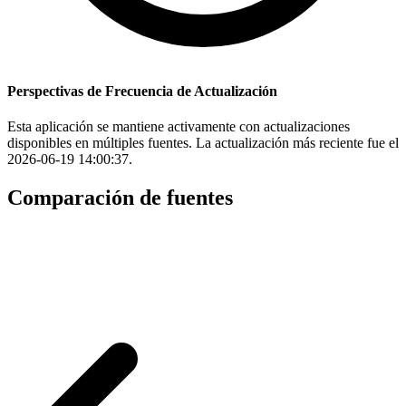
Perspectivas de Frecuencia de Actualización
Esta aplicación se mantiene activamente con actualizaciones
disponibles en múltiples fuentes. La actualización más reciente fue el
2026-06-19 14:00:37.
Comparación de fuentes