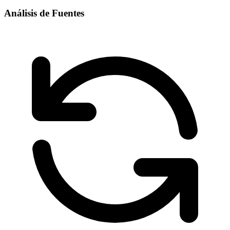
Análisis de Fuentes