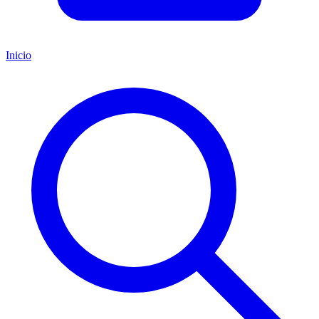
Inicio