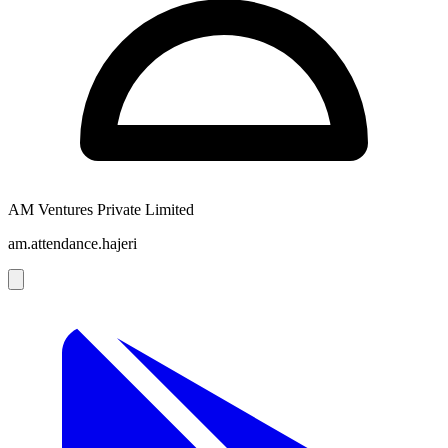
AM Ventures Private Limited
am.attendance.hajeri