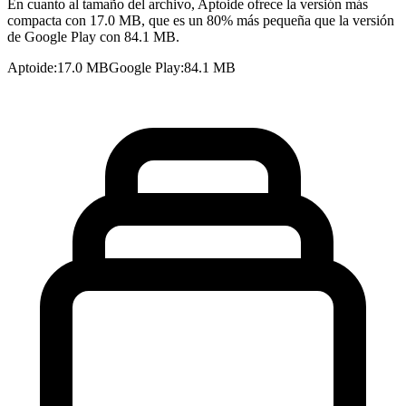
En cuanto al tamaño del archivo, Aptoide ofrece la versión más
compacta con 17.0 MB, que es un 80% más pequeña que la versión
de Google Play con 84.1 MB.
Aptoide
:
17.0 MB
Google Play
:
84.1 MB