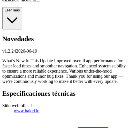
Leer más
Novedades
v
1.2.24
2026-06-19
What’s New in This Update Improved overall app performance for
faster load times and smoother navigation. Enhanced system stability
to ensure a more reliable experience. Various under-the-hood
optimizations and minor bug fixes. Thank you for using our app —
we’re continuously working to make it better with every update.
Especificaciones técnicas
Sitio web oficial
www.hajeri.in