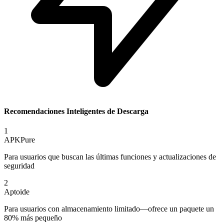
Recomendaciones Inteligentes de Descarga
1
APKPure
Para usuarios que buscan las últimas funciones y actualizaciones de
seguridad
2
Aptoide
Para usuarios con almacenamiento limitado—ofrece un paquete un
80% más pequeño