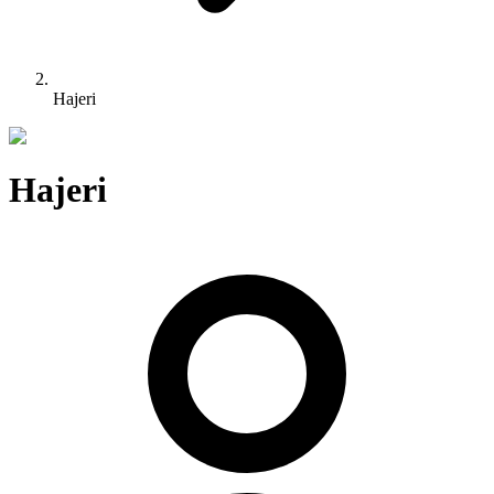
Hajeri
Hajeri