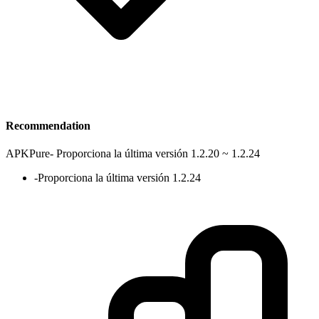
Recommendation
APKPure
-
Proporciona la última versión 1.2.20 ~ 1.2.24
-
Proporciona la última versión 1.2.24