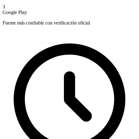
3
Google Play
Fuente más confiable con verificación oficial