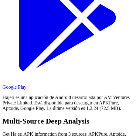
Google Play
Hajeri es una aplicación de Android desarrollada por AM Ventures
Private Limited.
Está disponible para descargar en APKPure,
Aptoide, Google Play.
La última versión es 1.2.24 (72.5 MB).
Multi-Source Deep Analysis
Get Hajeri APK information from 3 sources: APKPure, Aptoide,