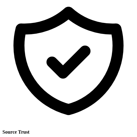
Source Trust