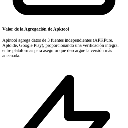
Valor de la Agregación de Apktool
Apktool agrega datos de 3 fuentes independientes (APKPure,
Aptoide, Google Play), proporcionando una verificación integral
entre plataformas para asegurar que descargue la versión más
adecuada.