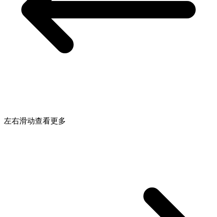
左右滑动查看更多