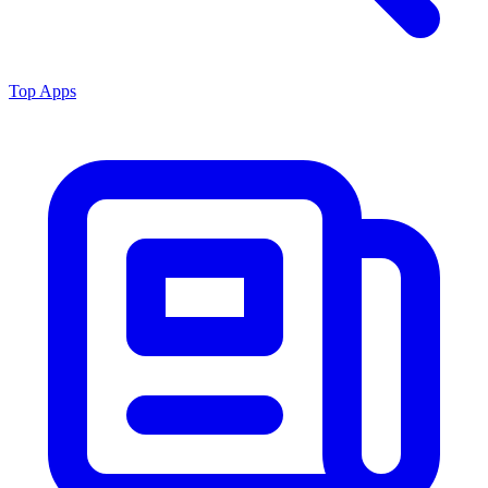
Top Apps