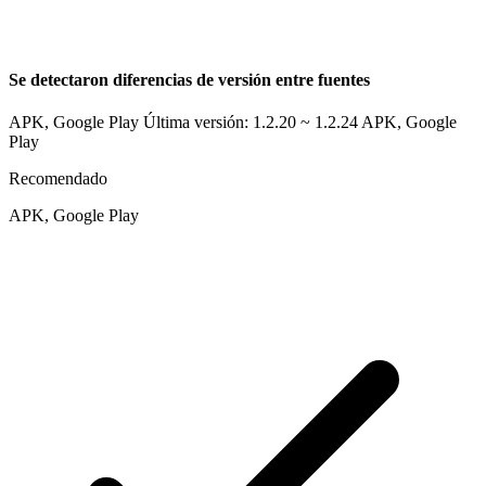
Se detectaron diferencias de versión entre fuentes
APK, Google Play Última versión: 1.2.20 ~ 1.2.24
APK, Google
Play
Recomendado
APK, Google Play