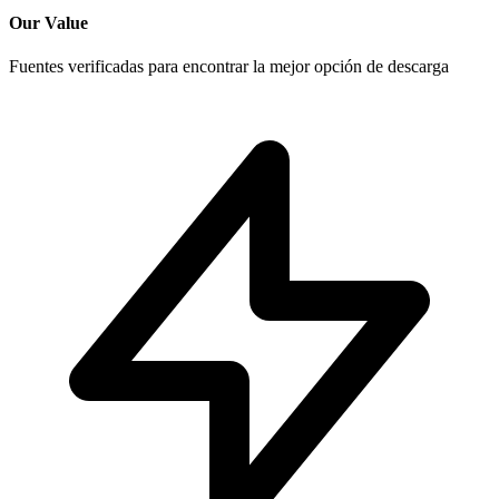
Our Value
Fuentes verificadas para encontrar la mejor opción de descarga