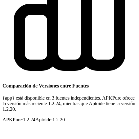
Comparación de Versiones entre Fuentes
{app} está disponible en 3 fuentes independientes. APKPure ofrece
la versión más reciente 1.2.24, mientras que Aptoide tiene la versión
1.2.20.
APKPure
:
1.2.24
Aptoide
:
1.2.20