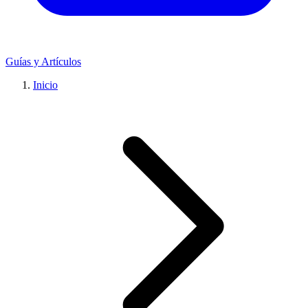
Guías y Artículos
Inicio