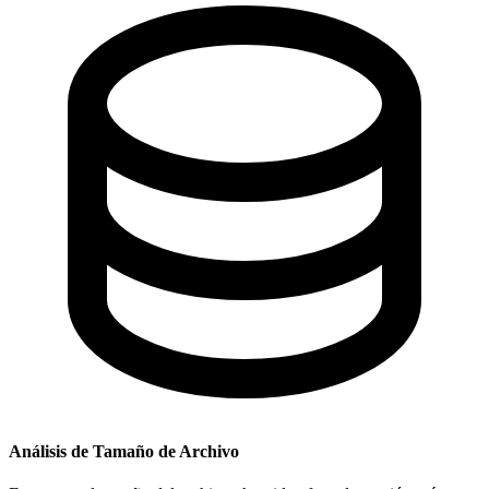
Análisis de Tamaño de Archivo