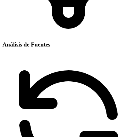
Análisis de Fuentes