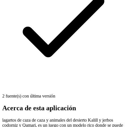
2 fuente(s) con última versión
Acerca de esta aplicación
lagartos de caza de caza y animales del desierto Kalill y jerbos
codorniz y Qamari, es un juego con un modelo rico donde se puede