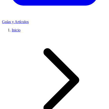
Guías y Artículos
Inicio