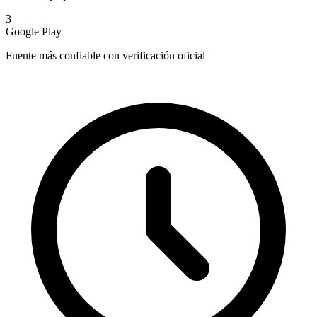
3
Google Play
Fuente más confiable con verificación oficial