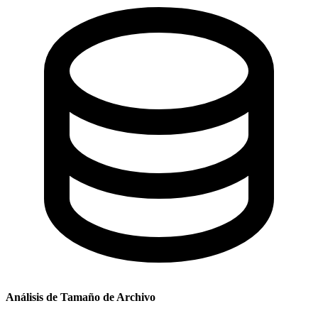
Análisis de Tamaño de Archivo