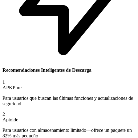
Recomendaciones Inteligentes de Descarga
1
APKPure
Para usuarios que buscan las últimas funciones y actualizaciones de
seguridad
2
Aptoide
Para usuarios con almacenamiento limitado—ofrece un paquete un
82% más pequeño