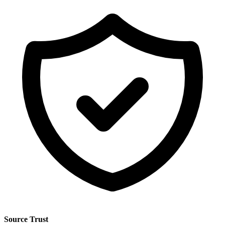
Source Trust