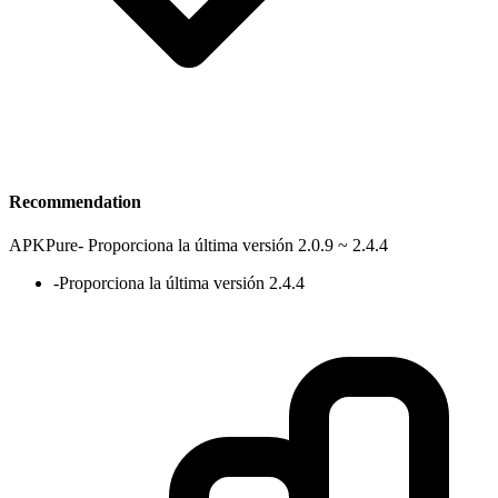
Recommendation
APKPure
-
Proporciona la última versión 2.0.9 ~ 2.4.4
-
Proporciona la última versión 2.4.4