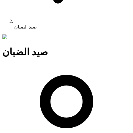
صيد الضبان
صيد الضبان