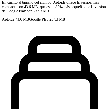
En cuanto al tamaño del archivo, Aptoide ofrece la versión más
compacta con 43.6 MB, que es un 82% más pequeña que la versión
de Google Play con 237.3 MB.
Aptoide
:
43.6 MB
Google Play
:
237.3 MB