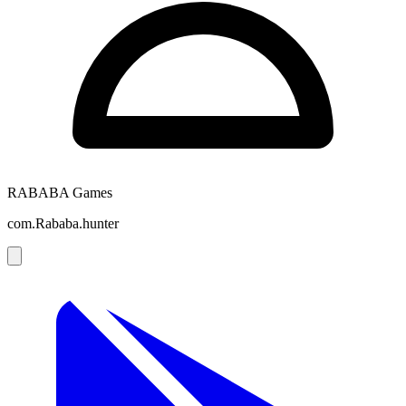
RABABA Games
com.Rababa.hunter