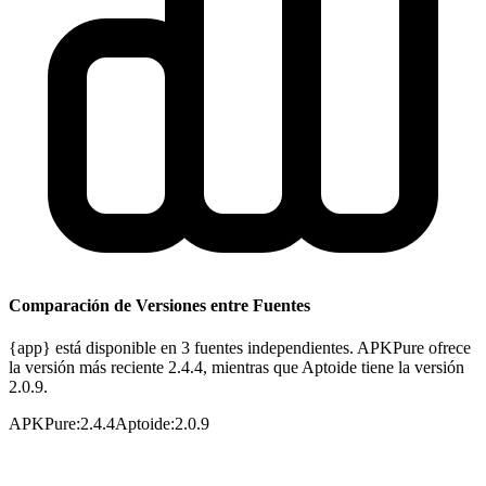
Comparación de Versiones entre Fuentes
{app} está disponible en 3 fuentes independientes. APKPure ofrece
la versión más reciente 2.4.4, mientras que Aptoide tiene la versión
2.0.9.
APKPure
:
2.4.4
Aptoide
:
2.0.9