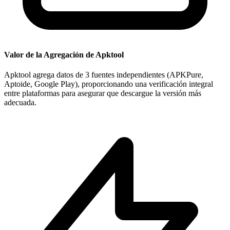
Valor de la Agregación de Apktool
Apktool agrega datos de 3 fuentes independientes (APKPure,
Aptoide, Google Play), proporcionando una verificación integral
entre plataformas para asegurar que descargue la versión más
adecuada.