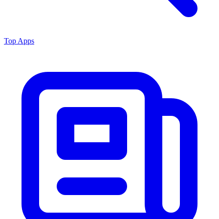
Top Apps