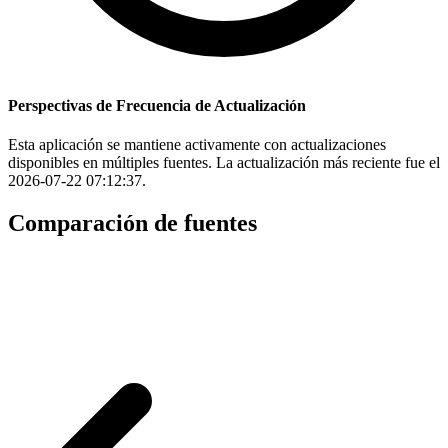
Perspectivas de Frecuencia de Actualización
Esta aplicación se mantiene activamente con actualizaciones
disponibles en múltiples fuentes. La actualización más reciente fue el
2026-07-22 07:12:37.
Comparación de fuentes