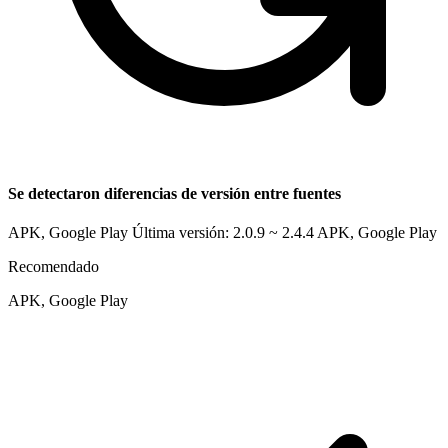
Se detectaron diferencias de versión entre fuentes
APK, Google Play Última versión: 2.0.9 ~ 2.4.4
APK, Google Play
Recomendado
APK, Google Play