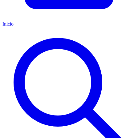
Inicio