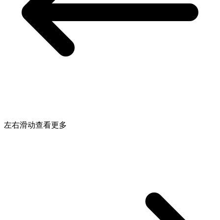
左右滑动查看更多