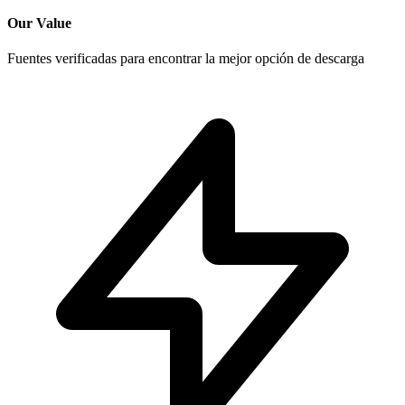
Our Value
Fuentes verificadas para encontrar la mejor opción de descarga