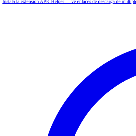
Instala la extensión APK Helper — ve enlaces de descarga de múltipl