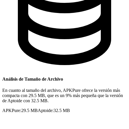
Análisis de Tamaño de Archivo
En cuanto al tamaño del archivo, APKPure ofrece la versión más
compacta con 29.5 MB, que es un 9% más pequeña que la versión
de Aptoide con 32.5 MB.
APKPure
:
29.5 MB
Aptoide
:
32.5 MB