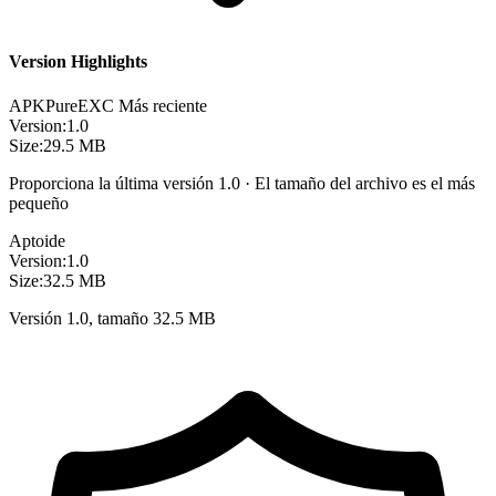
Version Highlights
APKPure
EXC
Más reciente
Version:
1.0
Size:
29.5 MB
Proporciona la última versión 1.0 · El tamaño del archivo es el más
pequeño
Aptoide
Version:
1.0
Size:
32.5 MB
Versión 1.0, tamaño 32.5 MB