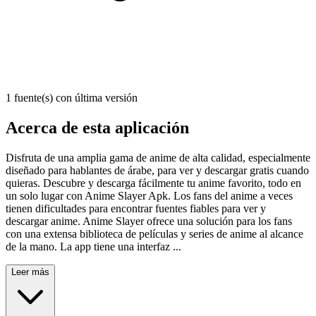
1 fuente(s) con última versión
Acerca de esta aplicación
Disfruta de una amplia gama de anime de alta calidad, especialmente
diseñado para hablantes de árabe, para ver y descargar gratis cuando
quieras. Descubre y descarga fácilmente tu anime favorito, todo en
un solo lugar con Anime Slayer Apk. Los fans del anime a veces
tienen dificultades para encontrar fuentes fiables para ver y
descargar anime. Anime Slayer ofrece una solución para los fans
con una extensa biblioteca de películas y series de anime al alcance
de la mano. La app tiene una interfaz ...
Leer más