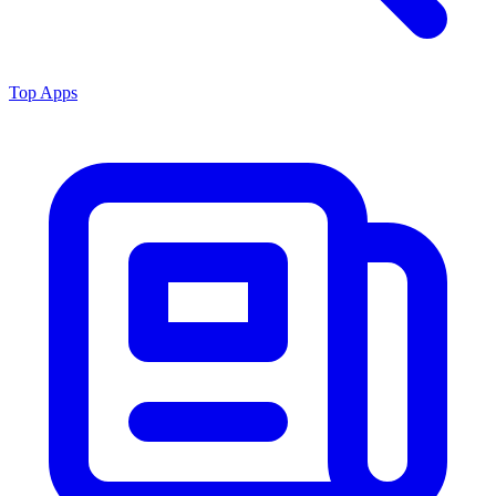
Top Apps