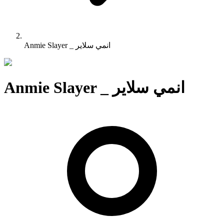
Anmie Slayer _ انمي سلاير
Anmie Slayer _ انمي سلاير