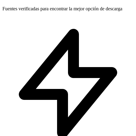
Fuentes verificadas para encontrar la mejor opción de descarga