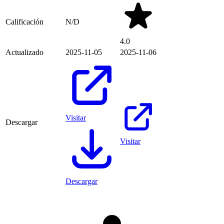
Calificación
N/D
4.0
Actualizado
2025-11-05
2025-11-06
Visitar
Descargar
Visitar
Descargar