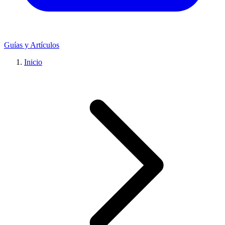
Guías y Artículos
Inicio