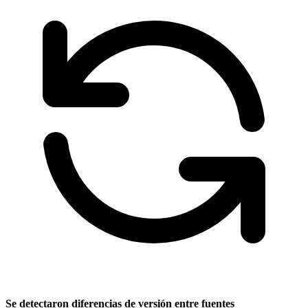
Se detectaron diferencias de versión entre fuentes