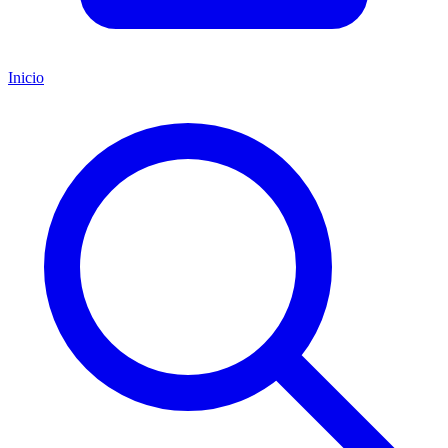
Inicio