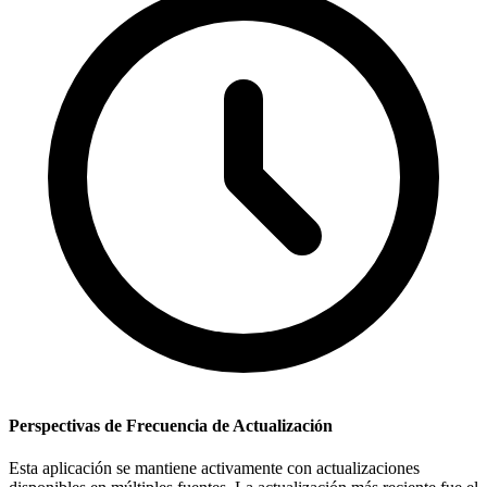
Perspectivas de Frecuencia de Actualización
Esta aplicación se mantiene activamente con actualizaciones