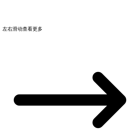
左右滑动查看更多