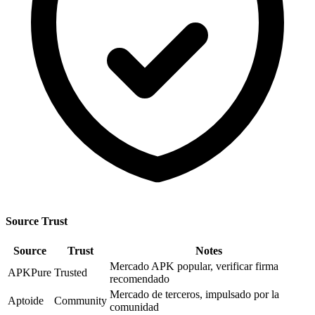
Source Trust
Source
Trust
Notes
Mercado APK popular, verificar firma
APKPure
Trusted
recomendado
Mercado de terceros, impulsado por la
Aptoide
Community
comunidad