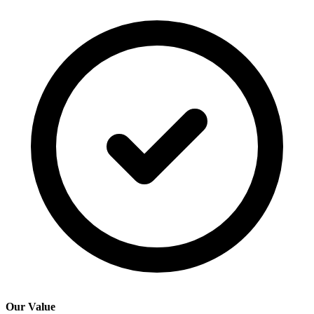
Our Value