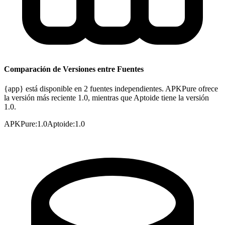
Comparación de Versiones entre Fuentes
{app} está disponible en 2 fuentes independientes. APKPure ofrece
la versión más reciente 1.0, mientras que Aptoide tiene la versión
1.0.
APKPure
:
1.0
Aptoide
:
1.0