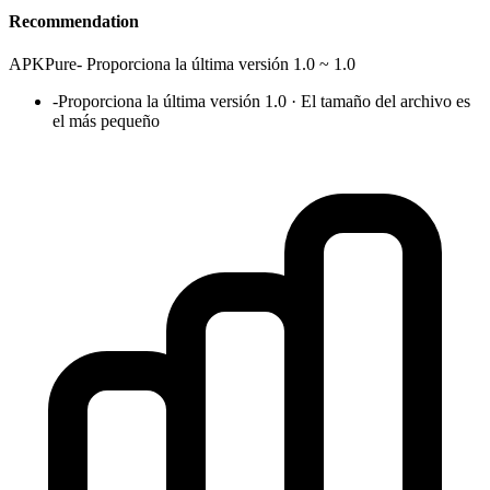
Recommendation
APKPure
-
Proporciona la última versión 1.0 ~ 1.0
-
Proporciona la última versión 1.0 · El tamaño del archivo es
el más pequeño