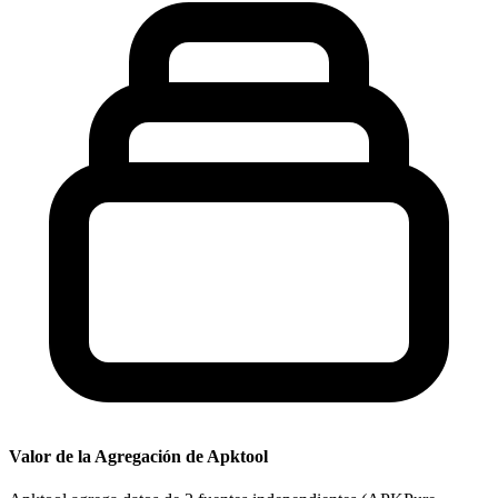
Valor de la Agregación de Apktool