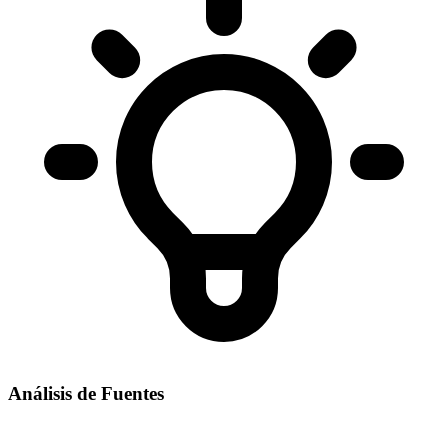
Análisis de Fuentes