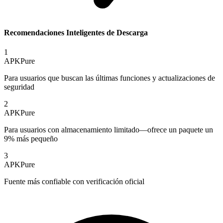
Recomendaciones Inteligentes de Descarga
1
APKPure
Para usuarios que buscan las últimas funciones y actualizaciones de
seguridad
2
APKPure
Para usuarios con almacenamiento limitado—ofrece un paquete un
9% más pequeño
3
APKPure
Fuente más confiable con verificación oficial