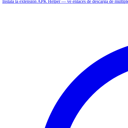
Instala la extensión APK Helper — ve enlaces de descarga de múltipl