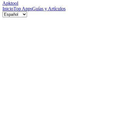
Apktool
Inicio
Top Apps
Guías y Artículos