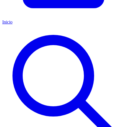
Inicio