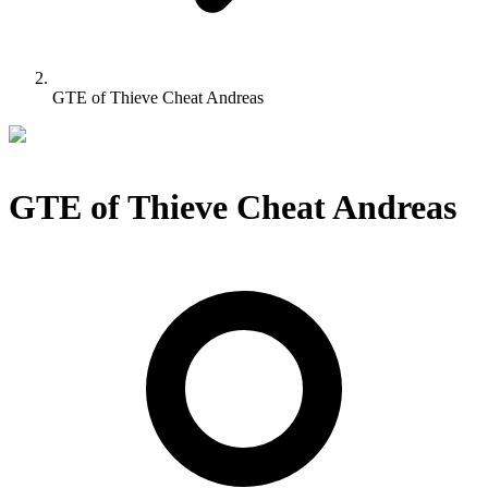
GTE of Thieve Cheat Andreas
GTE of Thieve Cheat Andreas