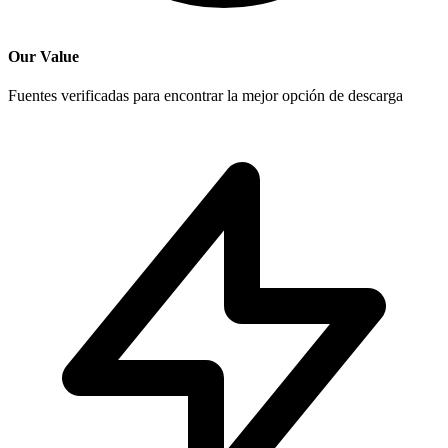
Our Value
Fuentes verificadas para encontrar la mejor opción de descarga