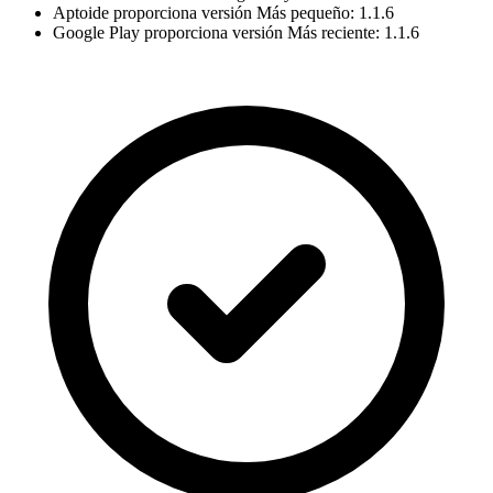
Aptoide proporciona versión Más pequeño: 1.1.6
Google Play proporciona versión Más reciente: 1.1.6