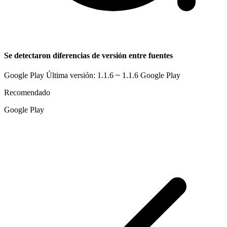
Se detectaron diferencias de versión entre fuentes
Google Play Última versión: 1.1.6 ~ 1.1.6
Google Play
Recomendado
Google Play