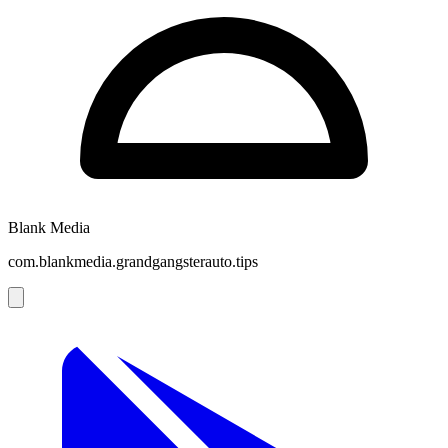
Blank Media
com.blankmedia.grandgangsterauto.tips