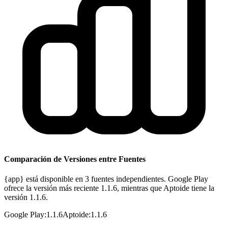
Comparación de Versiones entre Fuentes
{app} está disponible en 3 fuentes independientes. Google Play
ofrece la versión más reciente 1.1.6, mientras que Aptoide tiene la
versión 1.1.6.
Google Play
:
1.1.6
Aptoide
:
1.1.6