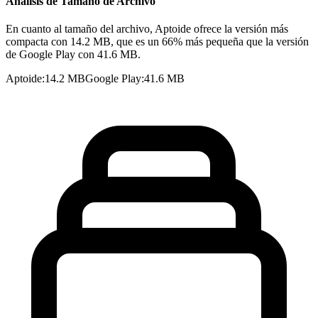
Análisis de Tamaño de Archivo
En cuanto al tamaño del archivo, Aptoide ofrece la versión más
compacta con 14.2 MB, que es un 66% más pequeña que la versión
de Google Play con 41.6 MB.
Aptoide
:
14.2 MB
Google Play
:
41.6 MB