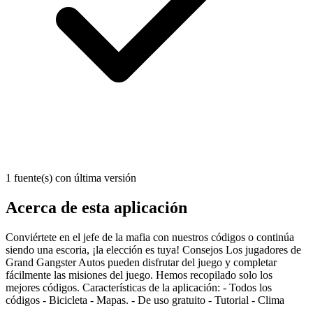
1 fuente(s) con última versión
Acerca de esta aplicación
Conviértete en el jefe de la mafia con nuestros códigos o continúa
siendo una escoria, ¡la elección es tuya! Consejos Los jugadores de
Grand Gangster Autos pueden disfrutar del juego y completar
fácilmente las misiones del juego. Hemos recopilado solo los
mejores códigos. Características de la aplicación: - Todos los
códigos - Bicicleta - Mapas. - De uso gratuito - Tutorial - Clima