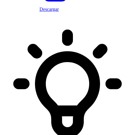
Descargar