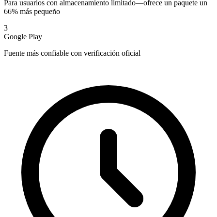
Para usuarios con almacenamiento limitado—ofrece un paquete un
66% más pequeño
3
Google Play
Fuente más confiable con verificación oficial