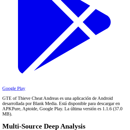
Google Play
GTE of Thieve Cheat Andreas es una aplicación de Android
desarrollada por Blank Media.
Está disponible para descargar en
APKPure, Aptoide, Google Play.
La última versión es 1.1.6 (37.0
MB).
Multi-Source Deep Analysis