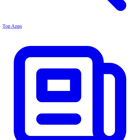
Top Apps