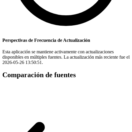
Perspectivas de Frecuencia de Actualización
Esta aplicación se mantiene activamente con actualizaciones
disponibles en múltiples fuentes. La actualización más reciente fue el
2026-05-26 13:50:51.
Comparación de fuentes