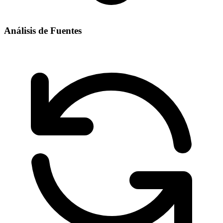
Análisis de Fuentes