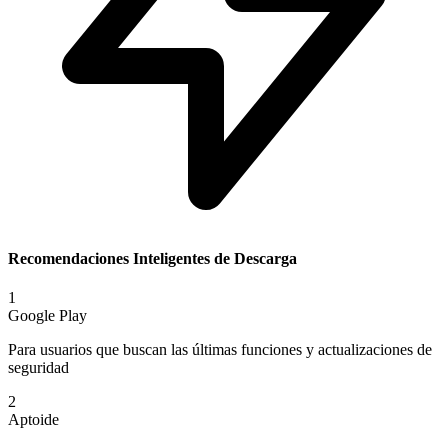
Recomendaciones Inteligentes de Descarga
1
Google Play
Para usuarios que buscan las últimas funciones y actualizaciones de
seguridad
2
Aptoide