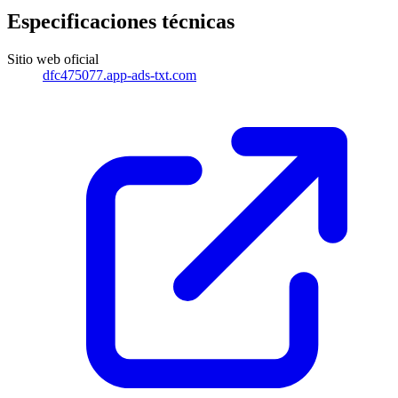
Especificaciones técnicas
Sitio web oficial
dfc475077.app-ads-txt.com