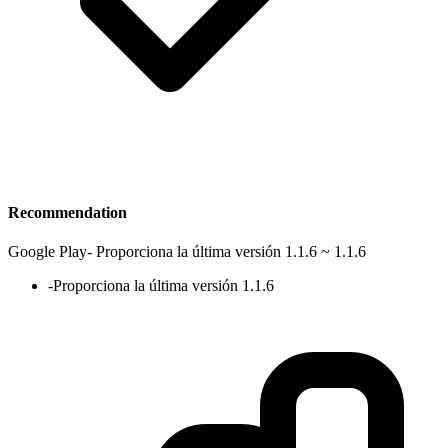
Recommendation
Google Play
-
Proporciona la última versión 1.1.6 ~ 1.1.6
-
Proporciona la última versión 1.1.6