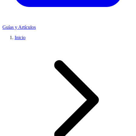
Guías y Artículos
Inicio