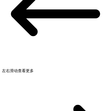
左右滑动查看更多