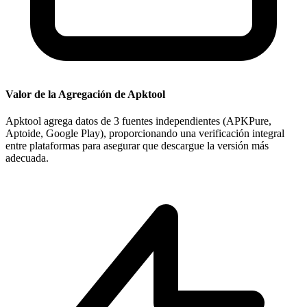
Valor de la Agregación de Apktool
Apktool agrega datos de 3 fuentes independientes (APKPure,
Aptoide, Google Play), proporcionando una verificación integral
entre plataformas para asegurar que descargue la versión más
adecuada.