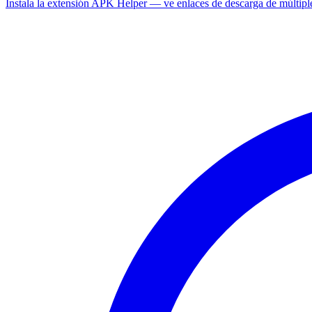
Instala la extensión APK Helper — ve enlaces de descarga de múltipl