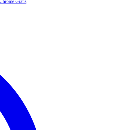
 Chrome Gratis