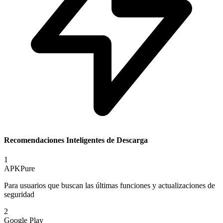
Recomendaciones Inteligentes de Descarga
1
APKPure
Para usuarios que buscan las últimas funciones y actualizaciones de
seguridad
2
Google Play