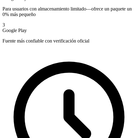
Para usuarios con almacenamiento limitado—ofrece un paquete un
0% más pequeño
3
Google Play
Fuente más confiable con verificación oficial