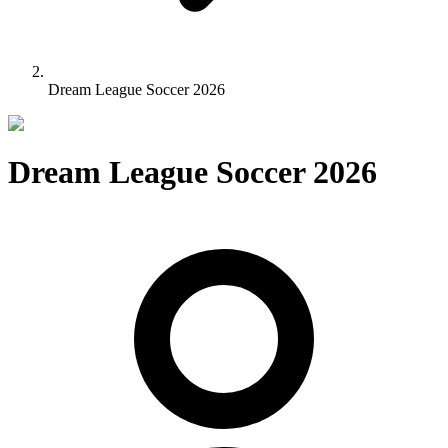
Dream League Soccer 2026
Dream League Soccer 2026