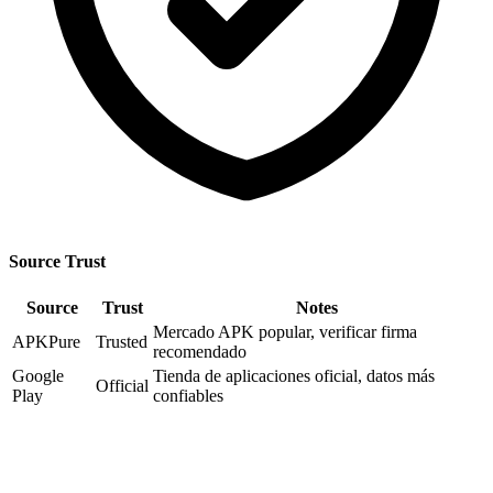
Source Trust
Source
Trust
Notes
Mercado APK popular, verificar firma
APKPure
Trusted
recomendado
Google
Tienda de aplicaciones oficial, datos más
Official
Play
confiables