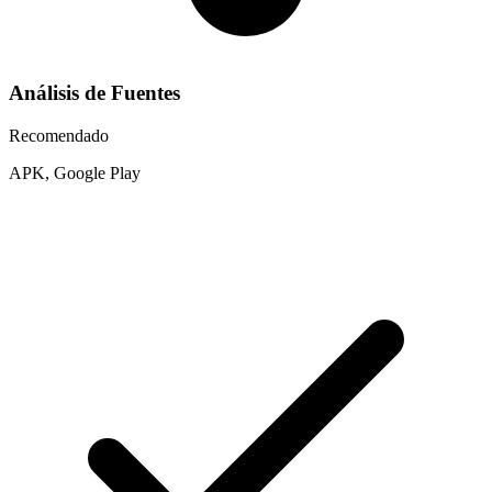
Análisis de Fuentes
Recomendado
APK, Google Play