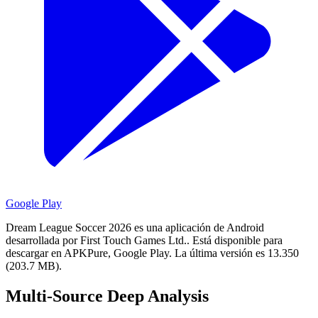
Google Play
Dream League Soccer 2026 es una aplicación de Android
desarrollada por First Touch Games Ltd..
Está disponible para
descargar en APKPure, Google Play.
La última versión es 13.350
(203.7 MB).
Multi-Source Deep Analysis