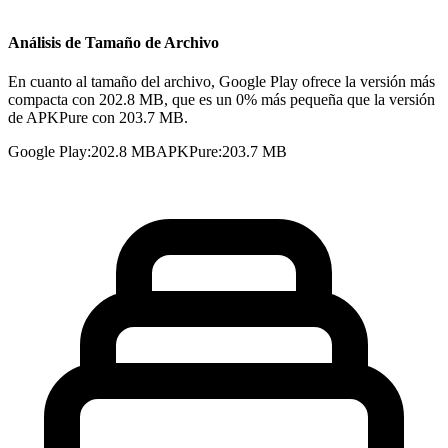
Análisis de Tamaño de Archivo
En cuanto al tamaño del archivo, Google Play ofrece la versión más
compacta con 202.8 MB, que es un 0% más pequeña que la versión
de APKPure con 203.7 MB.
Google Play
:
202.8 MB
APKPure
:
203.7 MB