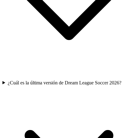
¿Cuál es la última versión de Dream League Soccer 2026?