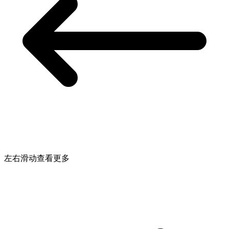
左右滑动查看更多