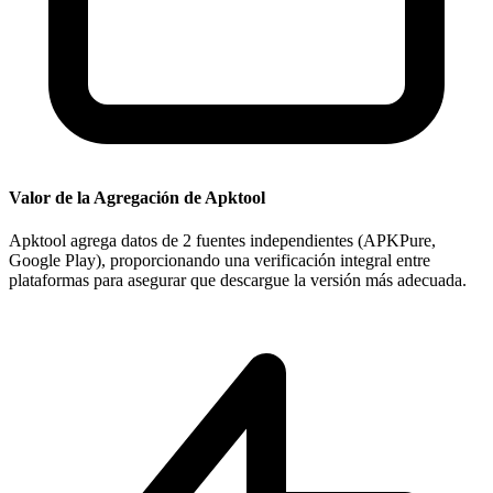
Valor de la Agregación de Apktool
Apktool agrega datos de 2 fuentes independientes (APKPure,
Google Play), proporcionando una verificación integral entre
plataformas para asegurar que descargue la versión más adecuada.