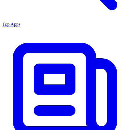
Top Apps