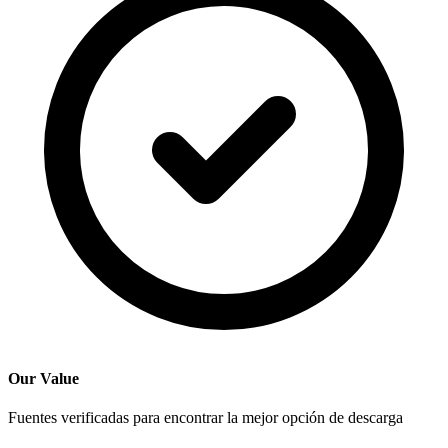
Our Value
Fuentes verificadas para encontrar la mejor opción de descarga