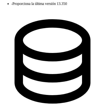
-
Proporciona la última versión 13.350