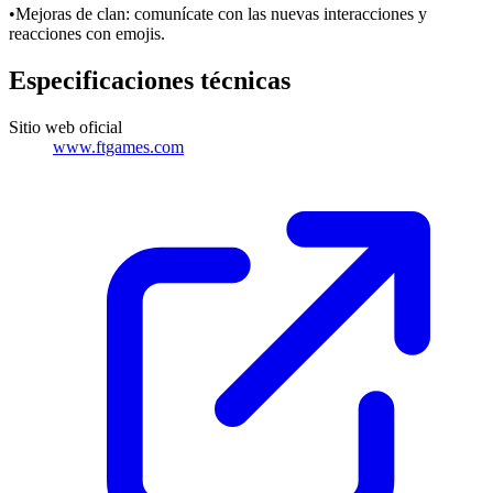
•Mejoras de clan: comunícate con las nuevas interacciones y
reacciones con emojis.
Especificaciones técnicas
Sitio web oficial
www.ftgames.com