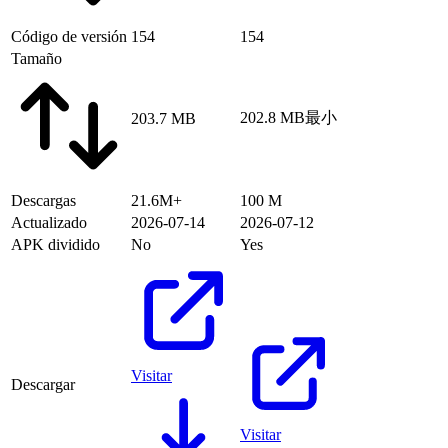
Código de versión
154
154
Tamaño
202.8 MB
最小
203.7 MB
Descargas
21.6M+
100 M
Actualizado
2026-07-14
2026-07-12
APK dividido
No
Yes
Visitar
Descargar
Visitar