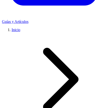
Guías y Artículos
Inicio