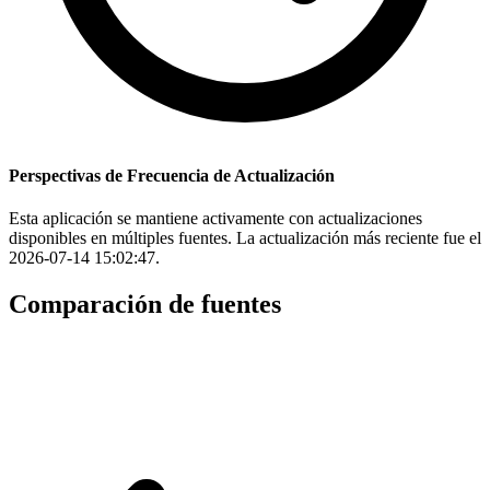
Perspectivas de Frecuencia de Actualización
Esta aplicación se mantiene activamente con actualizaciones
disponibles en múltiples fuentes. La actualización más reciente fue el
2026-07-14 15:02:47.
Comparación de fuentes