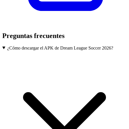
Preguntas frecuentes
¿Cómo descargar el APK de Dream League Soccer 2026?