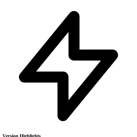
Version Highlights