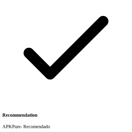
Recommendation
APKPure
-
Recomendado