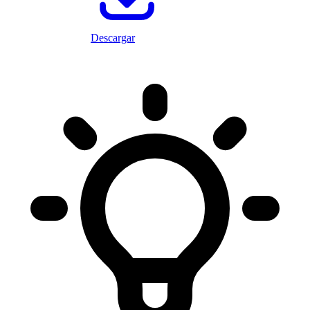
Descargar