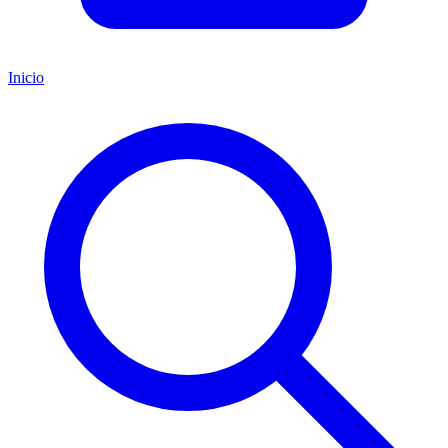
Inicio